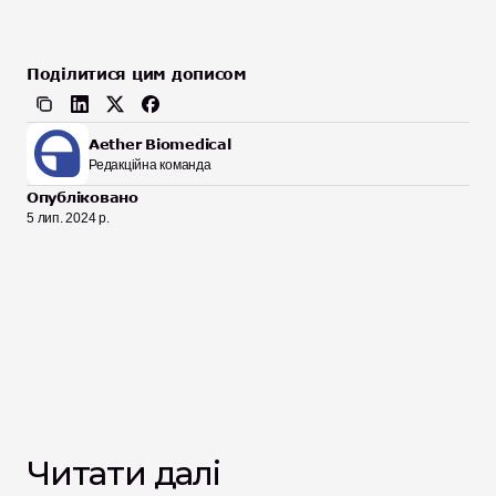
Поділитися цим дописом
Aether Biomedical
Редакційна команда
Опубліковано
5 лип. 2024 р.
Читати далі