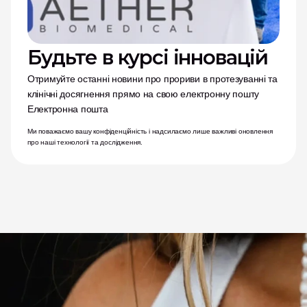
Будьте в курсі інновацій
Отримуйте останні новини про прориви в протезуванні та 
клінічні досягнення прямо на свою електронну пошту
Електронна пошта
Ми поважаємо вашу конфіденційність і надсилаємо лише важливі оновлення 
про наші технології та дослідження.