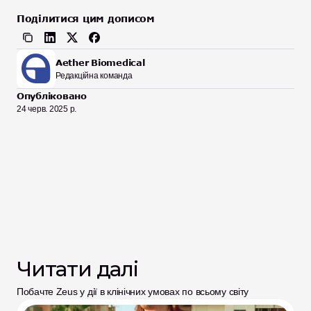
Поділитися цим дописом
Aether Biomedical
Редакційна команда
Опубліковано
24 черв. 2025 р.
Читати далі
Побачте Zeus у дії в клінічних умовах по всьому світу