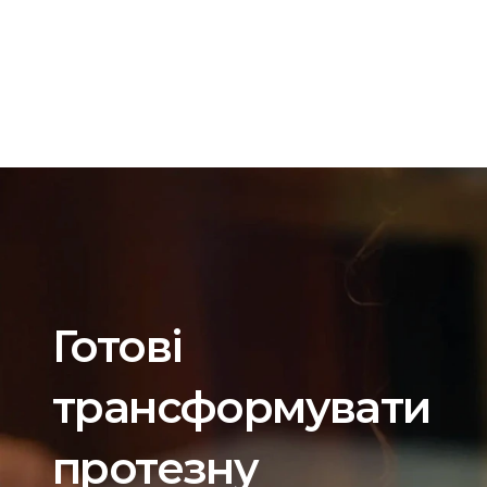
Готові 
трансформувати 
протезну 