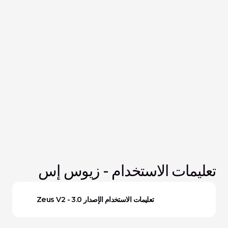
تعليمات الاستخدام - زيوس إس
Zeus V2 - تعليمات الاستخدام الإصدار 3.0