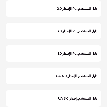
دليل المستخدم_PL الإصدار 2.0
دليل المستخدم_PL الإصدار 3.0
دليل المستخدم_PL الإصدار 1.0
دليل المستخدم_الإصدار UA 4.0
دليل المستخدم_إصدار UA 3.0