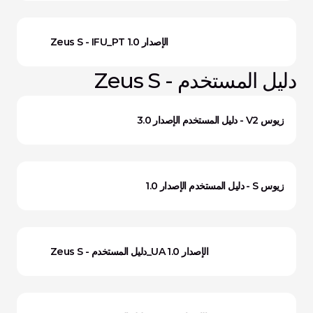
Zeus S - IFU_PT الإصدار 1.0
دليل المستخدم - Zeus S
زيوس V2 - دليل المستخدم الإصدار 3.0
زيوس S - دليل المستخدم الإصدار 1.0
Zeus S - دليل المستخدم_UA الإصدار 1.0