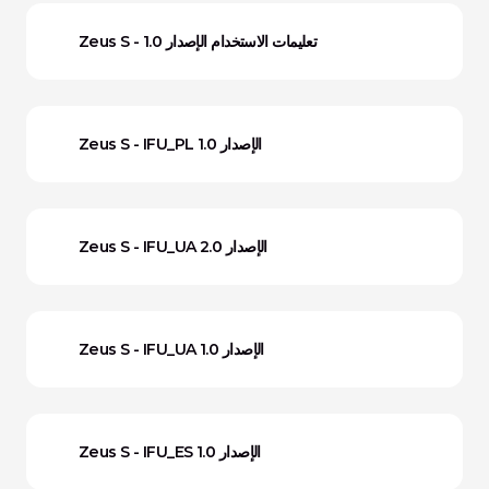
Zeus S - تعليمات الاستخدام الإصدار 1.0
Zeus S - IFU_PL الإصدار 1.0
Zeus S - IFU_UA الإصدار 2.0
Zeus S - IFU_UA الإصدار 1.0
Zeus S - IFU_ES الإصدار 1.0