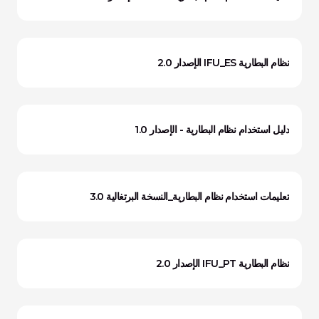
نظام البطارية IFU_ES الإصدار 2.0
دليل استخدام نظام البطارية - الإصدار 1.0
تعليمات استخدام نظام البطارية_النسخة البرتغالية 3.0
نظام البطارية IFU_PT الإصدار 2.0