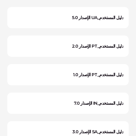
دليل المستخدم_UA الإصدار 5.0
دليل المستخدم_PT الإصدار 2.0
دليل المستخدم_PT الإصدار 1.0
دليل المستخدم_IN الإصدار 7.0
دليل المستخدم_SA الإصدار 3.0