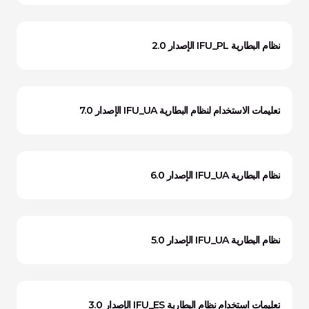
نظام البطارية IFU_PL الإصدار 2.0
تعليمات الاستخدام لنظام البطارية IFU_UA الإصدار 7.0
نظام البطارية IFU_UA الإصدار 6.0
نظام البطارية IFU_UA الإصدار 5.0
تعليمات استخدام نظام البطارية IFU_ES الإصدار 3.0