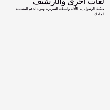
لغات أخرى والأرشيف
يمكنك الوصول إلى الأدلة والبيانات السريرية ومواد الدعم المصممة 
لنجاحك