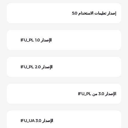
إصدار تعليمات الاستخدام 5.0
IFU_PL الإصدار 1.0
IFU_PL الإصدار 2.0
الإصدار 3.0 من IFU_PL
IFU_UA الإصدار 3.0