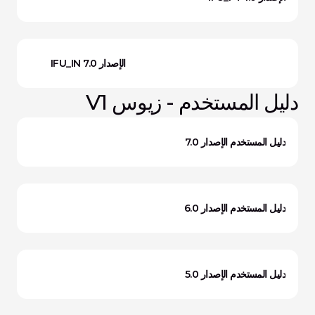
IFU_IN الإصدار 7.0
دليل المستخدم - زيوس V1
دليل المستخدم الإصدار 7.0
دليل المستخدم الإصدار 6.0
دليل المستخدم الإصدار 5.0