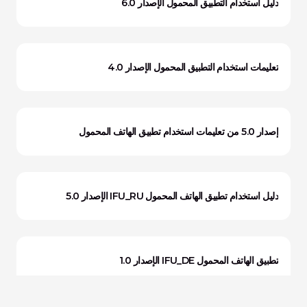
دليل استخدام التطبيق المحمول الإصدار 6.0
تعليمات استخدام التطبيق المحمول الإصدار 4.0
إصدار 5.0 من تعليمات استخدام تطبيق الهاتف المحمول
دليل استخدام تطبيق الهاتف المحمول IFU_RU الإصدار 5.0
تطبيق الهاتف المحمول IFU_DE الإصدار 1.0