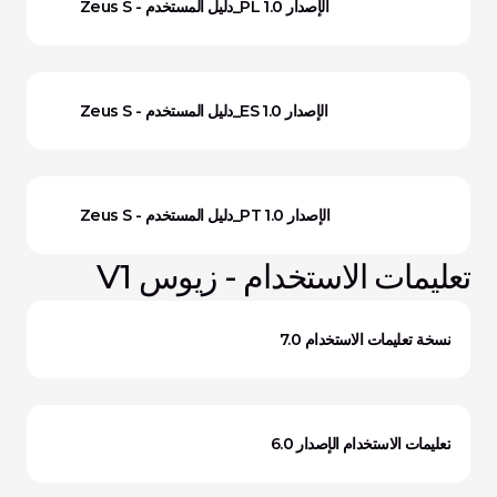
Zeus S - دليل المستخدم_PL الإصدار 1.0
Zeus S - دليل المستخدم_ES الإصدار 1.0
Zeus S - دليل المستخدم_PT الإصدار 1.0
تعليمات الاستخدام - زيوس V1
نسخة تعليمات الاستخدام 7.0
تعليمات الاستخدام الإصدار 6.0