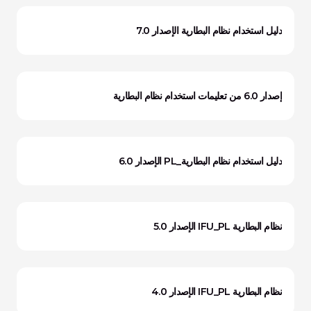
دليل استخدام نظام البطارية الإصدار 7.0
إصدار 6.0 من تعليمات استخدام نظام البطارية
دليل استخدام نظام البطارية_PL الإصدار 6.0
نظام البطارية IFU_PL الإصدار 5.0
نظام البطارية IFU_PL الإصدار 4.0