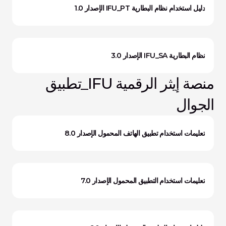
دليل استخدام نظام البطارية IFU_PT الإصدار 1.0
نظام البطارية IFU_SA الإصدار 3.0
منصة إيثر الرقمية IFU_تطبيق 
الجوال
تعليمات استخدام تطبيق الهاتف المحمول الإصدار 8.0
تعليمات استخدام التطبيق المحمول الإصدار 7.0