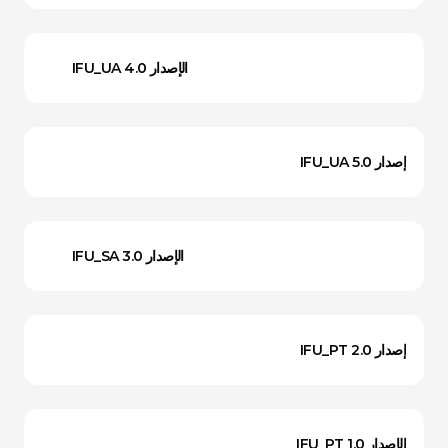
IFU_UA الإصدار 4.0
إصدار IFU_UA 5.0
IFU_SA الإصدار 3.0
إصدار IFU_PT 2.0
الإصدار IFU_PT 1.0