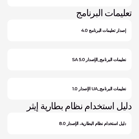
تعليمات البرنامج
إصدار تعليمات البرنامج 4.0
تعليمات البرنامج_الإصدار SA 5.0
تعليمات البرنامج_UA الإصدار 1.0
دليل استخدام نظام بطارية إيثر
دليل استخدام نظام البطارية، الإصدار 8.0