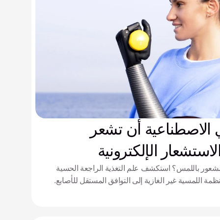
 الاصطناعية أن تشعر
لاستشعار الإلكترونية
لشعور باللمس؟ استكشف علم التغذية الراجعة الحسية
لأنظمة اللمسية غير الغازية إلى التوافق المستقل للأصابع.