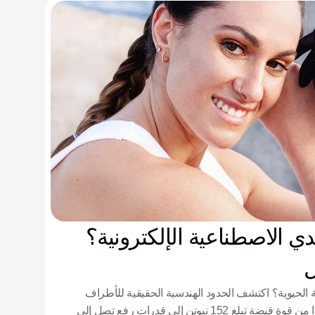
دي الاصطناعية الإلكترونية؟
ل
 الحيوية؟ اكتشف الحدود الهندسية الحقيقية للأطراف
الكهربائية العضلية الحديثة، بدءًا من قوة قبضة تبلغ 152 نيوتن إلى قدرات رفع تصل إلى