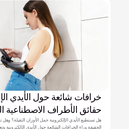
خرافات شائعة حول الأيدي الإلك
حقائق الأطراف الاصطناعية الخ
هل تستطيع الأيدي الإلكترونية حمل الأوزان الثقيلة؟ وهل
الحقيقة وراء الخرافات الشائعة حول الأيدي الإلكترونية وت