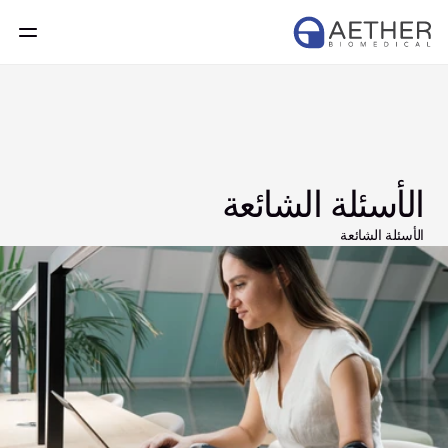
الأسئلة الشائعة
الأسئلة الشائعة