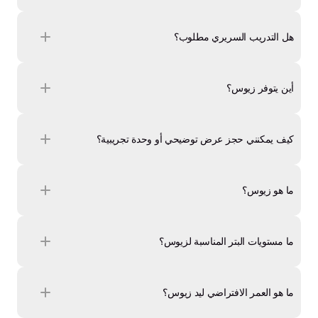
هل التدريب السريري مطلوب؟
أين يتوفر زيوس؟
كيف يمكنني حجز عرض توضيحي أو وحدة تجريبية؟
ما هو زيوس؟
ما مستويات البتر المناسبة لزيوس؟
ما هو العمر الافتراضي ليد زيوس؟