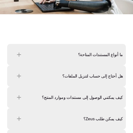
ما أنواع المستندات المتاحة؟
هل أحتاج إلى حساب لتنزيل الملفات؟
كيف يمكنني الوصول إلى مستندات وموارد المنتج؟
كيف يمكن طلب Zeus؟