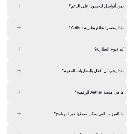
بمن أتواصل للحصول على الدعم؟
ماذا يتضمن نظام بطارية Aether؟
كم تدوم البطارية؟
ماذا يجب أن أفعل بالبطاريات المعيبة؟
ما هي منصة Aether الرقمية؟
ما الميزات التي يمكن ضبطها عبر البرنامج؟