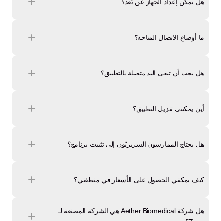
هل يمكن إعداد الجهاز عن بُعد؟
ما أوضاع الاتصال المتاحة؟
هل يجب أن تبقى اليد متصلة بالتطبيق؟
أين يمكنني تنزيل التطبيق؟
هل يحتاج الممارسون السريريّون إلى تثبيت برنامج؟
كيف يمكنني الحصول على الأسعار في منطقتي؟
هل شركة Aether Biomedical هي الشركة المصنعة لـ 