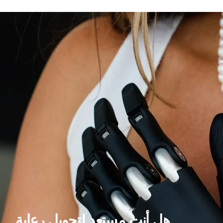
هل أنت مستعد لتحويل رعاية 