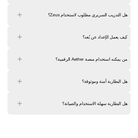
هل التدريب السريري مطلوب لاستخدام Zeus؟
كيف يعمل الإعداد عن بُعد؟
من يمكنه استخدام منصة Aether الرقمية؟
هل البطارية آمنة وموثوقة؟
هل البطارية سهلة الاستخدام والصيانة؟