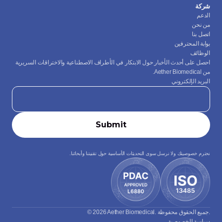
شركة
الدعم
من نحن
اتصل بنا
بوابة المحترفين
الوظائف
احصل على أحدث الأخبار حول الابتكار في الأطراف الاصطناعية والاختراقات السريرية 
من Aether Biomedical.
البريد الإلكتروني
نحترم خصوصيتك ولا نرسل سوى التحديثات الأساسية حول تقنيتنا وأبحاثنا.
© 2026 Aether Biomedical. جميع الحقوق محفوظة.
سياسة الخصوصية