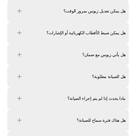
هل يمكن تعديل زيوس بمرور الوقت؟
هل يمكن ضبط الأقطاب الكهربائية أو الإشارات؟
هل يأتي زيوس مع ضمان؟
هل الصيانة مطلوبة؟
ماذا يحدث إذا لم يتم إجراء الصيانة؟
هل هناك فترة سماح للصيانة؟