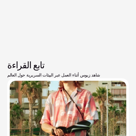
تابع القراءة
شاهد زيوس أثناء العمل عبر البيئات السريرية حول العالم