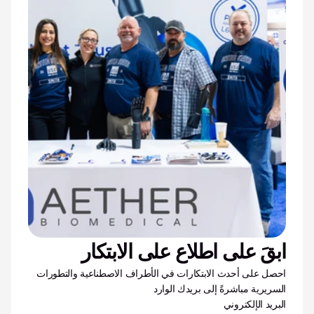
ابقَ على اطلاع على الابتكار
احصل على أحدث الابتكارات في الأطراف الاصطناعية والتطورات 
السريرية مباشرةً إلى بريدك الوارد
البريد الإلكتروني