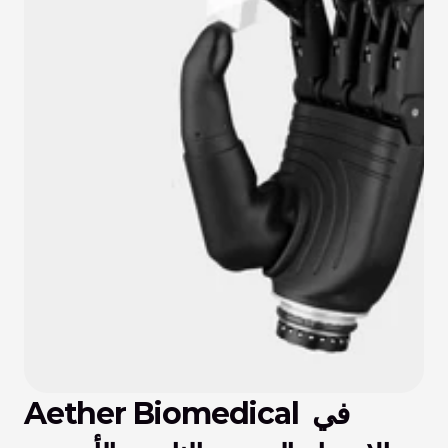
Aether Biomedical في 