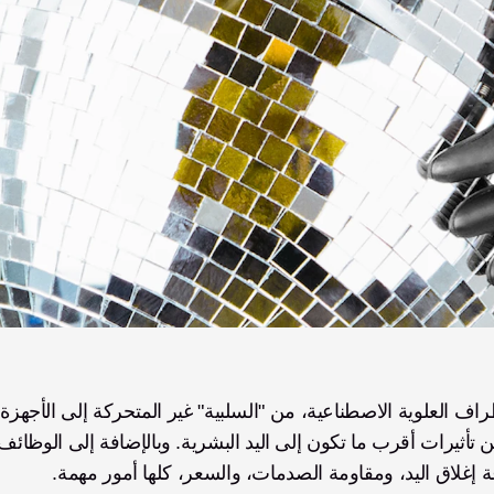
على مر
 إغلاق اليد، ومقاومة الصدمات، والسعر، كلها أمور مهمة. 