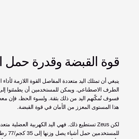
قوة القبضة وقدرة حمل ا
هذا المستوى المعزز من الأمان في قوة القبضة. 