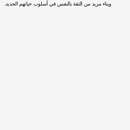
وبناء مزيد من الثقة بالنفس في أسلوب حياتهم الجديد.