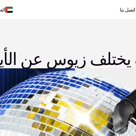
اتصل بنا
الع
يختلف زيوس عن الأيدي