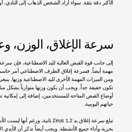
الأكثر دقة بثقة. سواء أراد الشخص الذهاب إلى النادي، أو رفع كأس نبي
سرعة الإغلاق، الوزن، و
حياتهم اليومية. 