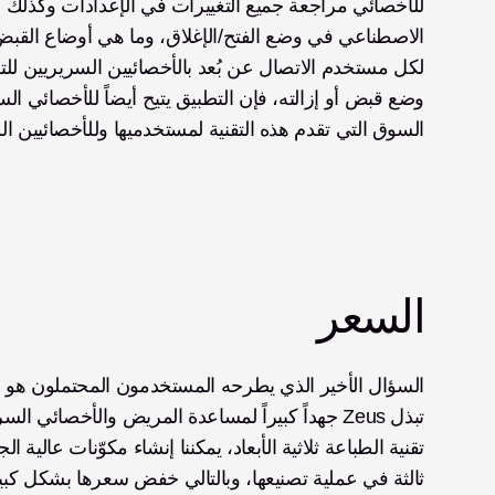
السوق التي تقدم هذه التقنية لمستخدميها وللأخصائيين ال
السعر