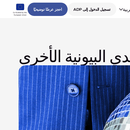
ربية
تسجيل الدخول إلى ADP
احجز عرضًا توضيحيًا
 البيونية الأخرى