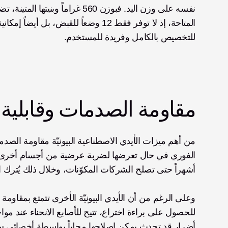
للتخصيص بالكامل وفريدة للمستخدم.
مقاومة الصدمات وقابلية 
أشهراً حتى تصلح الشركات المكوّنات، وخلال ذلك يُترك