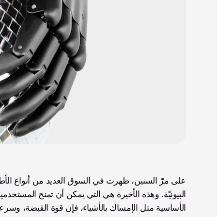
الأساسية مثل الإمساك بالأشياء، فإن قوة القبضة، وسرعة