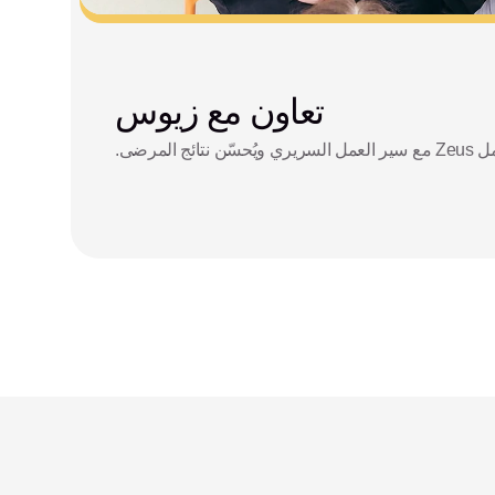
تعاون مع زيوس
ج المرضى.