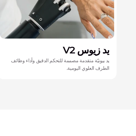
يد زيوس V2
يد بيونيّة متقدمة مصممة للتحكم الدقيق وأداء وظائف
الطرف العلوي اليومية.