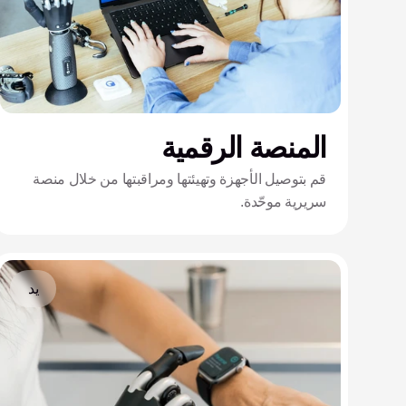
المنصة الرقمية
قم بتوصيل الأجهزة وتهيئتها ومراقبتها من خلال منصة
سريرية موحّدة.
يد