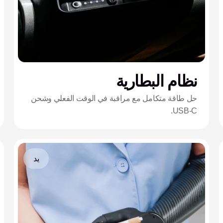
نظام البطارية
حل طاقة متكامل مع مراقبة في الوقت الفعلي وشحن
USB-C.
يد