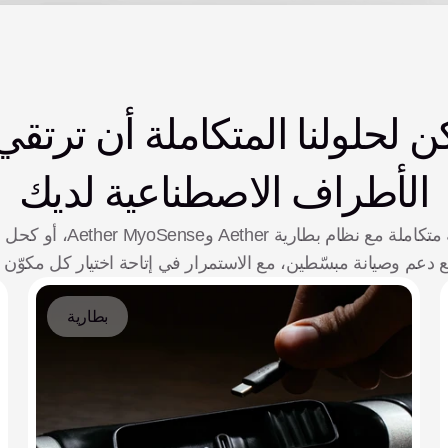
الأطراف الاصطناعية لديك
ع دعم وصيانة مبسّطين، مع الاستمرار في إتاحة اختيار كل مكوّن
بطارية