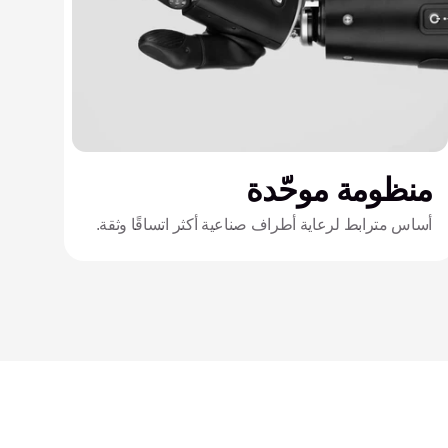
منظومة موحّدة
أساس مترابط لرعاية أطراف صناعية أكثر اتساقًا وثقة.