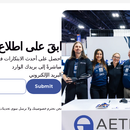
ابقَ على اطلاع 
مباشرةً إلى بريدك الوارد
البريد الإلكتروني
نحن نحترم خصوصيتك ولا نرسل سوى تحديثات أسا