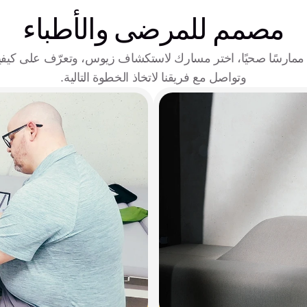
مصمم للمرضى والأطباء
وتواصل مع فريقنا لاتخاذ الخطوة التالية.