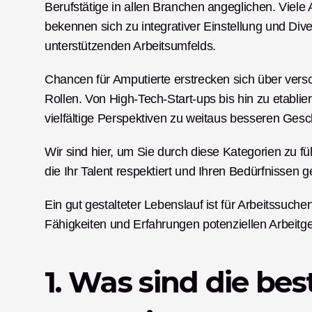
Berufstätige in allen Branchen angeglichen. Viele
bekennen sich zu integrativer Einstellung und Div
unterstützenden Arbeitsumfelds.
Chancen für Amputierte erstrecken sich über versc
Rollen. Von High-Tech-Start-ups bis hin zu etabli
vielfältige Perspektiven zu weitaus besseren Gesc
Wir sind hier, um Sie durch diese Kategorien zu fü
die Ihr Talent respektiert und Ihren Bedürfnissen g
Ein gut gestalteter Lebenslauf ist für Arbeitssuche
Fähigkeiten und Erfahrungen potenziellen Arbeitg
1. Was sind die bes