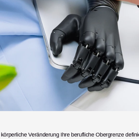
 körperliche Veränderung Ihre berufliche Obergrenze definie