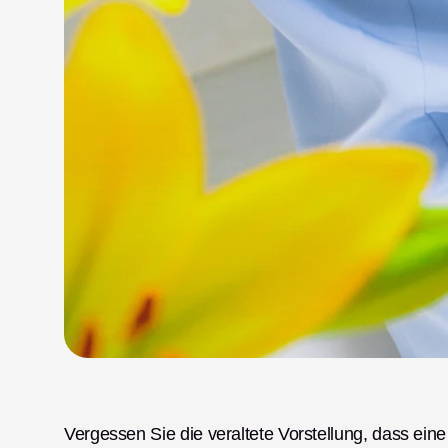
Vergessen Sie die veraltete Vorstellung, dass eine