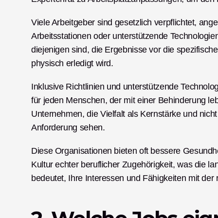
Viele Arbeitgeber sind gesetzlich verpflichtet, ang
Arbeitsstationen oder unterstützende Technologien. 
diejenigen sind, die Ergebnisse vor die spezifisch
physisch erledigt wird.
Inklusive Richtlinien und unterstützende Technolo
für jeden Menschen, der mit einer Behinderung leb
Unternehmen, die Vielfalt als Kernstärke und nicht
Anforderung sehen.
Diese Organisationen bieten oft bessere Gesundhe
Kultur echter beruflicher Zugehörigkeit, was die lan
bedeutet, Ihre Interessen und Fähigkeiten mit der r