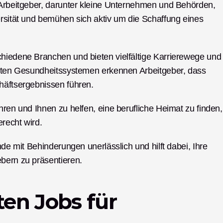
 Arbeitgeber, darunter kleine Unternehmen und Behörden, 
ersität und bemühen sich aktiv um die Schaffung eines 
hiedene Branchen und bieten vielfältige Karrierewege und 
erten Gesundheitssystemen erkennen Arbeitgeber, dass 
häftsergebnissen führen.
hren und Ihnen zu helfen, eine berufliche Heimat zu finden, 
erecht wird.
nde mit Behinderungen unerlässlich und hilft dabei, Ihre 
ebern zu präsentieren.
ten Jobs für 