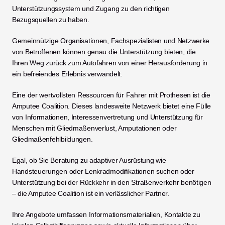
Unterstützungssystem und Zugang zu den richtigen 
Bezugsquellen zu haben.
Gemeinnützige Organisationen, Fachspezialisten und Netzwerke 
von Betroffenen können genau die Unterstützung bieten, die 
Ihren Weg zurück zum Autofahren von einer Herausforderung in 
ein befreiendes Erlebnis verwandelt.
Eine der wertvollsten Ressourcen für Fahrer mit Prothesen ist die 
Amputee Coalition. Dieses landesweite Netzwerk bietet eine Fülle 
von Informationen, Interessenvertretung und Unterstützung für 
Menschen mit Gliedmaßenverlust, Amputationen oder 
Gliedmaßenfehlbildungen.
Egal, ob Sie Beratung zu adaptiver Ausrüstung wie 
Handsteuerungen oder Lenkradmodifikationen suchen oder 
Unterstützung bei der Rückkehr in den Straßenverkehr benötigen 
– die Amputee Coalition ist ein verlässlicher Partner.
Ihre Angebote umfassen Informationsmaterialien, Kontakte zu 