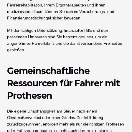
Fahrerrehabilitation, Ihrem Ergotherapeuten und Ihrem 
medizinischen Team können Sie sich im Versicherungs- und 
Finanzierungsdschungel sicher bewegen.
Mit der richtigen Unterstützung, finanzieller Hilfe und den 
passenden Umbauten sind Sie bestens gerüstet, um ein 
angenehmes Fahrerlebnis und die damit verbundene Freiheit zu 
genießen.
Gemeinschaftliche 
Ressourcen für Fahrer mit 
Prothesen
Die eigene Unabhängigkeit am Steuer nach einem 
Gliedmaßenverlust oder einer Gliedmaßenfehlbildung 
zurückzugewinnen, erfordert mehr als nur die richtigen Prothesen 
oder Fahrzeugumbauten; es geht auch darum, ein starkes 