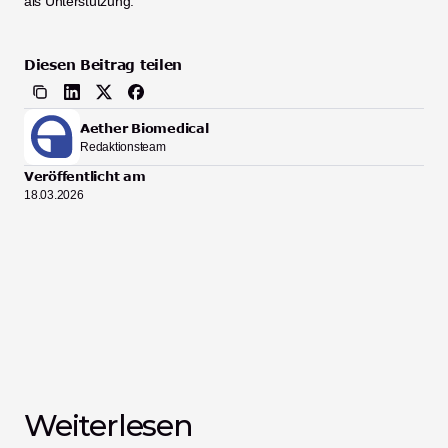
als Unterstützung.
Diesen Beitrag teilen
Aether Biomedical
Redaktionsteam
Veröffentlicht am
18.03.2026
Weiterlesen