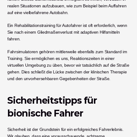
realen Situationen aufzubauen, wie zum Beispiel beim Auffahren 
auf eine vielbefahrene Autobahn.
Ein Rehabilitationstraining für Autofahrer ist oft erforderlich, wenn 
Sie nach einem Gliedmaßenverlust mit adaptiven Hilfsmitteln 
fahren.
Fahrsimulatoren gehören mittlerweile ebenfalls zum Standard im 
Training. Sie ermöglichen es uns, Reaktionszeiten in einer 
virtuellen Umgebung zu üben, bevor wir tatsächlich auf die Straße 
gehen. Dies schließt die Lücke zwischen der klinischen Therapie 
und den unvorhersehbaren Gegebenheiten der Straße.
Sicherheitstipps für 
bionische Fahrer
Sicherheit ist der Grundstein für ein erfolgreiches Fahrerlebnis. 
Wir glauben, dass eine vorausschauende, achtsame 