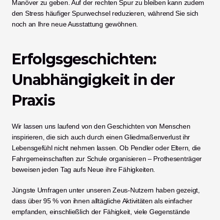
Manöver zu geben. Auf der rechten Spur zu bleiben kann zudem 
den Stress häufiger Spurwechsel reduzieren, während Sie sich 
noch an Ihre neue Ausstattung gewöhnen.
Erfolgsgeschichten: 
Unabhängigkeit in der 
Praxis
Wir lassen uns laufend von den Geschichten von Menschen 
inspirieren, die sich auch durch einen Gliedmaßenverlust ihr 
Lebensgefühl nicht nehmen lassen. Ob Pendler oder Eltern, die 
Fahrgemeinschaften zur Schule organisieren – Prothesenträger 
beweisen jeden Tag aufs Neue ihre Fähigkeiten.
Jüngste Umfragen unter unseren Zeus-Nutzern haben gezeigt, 
dass über 95 % von ihnen alltägliche Aktivitäten als einfacher 
empfanden, einschließlich der Fähigkeit, viele Gegenstände 