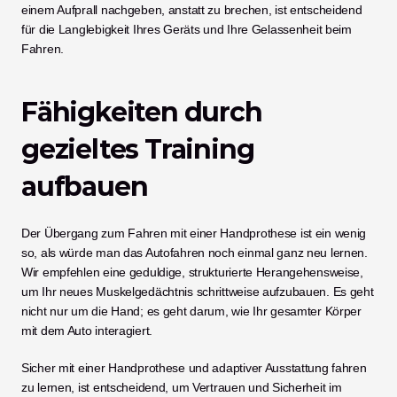
einem Aufprall nachgeben, anstatt zu brechen, ist entscheidend 
für die Langlebigkeit Ihres Geräts und Ihre Gelassenheit beim 
Fahren.
Fähigkeiten durch 
gezieltes Training 
aufbauen
Der Übergang zum Fahren mit einer Handprothese ist ein wenig 
so, als würde man das Autofahren noch einmal ganz neu lernen. 
Wir empfehlen eine geduldige, strukturierte Herangehensweise, 
um Ihr neues Muskelgedächtnis schrittweise aufzubauen. Es geht 
nicht nur um die Hand; es geht darum, wie Ihr gesamter Körper 
mit dem Auto interagiert.
Sicher mit einer Handprothese und adaptiver Ausstattung fahren 
zu lernen, ist entscheidend, um Vertrauen und Sicherheit im 