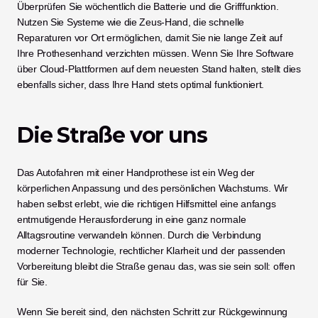
Überprüfen Sie wöchentlich die Batterie und die Grifffunktion. 
Nutzen Sie Systeme wie die Zeus-Hand, die schnelle 
Reparaturen vor Ort ermöglichen, damit Sie nie lange Zeit auf 
Ihre Prothesenhand verzichten müssen. Wenn Sie Ihre Software 
über Cloud-Plattformen auf dem neuesten Stand halten, stellt dies 
ebenfalls sicher, dass Ihre Hand stets optimal funktioniert.
Die Straße vor uns
Das Autofahren mit einer Handprothese ist ein Weg der 
körperlichen Anpassung und des persönlichen Wachstums. Wir 
haben selbst erlebt, wie die richtigen Hilfsmittel eine anfangs 
entmutigende Herausforderung in eine ganz normale 
Alltagsroutine verwandeln können. Durch die Verbindung 
moderner Technologie, rechtlicher Klarheit und der passenden 
Vorbereitung bleibt die Straße genau das, was sie sein soll: offen 
für Sie.
Wenn Sie bereit sind, den nächsten Schritt zur Rückgewinnung 