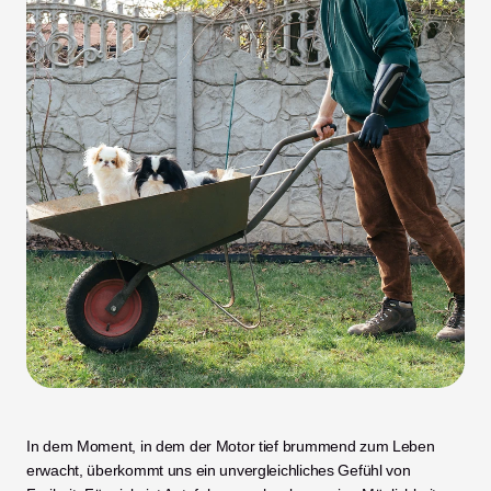
In dem Moment, in dem der Motor tief brummend zum Leben 
erwacht, überkommt uns ein unvergleichliches Gefühl von 