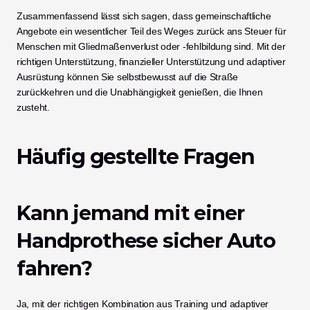
Zusammenfassend lässt sich sagen, dass gemeinschaftliche 
Angebote ein wesentlicher Teil des Weges zurück ans Steuer für 
Menschen mit Gliedmaßenverlust oder -fehlbildung sind. Mit der 
richtigen Unterstützung, finanzieller Unterstützung und adaptiver 
Ausrüstung können Sie selbstbewusst auf die Straße 
zurückkehren und die Unabhängigkeit genießen, die Ihnen 
zusteht.
Häufig gestellte Fragen
Kann jemand mit einer 
Handprothese sicher Auto 
fahren?
Ja, mit der richtigen Kombination aus Training und adaptiver 