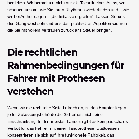
begleiten. Wir betrachten nicht nur die Technik eines Autos; wir 
schauen uns an, wie Sie Ihren Rhythmus wiederfinden und – wie 
wir bei Aether sagen – „die Initiative ergreifen“. Lassen Sie uns 
den Gang wechseln und uns den praktischen Aspekten widmen, 
die Sie mit vollem Vertrauen zurück ans Steuer bringen.
Die rechtlichen 
Rahmenbedingungen für 
Fahrer mit Prothesen 
verstehen
Wenn wir die rechtliche Seite betrachten, ist das Hauptanliegen 
jeder Zulassungsbehörde die Sicherheit, nicht eine 
Einschränkung. In den meisten Ländern gibt es kein pauschales 
Verbot für das Fahren mit einer Handprothese. Stattdessen 
konzentrieren sie sich auf Ihre funktionelle Fähigkeit, das 