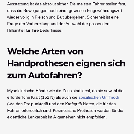
Ausstattung ist das absolut sicher. Die meisten Fahrer stellen fest, 
dass die Bewegungen nach einer gewissen Eingewöhnungszeit 
wieder völlig in Fleisch und Blut übergehen. Sicherheit ist eine 
Frage der Vorbereitung und der Auswahl der passenden 
Hilfsmittel für Ihre Bedürfnisse.
Welche Arten von 
Handprothesen eignen sich 
zum Autofahren?
Myoelektrische Hände wie die Zeus sind ideal, da sie sowohl die 
erforderliche Kraft (152 N) als auch die 
spezifischen Griffmodi
(wie den Dreipunktgriff und den Kraftgriff) bieten, die für das 
Fahren erforderlich sind. Kosmetische Prothesen werden für die 
eigentliche Lenkarbeit im Allgemeinen nicht empfohlen.