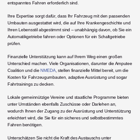
entspanntes Fahren erforderlich sind.
Ihre Expertise sorgt dafür, dass Ihr Fahrzeug mit den passenden 
Umbauten ausgestattet wird, die auf Ihre Krankengeschichte und 
Ihren Lebensstil abgestimmt sind – unabhängig davon, ob Sie ein 
Automatikgetriebe fahren oder Optionen für ein Schaltgetriebe 
prüfen.
Finanzielle Unterstützung kann auf Ihrem Weg einen großen 
Unterschied machen. Viele Organisationen, darunter die Amputee 
Coalition und die 
NMEDA
, stellen finanzielle Mittel bereit, um die 
Kosten für Fahrzeugumbauten, adaptive Ausrüstung und sogar 
Fahrtrainings zu decken.
Lokale gemeinnützige Vereine und staatliche Programme bieten 
unter Umständen ebenfalls Zuschüsse oder Darlehen an, 
wodurch Ihnen der Zugang zu der Ausrüstung und Unterstützung 
erleichtert wird, die Sie für ein sicheres und selbstbestimmtes 
Fahren benötigen.
Unterschätzen Sie nicht die Kraft des Austauschs unter 