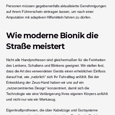
Personen müssen gegebenenfalls aktualisierte Genehmigungen 
auf ihrem Führerschein eintragen lassen, um nach einer 
Amputation mit adaptiven Hilfsmitteln fahren zu dürfen.
Wie moderne Bionik die 
Straße meistert
Nicht alle Handprothesen sind gleichermaßen für die Feinheiten 
des Lenkens, Schaltens und Blinkens geeignet. Wir stellen fest, 
dass die Art des verwendeten Geräts einen erheblichen Einfluss 
darauf hat, wie „natürlich“ sich Ihr Fahralltag anfühlt. Bei der 
Entwicklung der Zeus-Hand haben wir uns auf ein 
„nutzerzentriertes Design“ konzentriert, damit sich die 
Technologie wie eine Verlängerung Ihres eigenen Körpers anfühlt 
und nicht nur wie ein Werkzeug.
Eigenkraftprothesen, die über Kabelzüge und Gurtsysteme 