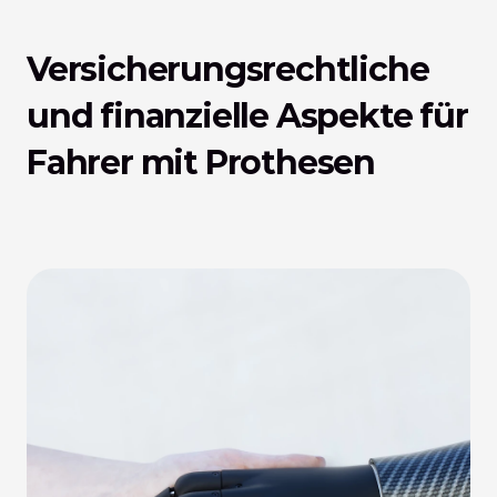
Versicherungsrechtliche 
und finanzielle Aspekte für 
Fahrer mit Prothesen