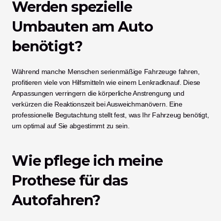
Werden spezielle 
Umbauten am Auto 
benötigt?
Während manche Menschen serienmäßige Fahrzeuge fahren, 
profitieren viele von Hilfsmitteln wie einem Lenkradknauf. Diese 
Anpassungen verringern die körperliche Anstrengung und 
verkürzen die Reaktionszeit bei Ausweichmanövern. Eine 
professionelle Begutachtung stellt fest, was Ihr Fahrzeug benötigt, 
um optimal auf Sie abgestimmt zu sein.
Wie pflege ich meine 
Prothese für das 
Autofahren?