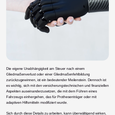
Die eigene Unabhängigkeit am Steuer nach einem 
Gliedmaßenverlust oder einer Gliedmaßenfehlbildung 
zurückzugewinnen, ist ein bedeutender Meilenstein. Dennoch ist 
es wichtig, sich mit den versicherungstechnischen und finanziellen 
Aspekten auseinanderzusetzen, die mit dem Führen eines 
Fahrzeugs einhergehen, das für Prothesenträger oder mit 
adaptiven Hilfsmitteln modifiziert wurde.
Sich durch diese Details zu arbeiten, kann überwältigend wirken, 