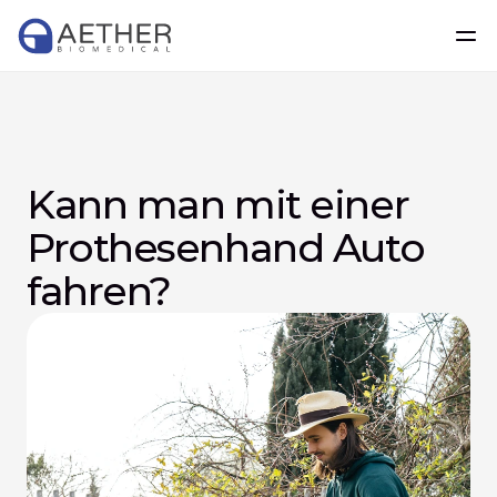
Kann man mit einer 
Prothesenhand Auto 
fahren?