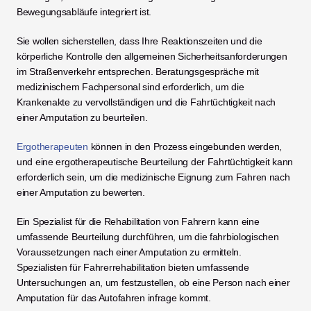
Bewegungsabläufe integriert ist.
Sie wollen sicherstellen, dass Ihre Reaktionszeiten und die 
körperliche Kontrolle den allgemeinen Sicherheitsanforderungen 
im Straßenverkehr entsprechen. Beratungsgespräche mit 
medizinischem Fachpersonal sind erforderlich, um die 
Krankenakte zu vervollständigen und die Fahrtüchtigkeit nach 
einer Amputation zu beurteilen.
Ergotherapeuten
 können in den Prozess eingebunden werden, 
und eine ergotherapeutische Beurteilung der Fahrtüchtigkeit kann 
erforderlich sein, um die medizinische Eignung zum Fahren nach 
einer Amputation zu bewerten.
Ein Spezialist für die Rehabilitation von Fahrern kann eine 
umfassende Beurteilung durchführen, um die fahrbiologischen 
Voraussetzungen nach einer Amputation zu ermitteln. 
Spezialisten für Fahrerrehabilitation bieten umfassende 
Untersuchungen an, um festzustellen, ob eine Person nach einer 
Amputation für das Autofahren infrage kommt.