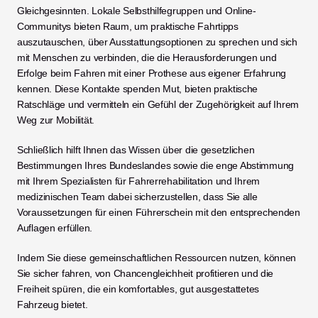
Gleichgesinnten. Lokale Selbsthilfegruppen und Online-
Communitys bieten Raum, um praktische Fahrtipps 
auszutauschen, über Ausstattungsoptionen zu sprechen und sich 
mit Menschen zu verbinden, die die Herausforderungen und 
Erfolge beim Fahren mit einer Prothese aus eigener Erfahrung 
kennen. Diese Kontakte spenden Mut, bieten praktische 
Ratschläge und vermitteln ein Gefühl der Zugehörigkeit auf Ihrem 
Weg zur Mobilität.
Schließlich hilft Ihnen das Wissen über die gesetzlichen 
Bestimmungen Ihres Bundeslandes sowie die enge Abstimmung 
mit Ihrem Spezialisten für Fahrerrehabilitation und Ihrem 
medizinischen Team dabei sicherzustellen, dass Sie alle 
Voraussetzungen für einen Führerschein mit den entsprechenden 
Auflagen erfüllen.
Indem Sie diese gemeinschaftlichen Ressourcen nutzen, können 
Sie sicher fahren, von Chancengleichheit profitieren und die 
Freiheit spüren, die ein komfortables, gut ausgestattetes 
Fahrzeug bietet.