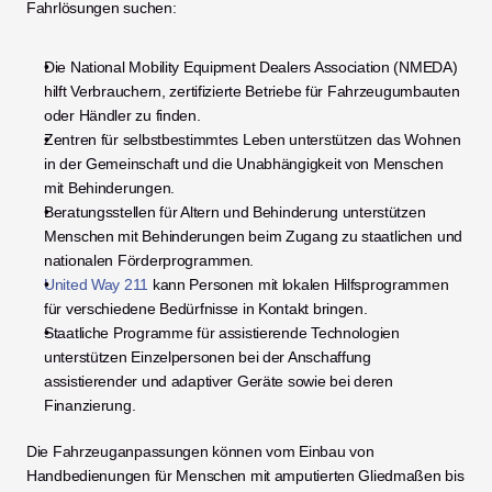
Fahrlösungen suchen:
Die National Mobility Equipment Dealers Association (NMEDA) 
hilft Verbrauchern, zertifizierte Betriebe für Fahrzeugumbauten 
oder Händler zu finden.
Zentren für selbstbestimmtes Leben unterstützen das Wohnen 
in der Gemeinschaft und die Unabhängigkeit von Menschen 
mit Behinderungen.
Beratungsstellen für Altern und Behinderung unterstützen 
Menschen mit Behinderungen beim Zugang zu staatlichen und 
nationalen Förderprogrammen.
United Way 211
 kann Personen mit lokalen Hilfsprogrammen 
für verschiedene Bedürfnisse in Kontakt bringen.
Staatliche Programme für assistierende Technologien 
unterstützen Einzelpersonen bei der Anschaffung 
assistierender und adaptiver Geräte sowie bei deren 
Finanzierung.
Die Fahrzeuganpassungen können vom Einbau von 
Handbedienungen für Menschen mit amputierten Gliedmaßen bis 