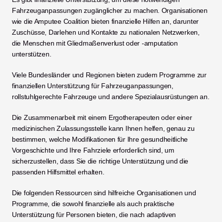
Fahrzeuganpassungen zugänglicher zu machen. Organisationen 
wie die Amputee Coalition bieten finanzielle Hilfen an, darunter 
Zuschüsse, Darlehen und Kontakte zu nationalen Netzwerken, 
die Menschen mit Gliedmaßenverlust oder -amputation 
unterstützen.
Viele Bundesländer und Regionen bieten zudem Programme zur 
finanziellen Unterstützung für Fahrzeuganpassungen, 
rollstuhlgerechte Fahrzeuge und andere Spezialausrüstungen an.
Die Zusammenarbeit mit einem Ergotherapeuten oder einer 
medizinischen Zulassungsstelle kann Ihnen helfen, genau zu 
bestimmen, welche Modifikationen für Ihre gesundheitliche 
Vorgeschichte und Ihre Fahrziele erforderlich sind, um 
sicherzustellen, dass Sie die richtige Unterstützung und die 
passenden Hilfsmittel erhalten.
Die folgenden Ressourcen sind hilfreiche Organisationen und 
Programme, die sowohl finanzielle als auch praktische 
Unterstützung für Personen bieten, die nach adaptiven 