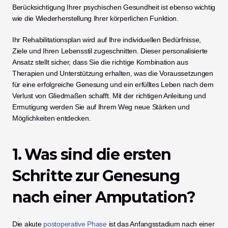
Berücksichtigung Ihrer psychischen Gesundheit ist ebenso wichtig 
wie die Wiederherstellung Ihrer körperlichen Funktion.
Ihr Rehabilitationsplan wird auf Ihre individuellen Bedürfnisse, 
Ziele und Ihren Lebensstil zugeschnitten. Dieser personalisierte 
Ansatz stellt sicher, dass Sie die richtige Kombination aus 
Therapien und Unterstützung erhalten, was die Voraussetzungen 
für eine erfolgreiche Genesung und ein erfülltes Leben nach dem 
Verlust von Gliedmaßen schafft. Mit der richtigen Anleitung und 
Ermutigung werden Sie auf Ihrem Weg neue Stärken und 
Möglichkeiten entdecken.
1. Was sind die ersten 
Schritte zur Genesung 
nach einer Amputation?
Die akute 
postoperative Phase
 ist das Anfangsstadium nach einer 