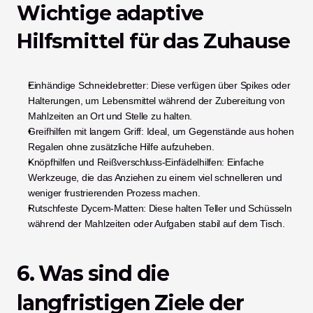
Wichtige adaptive 
Hilfsmittel für das Zuhause
Einhändige Schneidebretter: Diese verfügen über Spikes oder 
Halterungen, um Lebensmittel während der Zubereitung von 
Mahlzeiten an Ort und Stelle zu halten.
Greifhilfen mit langem Griff: Ideal, um Gegenstände aus hohen 
Regalen ohne zusätzliche Hilfe aufzuheben.
Knöpfhilfen und Reißverschluss-Einfädelhilfen: Einfache 
Werkzeuge, die das Anziehen zu einem viel schnelleren und 
weniger frustrierenden Prozess machen.
Rutschfeste Dycem-Matten: Diese halten Teller und Schüsseln 
während der Mahlzeiten oder Aufgaben stabil auf dem Tisch.
6. Was sind die 
langfristigen Ziele der 