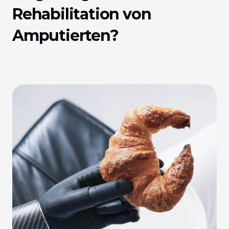
Rehabilitation von 
Amputierten?