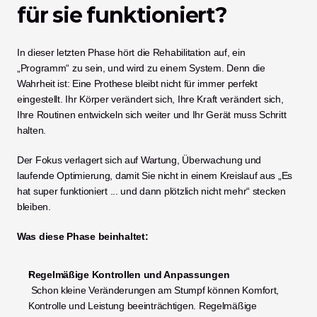
für sie funktioniert?
In dieser letzten Phase hört die Rehabilitation auf, ein 
„Programm“ zu sein, und wird zu einem System. Denn die 
Wahrheit ist: Eine Prothese bleibt nicht für immer perfekt 
eingestellt. Ihr Körper verändert sich, Ihre Kraft verändert sich, 
Ihre Routinen entwickeln sich weiter und Ihr Gerät muss Schritt 
halten.
Der Fokus verlagert sich auf Wartung, Überwachung und 
laufende Optimierung, damit Sie nicht in einem Kreislauf aus „Es 
hat super funktioniert ... und dann plötzlich nicht mehr“ stecken 
bleiben.
Was diese Phase beinhaltet:
Regelmäßige Kontrollen und Anpassungen
 Schon kleine Veränderungen am Stumpf können Komfort, 
Kontrolle und Leistung beeinträchtigen. Regelmäßige 