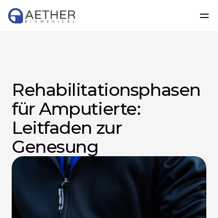
Rehabilitationsphasen 
für Amputierte: 
Leitfaden zur 
Genesung