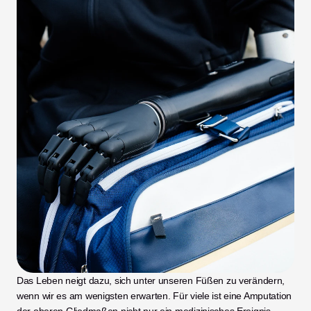
Das Leben neigt dazu, sich unter unseren Füßen zu verändern, 
wenn wir es am wenigsten erwarten. Für viele ist eine Amputation 