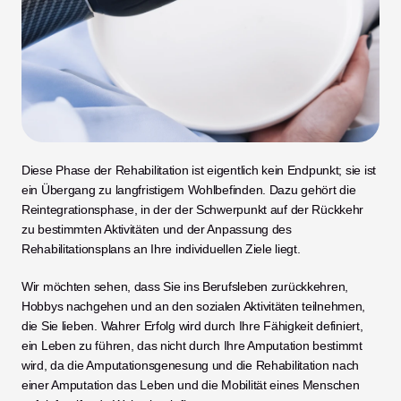
Diese Phase der Rehabilitation ist eigentlich kein Endpunkt; sie ist 
ein Übergang zu langfristigem Wohlbefinden. Dazu gehört die 
Reintegrationsphase, in der der Schwerpunkt auf der Rückkehr 
zu bestimmten Aktivitäten und der Anpassung des 
Rehabilitationsplans an Ihre individuellen Ziele liegt.
Wir möchten sehen, dass Sie ins Berufsleben zurückkehren, 
Hobbys nachgehen und an den sozialen Aktivitäten teilnehmen, 
die Sie lieben. Wahrer Erfolg wird durch Ihre Fähigkeit definiert, 
ein Leben zu führen, das nicht durch Ihre Amputation bestimmt 
wird, da die Amputationsgenesung und die Rehabilitation nach 
einer Amputation das Leben und die Mobilität eines Menschen 