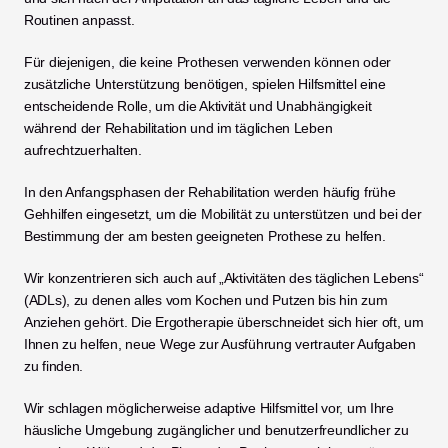
Routinen anpasst.
Für diejenigen, die keine Prothesen verwenden können oder 
zusätzliche Unterstützung benötigen, spielen Hilfsmittel eine 
entscheidende Rolle, um die Aktivität und Unabhängigkeit 
während der Rehabilitation und im täglichen Leben 
aufrechtzuerhalten.
In den Anfangsphasen der Rehabilitation werden häufig frühe 
Gehhilfen eingesetzt, um die Mobilität zu unterstützen und bei der 
Bestimmung der am besten geeigneten Prothese zu helfen.
Wir konzentrieren sich auch auf „Aktivitäten des täglichen Lebens“ 
(ADLs), zu denen alles vom Kochen und Putzen bis hin zum 
Anziehen gehört. Die Ergotherapie überschneidet sich hier oft, um 
Ihnen zu helfen, neue Wege zur Ausführung vertrauter Aufgaben 
zu finden.
Wir schlagen möglicherweise adaptive Hilfsmittel vor, um Ihre 
häusliche Umgebung zugänglicher und benutzerfreundlicher zu 