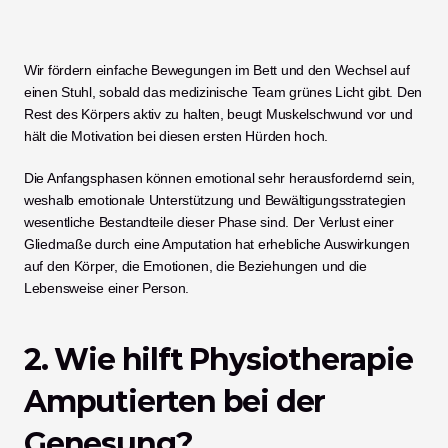
Wir fördern einfache Bewegungen im Bett und den Wechsel auf 
einen Stuhl, sobald das medizinische Team grünes Licht gibt. Den 
Rest des Körpers aktiv zu halten, beugt Muskelschwund vor und 
hält die Motivation bei diesen ersten Hürden hoch.
Die Anfangsphasen können emotional sehr herausfordernd sein, 
weshalb emotionale Unterstützung und Bewältigungsstrategien 
wesentliche Bestandteile dieser Phase sind. Der Verlust einer 
Gliedmaße durch eine Amputation hat erhebliche Auswirkungen 
auf den Körper, die Emotionen, die Beziehungen und die 
Lebensweise einer Person.
2. Wie hilft Physiotherapie 
Amputierten bei der 
Genesung?