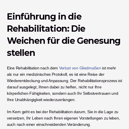
Einführung in die 
Rehabilitation: Die 
Weichen für die Genesung 
stellen
Eine Rehabilitation nach dem 
Verlust von Gliedmaßen
 ist mehr 
als nur ein medizinisches Protokoll; es ist eine Reise der 
Wiederentdeckung und Anpassung. Der Rehabilitationsprozess ist 
darauf ausgelegt, Ihnen dabei zu helfen, nicht nur Ihre 
körperlichen Fähigkeiten, sondern auch Ihr Selbstvertrauen und 
Ihre Unabhängigkeit wiederzuerlangen.
Im Kern geht es bei der Rehabilitation darum, Sie in die Lage zu 
versetzen, Ihr Leben nach Ihren eigenen Vorstellungen zu leben, 
auch nach einer einschneidenden Veränderung.