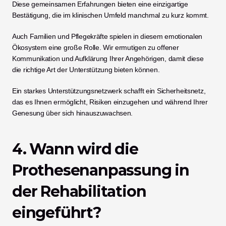
Diese gemeinsamen Erfahrungen bieten eine einzigartige 
Bestätigung, die im klinischen Umfeld manchmal zu kurz kommt.
Auch Familien und Pflegekräfte spielen in diesem emotionalen 
Ökosystem eine große Rolle. Wir ermutigen zu offener 
Kommunikation und Aufklärung Ihrer Angehörigen, damit diese 
die richtige Art der Unterstützung bieten können.
Ein starkes Unterstützungsnetzwerk schafft ein Sicherheitsnetz, 
das es Ihnen ermöglicht, Risiken einzugehen und während Ihrer 
Genesung über sich hinauszuwachsen.
4. Wann wird die 
Prothesenanpassung in 
der Rehabilitation 
eingeführt?