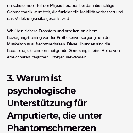
entscheidender Teil der Physiotherapie, bei dem die richtige 
Gehmechanik vermittelt, die funktionelle Mobilität verbessert und 
das Verletzungsrisiko gesenkt wird.
Wir üben sichere Transfers und arbeiten an einem 
Bewegungstraining vor der Prothesenversorgung, um den 
Muskeltonus aufrechtzuerhalten. Diese Übungen sind die 
Bausteine, die eine entmutigende Genesung in eine Reihe von 
erreichbaren, täglichen Erfolgen verwandeln.
3. Warum ist 
psychologische 
Unterstützung für 
Amputierte, die unter 
Phantomschmerzen 