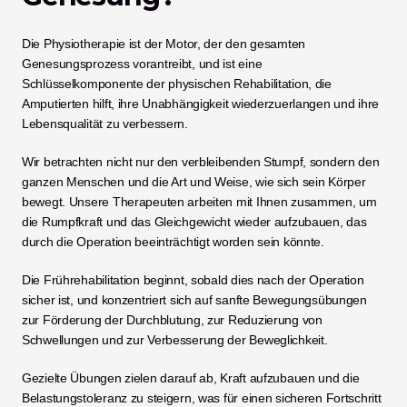
Die Physiotherapie ist der Motor, der den gesamten 
Genesungsprozess vorantreibt, und ist eine 
Schlüsselkomponente der physischen Rehabilitation, die 
Amputierten hilft, ihre Unabhängigkeit wiederzuerlangen und ihre 
Lebensqualität zu verbessern.
Wir betrachten nicht nur den verbleibenden Stumpf, sondern den 
ganzen Menschen und die Art und Weise, wie sich sein Körper 
bewegt. Unsere Therapeuten arbeiten mit Ihnen zusammen, um 
die Rumpfkraft und das Gleichgewicht wieder aufzubauen, das 
durch die Operation beeinträchtigt worden sein könnte.
Die Frührehabilitation beginnt, sobald dies nach der Operation 
sicher ist, und konzentriert sich auf sanfte Bewegungsübungen 
zur Förderung der Durchblutung, zur Reduzierung von 
Schwellungen und zur Verbesserung der Beweglichkeit.
Gezielte Übungen zielen darauf ab, Kraft aufzubauen und die 
Belastungstoleranz zu steigern, was für einen sicheren Fortschritt 