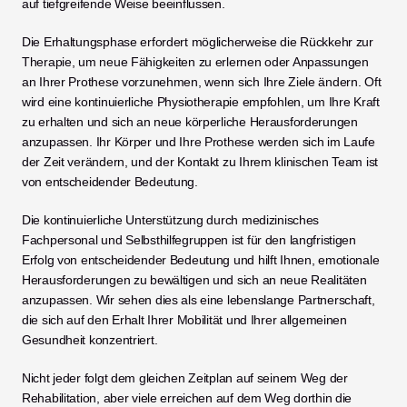
auf tiefgreifende Weise beeinflussen.
Die Erhaltungsphase erfordert möglicherweise die Rückkehr zur 
Therapie, um neue Fähigkeiten zu erlernen oder Anpassungen 
an Ihrer Prothese vorzunehmen, wenn sich Ihre Ziele ändern. Oft 
wird eine kontinuierliche Physiotherapie empfohlen, um Ihre Kraft 
zu erhalten und sich an neue körperliche Herausforderungen 
anzupassen. Ihr Körper und Ihre Prothese werden sich im Laufe 
der Zeit verändern, und der Kontakt zu Ihrem klinischen Team ist 
von entscheidender Bedeutung.
Die kontinuierliche Unterstützung durch medizinisches 
Fachpersonal und Selbsthilfegruppen ist für den langfristigen 
Erfolg von entscheidender Bedeutung und hilft Ihnen, emotionale 
Herausforderungen zu bewältigen und sich an neue Realitäten 
anzupassen. Wir sehen dies als eine lebenslange Partnerschaft, 
die sich auf den Erhalt Ihrer Mobilität und Ihrer allgemeinen 
Gesundheit konzentriert.
Nicht jeder folgt dem gleichen Zeitplan auf seinem Weg der 
Rehabilitation, aber viele erreichen auf dem Weg dorthin die 