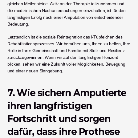
gleichen Meilensteine. Aktiv an der Therapie teilzunehmen und 
die medizinischen Nachuntersuchungen einzuhalten, ist für den 
langfristigen Erfolg nach einer Amputation von entscheidender 
Bedeutung.
Letztendlich ist die soziale Reintegration das i-Tüpfelchen des 
Rehabilitationsprozesses. Wir bemühen uns, Ihnen zu helfen, Ihre 
Rolle in Ihrer Gemeinschaft und Familie mit Stolz und Resilienz 
zurückzugewinnen. Wenn wir auf den langfristigen Horizont 
blicken, sehen wir eine Zukunft voller Möglichkeiten, Bewegung 
und einer neuen Sinngebung.
7. Wie sichern Amputierte 
ihren langfristigen 
Fortschritt und sorgen 
dafür, dass ihre Prothese 