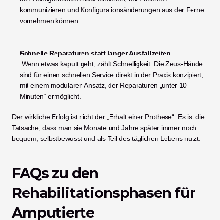
kommunizieren und Konfigurationsänderungen aus der Ferne 
vornehmen können.
Schnelle Reparaturen statt langer Ausfallzeiten
 Wenn etwas kaputt geht, zählt Schnelligkeit. Die Zeus-Hände 
sind für einen schnellen Service direkt in der Praxis konzipiert, 
mit einem modularen Ansatz, der Reparaturen „unter 10 
Minuten“ ermöglicht.
Der wirkliche Erfolg ist nicht der „Erhalt einer Prothese“. Es ist die 
Tatsache, dass man sie Monate und Jahre später immer noch 
bequem, selbstbewusst und als Teil des täglichen Lebens nutzt.
FAQs zu den 
Rehabilitationsphasen für 
Amputierte