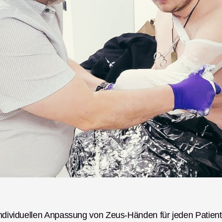
 individuellen Anpassung von Zeus-Händen für jeden Patient