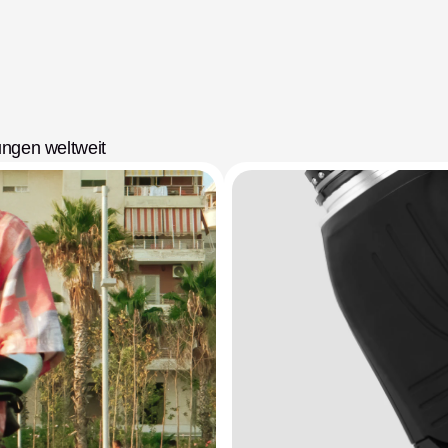
ungen weltweit