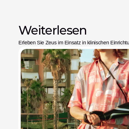
Weiterlesen
Erleben Sie Zeus im Einsatz in klinischen Einricht