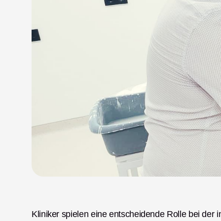
Kliniker spielen eine entscheidende Rolle bei der