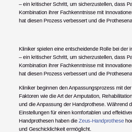
– ein kritischer Schritt, um sicherzustellen, dass 
Kombination ihrer Fachkenntnisse mit Innovationen
hat diesen Prozess verbessert und die Prothesen
Kliniker spielen eine entscheidende Rolle bei der
– ein kritischer Schritt, um sicherzustellen, dass 
Kombination ihrer Fachkenntnisse mit Innovatione
hat diesen Prozess verbessert und die Prothesen
Kliniker beginnen den Anpassungsprozess mit der B
Faktoren wie die Art der Amputation, Rehabilitatio
und die Anpassung der Handprothese. Während d
Einstellungen für einen komfortablen und effektiven
Handprothesen haben die 
Zeus-Handprothese
 ho
und Geschicklichkeit ermöglicht.