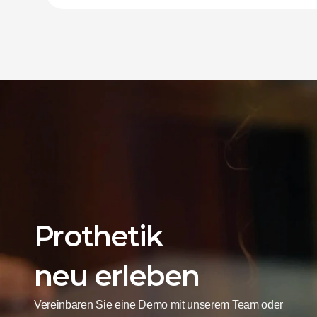
Prothetik
neu erleben
Vereinbaren Sie eine Demo mit unserem Team oder 