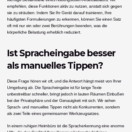
empfehlen, diese Funktionen aktiv zu nutzen, anstatt sich gegen 
sie zu sträuben. Indem Sie Ihr Gerät darauf trainieren, Ihre 
häufigsten Formulierungen zu erkennen, können Sie einen Satz 
oft mit nur ein oder zwei Berührungen beenden, was die 
körperliche Belastung erheblich reduziert.
Ist Spracheingabe besser 
als manuelles Tippen?
Diese Frage hören wir oft, und die Antwort hängt meist von Ihrer 
Umgebung ab. Die Spracheingabe ist für lange Texte 
unbestreitbar schneller, bringt jedoch in lauten Räumen Einbußen 
bei der Privatsphäre und der Genauigkeit mit sich. Wir sehen 
Sprach- und manuelles Tippen nicht als Konkurrenten, sondern 
als zwei Teile eines gemeinsamen Werkzeugsatzes.
In einem ruhigen Heimbüro ist die Spracherkennung eine enorme 