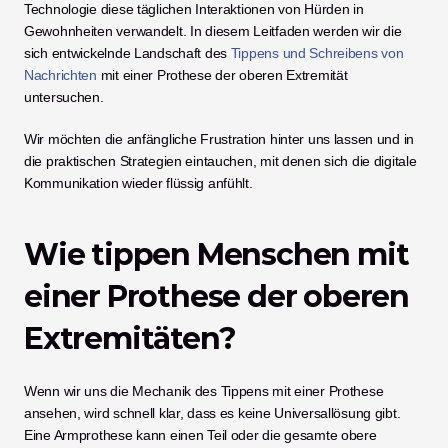
Technologie diese täglichen Interaktionen von Hürden in 
Gewohnheiten verwandelt. In diesem Leitfaden werden wir die 
sich entwickelnde Landschaft des 
Tippens und Schreibens von 
Nachrichten
 mit einer Prothese der oberen Extremität 
untersuchen.
Wir möchten die anfängliche Frustration hinter uns lassen und in 
die praktischen Strategien eintauchen, mit denen sich die digitale 
Kommunikation wieder flüssig anfühlt.
Wie tippen Menschen mit 
einer Prothese der oberen 
Extremitäten?
Wenn wir uns die Mechanik des Tippens mit einer Prothese 
ansehen, wird schnell klar, dass es keine Universallösung gibt. 
Eine Armprothese kann einen Teil oder die gesamte obere 