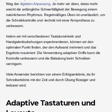
Weg der 
digitalen Anpassung
. Je mehr wir üben, desto mehr 
weicht die anfängliche Schwerfälligkeit der Bewegung einem 
natürlicheren Rhythmus. Regelmäßiges Üben ist unerlässlich, um 
die Schreibkontrolle und -technik mit einer Armprothese zu 
verbessern.
Indem wir mit verschiedenen Tastaturwinkeln und 
Handgelenksdrehungen experimentieren, können wir den 
optimalen Punkt finden, der den Aufwand minimiert und das 
Ergebnis maximiert. Die Verwendung adaptiver Griffe kann die 
Kontrolle verbessern und die Belastung beim Schreiben 
verringern.
Viele Anwender berichten von einem Erfolgserlebnis, da ihr 
Schreiberlebnis mit der Zeit und durch Übung flüssiger und 
lesbarer wird.
Adaptive Tastaturen und 