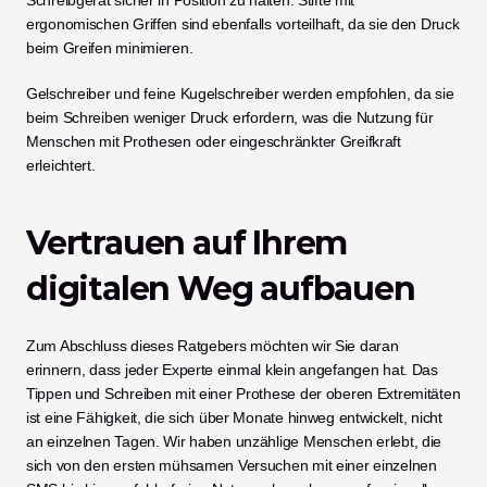
ergonomischen Griffen sind ebenfalls vorteilhaft, da sie den Druck 
beim Greifen minimieren.
Gelschreiber und feine Kugelschreiber werden empfohlen, da sie 
beim Schreiben weniger Druck erfordern, was die Nutzung für 
Menschen mit Prothesen oder eingeschränkter Greifkraft 
erleichtert.
Vertrauen auf Ihrem 
digitalen Weg aufbauen
Zum Abschluss dieses Ratgebers möchten wir Sie daran 
erinnern, dass jeder Experte einmal klein angefangen hat. Das 
Tippen und Schreiben mit einer Prothese der oberen Extremitäten 
ist eine Fähigkeit, die sich über Monate hinweg entwickelt, nicht 
an einzelnen Tagen. Wir haben unzählige Menschen erlebt, die 
sich von den ersten mühsamen Versuchen mit einer einzelnen 