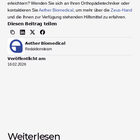
erleichtern? Wenden Sie sich an Ihren Orthopädietechniker oder 
kontaktieren Sie 
Aether Biomedical
, um mehr über die 
Zeus-Hand
und die Ihnen zur Verfügung stehenden Hilfsmittel zu erfahren.
Diesen Beitrag teilen
Aether Biomedical
Redaktionsteam
Veröffentlicht am
16.02.2026
Weiterlesen