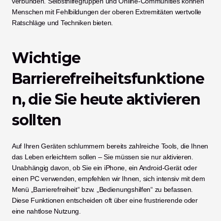
verbunden. Selbsthilfegruppen und Online-Communities können 
Menschen mit Fehlbildungen der oberen Extremitäten wertvolle 
Ratschläge und Techniken bieten.
Wichtige 
Barrierefreiheitsfunktione
n, die Sie heute aktivieren 
sollten
Auf Ihren Geräten schlummern bereits zahlreiche Tools, die Ihnen 
das Leben erleichtern sollen – Sie müssen sie nur aktivieren. 
Unabhängig davon, ob Sie ein iPhone, ein Android-Gerät oder 
einen PC verwenden, empfehlen wir Ihnen, sich intensiv mit dem 
Menü „Barrierefreiheit“ bzw. „Bedienungshilfen“ zu befassen. 
Diese Funktionen entscheiden oft über eine frustrierende oder 
eine nahtlose Nutzung.