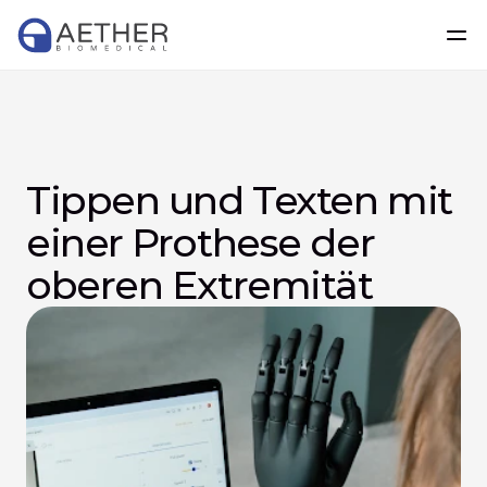
Tippen und Texten mit 
einer Prothese der 
oberen Extremität