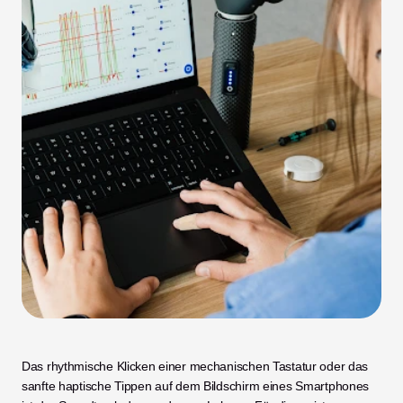
Das rhythmische Klicken einer mechanischen Tastatur oder das 
sanfte haptische Tippen auf dem Bildschirm eines Smartphones 