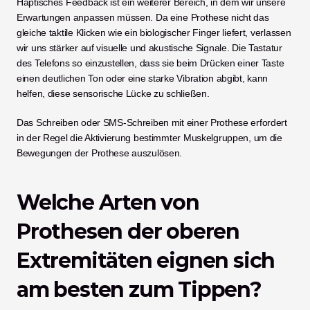
Haptisches Feedback ist ein weiterer Bereich, in dem wir unsere 
Erwartungen anpassen müssen. Da eine Prothese nicht das 
gleiche taktile Klicken wie ein biologischer Finger liefert, verlassen 
wir uns stärker auf visuelle und akustische Signale. Die Tastatur 
des Telefons so einzustellen, dass sie beim Drücken einer Taste 
einen deutlichen Ton oder eine starke Vibration abgibt, kann 
helfen, diese sensorische Lücke zu schließen.
Das Schreiben oder SMS-Schreiben mit einer Prothese erfordert 
in der Regel die Aktivierung bestimmter Muskelgruppen, um die 
Bewegungen der Prothese auszulösen.
Welche Arten von 
Prothesen der oberen 
Extremitäten eignen sich 
am besten zum Tippen?