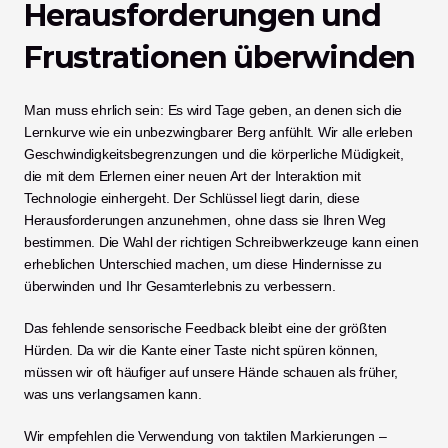
Herausforderungen und 
Frustrationen überwinden
Man muss ehrlich sein: Es wird Tage geben, an denen sich die 
Lernkurve wie ein unbezwingbarer Berg anfühlt. Wir alle erleben 
Geschwindigkeitsbegrenzungen und die körperliche Müdigkeit, 
die mit dem Erlernen einer neuen Art der Interaktion mit 
Technologie einhergeht. Der Schlüssel liegt darin, diese 
Herausforderungen anzunehmen, ohne dass sie Ihren Weg 
bestimmen. Die Wahl der richtigen Schreibwerkzeuge kann einen 
erheblichen Unterschied machen, um diese Hindernisse zu 
überwinden und Ihr Gesamterlebnis zu verbessern.
Das fehlende sensorische Feedback bleibt eine der größten 
Hürden. Da wir die Kante einer Taste nicht spüren können, 
müssen wir oft häufiger auf unsere Hände schauen als früher, 
was uns verlangsamen kann.
Wir empfehlen die Verwendung von taktilen Markierungen – 