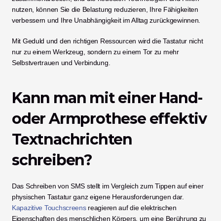
nutzen, können Sie die Belastung reduzieren, Ihre Fähigkeiten 
verbessern und Ihre Unabhängigkeit im Alltag zurückgewinnen.
Mit Geduld und den richtigen Ressourcen wird die Tastatur nicht 
nur zu einem Werkzeug, sondern zu einem Tor zu mehr 
Selbstvertrauen und Verbindung.
Kann man mit einer Hand- 
oder Armprothese effektiv 
Textnachrichten 
schreiben?
Das Schreiben von SMS stellt im Vergleich zum Tippen auf einer 
physischen Tastatur ganz eigene Herausforderungen dar. 
Kapazitive Touchscreens
 reagieren auf die elektrischen 
Eigenschaften des menschlichen Körpers, um eine Berührung zu 