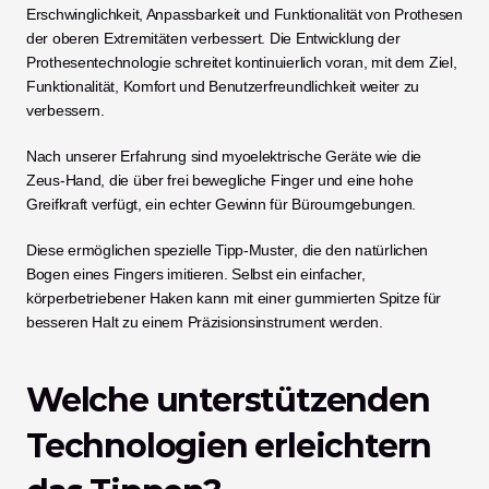
Erschwinglichkeit, Anpassbarkeit und Funktionalität von Prothesen 
der oberen Extremitäten verbessert. Die Entwicklung der 
Prothesentechnologie schreitet kontinuierlich voran, mit dem Ziel, 
Funktionalität, Komfort und Benutzerfreundlichkeit weiter zu 
verbessern.
Nach unserer Erfahrung sind myoelektrische Geräte wie die 
Zeus-Hand, die über frei bewegliche Finger und eine hohe 
Greifkraft verfügt, ein echter Gewinn für Büroumgebungen.
Diese ermöglichen spezielle Tipp-Muster, die den natürlichen 
Bogen eines Fingers imitieren. Selbst ein einfacher, 
körperbetriebener Haken kann mit einer gummierten Spitze für 
besseren Halt zu einem Präzisionsinstrument werden.
Welche unterstützenden 
Technologien erleichtern 