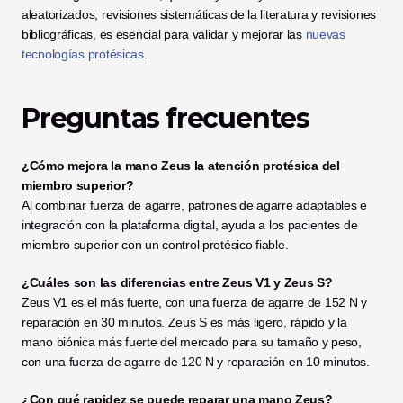
aleatorizados, revisiones sistemáticas de la literatura y revisiones 
bibliográficas, es esencial para validar y mejorar las 
nuevas 
tecnologías protésicas
.
Preguntas frecuentes
¿Cómo mejora la mano Zeus la atención protésica del 
miembro superior?
Al combinar fuerza de agarre, patrones de agarre adaptables e 
integración con la plataforma digital, ayuda a los pacientes de 
miembro superior con un control protésico fiable.
¿Cuáles son las diferencias entre Zeus V1 y Zeus S?
Zeus V1 es el más fuerte, con una fuerza de agarre de 152 N y 
reparación en 30 minutos. Zeus S es más ligero, rápido y la 
mano biónica más fuerte del mercado para su tamaño y peso, 
con una fuerza de agarre de 120 N y reparación en 10 minutos.
¿Con qué rapidez se puede reparar una mano Zeus?