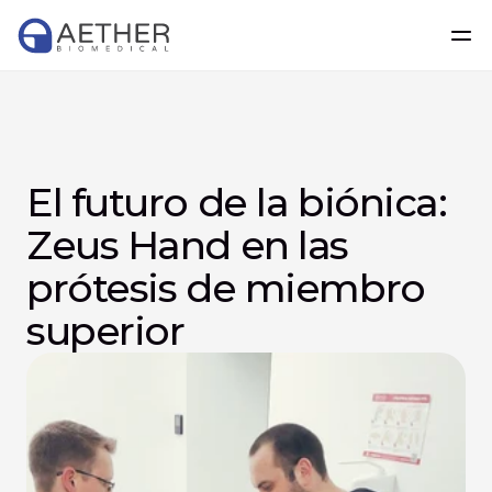
El futuro de la biónica: 
Zeus Hand en las 
prótesis de miembro 
superior