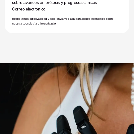
sobre avances en prótesis y progresos clínicos
Correo electrónico
Respetamos su privacidad y solo enviamos actualizaciones esenciales sobre 
nuestra tecnología e investigación.