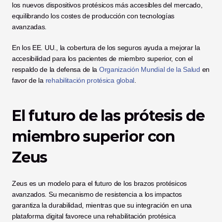
los nuevos dispositivos protésicos más accesibles del mercado, 
equilibrando los costes de producción con tecnologías 
avanzadas. 
En los EE. UU., la cobertura de los seguros ayuda a mejorar la 
accesibilidad para los pacientes de miembro superior, con el 
respaldo de la defensa de la 
Organización Mundial de la Salud
 en 
favor de la 
rehabilitación protésica global
. 
El futuro de las prótesis de 
miembro superior con 
Zeus
Zeus es un modelo para el futuro de los brazos protésicos 
avanzados. Su mecanismo de resistencia a los impactos 
garantiza la durabilidad, mientras que su integración en una 
plataforma digital favorece una rehabilitación protésica 