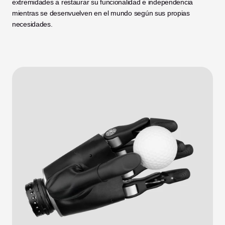
extremidades a restaurar su funcionalidad e independencia 
mientras se desenvuelven en el mundo según sus propias 
necesidades.