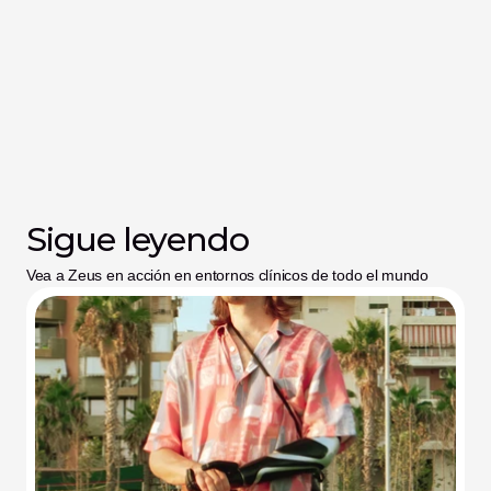
Sigue leyendo
Vea a Zeus en acción en entornos clínicos de todo el mundo