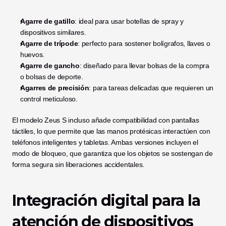
Agarre de gatillo
: ideal para usar botellas de spray y 
dispositivos similares.
Agarre de trípode
: perfecto para sostener bolígrafos, llaves o 
huevos.
Agarre de gancho
: diseñado para llevar bolsas de la compra 
o bolsas de deporte.
Agarres de precisión
: para tareas delicadas que requieren un 
control meticuloso.
El modelo Zeus S incluso añade compatibilidad con pantallas 
táctiles, lo que permite que las manos protésicas interactúen con 
teléfonos inteligentes y tabletas. Ambas versiones incluyen el 
modo de bloqueo, que garantiza que los objetos se sostengan de 
forma segura sin liberaciones accidentales.
Integración digital para la 
atención de dispositivos 