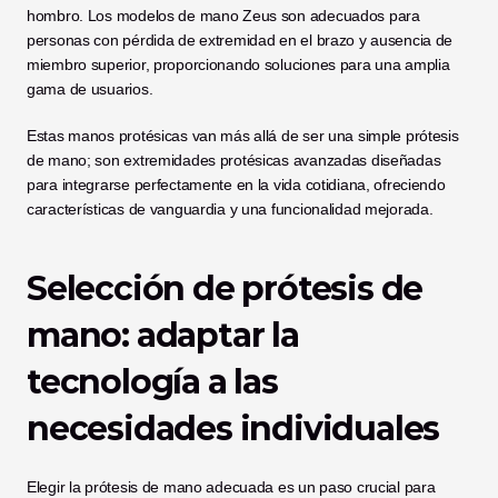
hombro. Los modelos de mano Zeus son adecuados para 
personas con pérdida de extremidad en el brazo y ausencia de 
miembro superior, proporcionando soluciones para una amplia 
gama de usuarios. 
Estas manos protésicas van más allá de ser una simple prótesis 
de mano; son extremidades protésicas avanzadas diseñadas 
para integrarse perfectamente en la vida cotidiana, ofreciendo 
características de vanguardia y una funcionalidad mejorada.
Selección de prótesis de 
mano: adaptar la 
tecnología a las 
necesidades individuales
Elegir la prótesis de mano adecuada es un paso crucial para 