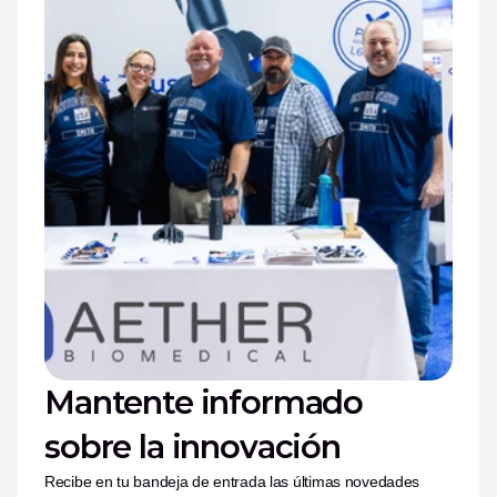
Mantente informado 
sobre la innovación
Recibe en tu bandeja de entrada las últimas novedades 