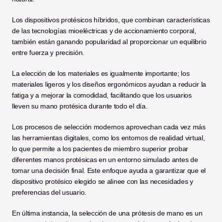
Los dispositivos protésicos híbridos, que combinan características 
de las tecnologías mioeléctricas y de accionamiento corporal, 
también están ganando popularidad al proporcionar un equilibrio 
entre fuerza y precisión. 
La elección de los materiales es igualmente importante; los 
materiales ligeros y los diseños ergonómicos ayudan a reducir la 
fatiga y a mejorar la comodidad, facilitando que los usuarios 
lleven su mano protésica durante todo el día.
Los procesos de selección modernos aprovechan cada vez más 
las herramientas digitales, como los entornos de realidad virtual, 
lo que permite a los pacientes de miembro superior probar 
diferentes manos protésicas en un entorno simulado antes de 
tomar una decisión final. Este enfoque ayuda a garantizar que el 
dispositivo protésico elegido se alinee con las necesidades y 
preferencias del usuario.
En última instancia, la selección de una prótesis de mano es un 