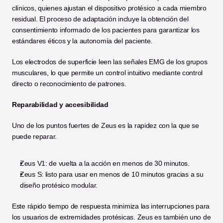
clínicos, quienes ajustan el dispositivo protésico a cada miembro 
residual. El proceso de adaptación incluye la obtención del 
consentimiento informado de los pacientes para garantizar los 
estándares éticos y la autonomía del paciente. 
Los electrodos de superficie leen las señales EMG de los grupos 
musculares, lo que permite un control intuitivo mediante control 
directo o reconocimiento de patrones. 
Reparabilidad y accesibilidad
Uno de los puntos fuertes de Zeus es la rapidez con la que se 
puede reparar.
Zeus V1: de vuelta a la acción en menos de 30 minutos.
Zeus S: listo para usar en menos de 10 minutos gracias a su 
diseño protésico modular.
Este rápido tiempo de respuesta minimiza las interrupciones para 
los usuarios de extremidades protésicas. Zeus es también uno de 