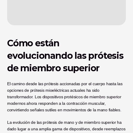
Cómo están 
evolucionando las prótesis 
de miembro superior
El camino desde las prótesis accionadas por el cuerpo hasta las 
opciones de prótesis mioeléctricas actuales ha sido 
transformador. Los dispositivos protésicos de miembro superior 
modernos ahora responden a la contracción muscular, 
convirtiendo señales sutiles en movimientos de la mano fiables. 
La evolución de las prótesis de mano y de miembro superior ha 
dado lugar a una amplia gama de dispositivos, desde reemplazos 