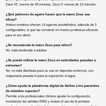
Zeus V1: menos de 30 minutos. Zeus S: menos de 10 minutos.
¿Qué patrones de agarre hacen que la mano Zeus sea 
eficaz?
Ambos modelos ofrecen 14 agarres predefinidos, además de 3 
configurables, lo que las convierte en manos protésicas eficaces 
para el uso diario.
¿Se recomienda la mano Zeus para niños?
No, está destinada a adultos.
¿Se puede utilizar la mano Zeus en actividades pesadas o 
extremas?
No, no está diseñada para su uso en deportes extremos, con 
maquinaria pesada ni para la exposición al agua.
¿Cómo ayuda la plataforma digital de Aether a los pacientes 
de miembro superior?
Permite a los profesionales clínicos ajustar la configuración, 
monitorizar las señales EMG y revisar el uso de la prótesis 