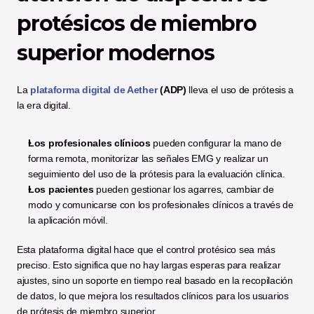
protésicos de miembro 
superior modernos
La 
plataforma digital de Aether
 (ADP)
 lleva el uso de prótesis a 
la era digital.
Los profesionales clínicos
 pueden configurar la mano de 
forma remota, monitorizar las señales EMG y realizar un 
seguimiento del uso de la prótesis para la evaluación clínica.
Los pacientes
 pueden gestionar los agarres, cambiar de 
modo y comunicarse con los profesionales clínicos a través de 
la aplicación móvil.
Esta plataforma digital hace que el control protésico sea más 
preciso. Esto significa que no hay largas esperas para realizar 
ajustes, sino un soporte en tiempo real basado en la recopilación 
de datos, lo que mejora los resultados clínicos para los usuarios 
de prótesis de miembro superior.