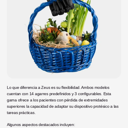
Lo que diferencia a Zeus es su flexibilidad. Ambos modelos 
cuentan con 14 agarres predefinidos y 3 configurables. Esta 
gama ofrece a los pacientes con pérdida de extremidades 
superiores la capacidad de adaptar su dispositivo protésico a las 
tareas prácticas.
Algunos aspectos destacados incluyen: