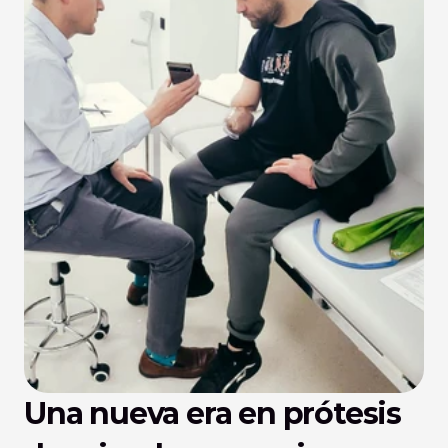
Una nueva era en prótesis 