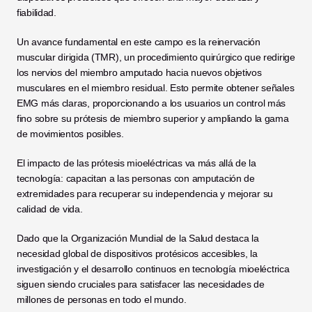
fiabilidad.
Un avance fundamental en este campo es la reinervación 
muscular dirigida (TMR), un procedimiento quirúrgico que redirige 
los nervios del miembro amputado hacia nuevos objetivos 
musculares en el miembro residual. Esto permite obtener señales 
EMG más claras, proporcionando a los usuarios un control más 
fino sobre su prótesis de miembro superior y ampliando la gama 
de movimientos posibles.
El impacto de las prótesis mioeléctricas va más allá de la 
tecnología: capacitan a las personas con amputación de 
extremidades para recuperar su independencia y mejorar su 
calidad de vida. 
Dado que la Organización Mundial de la Salud destaca la 
necesidad global de dispositivos protésicos accesibles, la 
investigación y el desarrollo continuos en tecnología mioeléctrica 
siguen siendo cruciales para satisfacer las necesidades de 
millones de personas en todo el mundo.