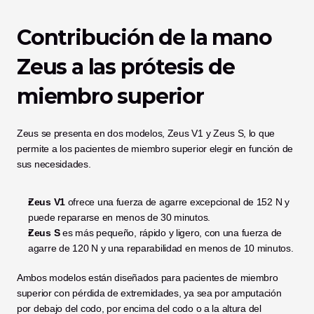
Contribución de la mano 
Zeus a las prótesis de 
miembro superior
Zeus se presenta en dos modelos, Zeus V1 y Zeus S, lo que 
permite a los pacientes de miembro superior elegir en función de 
sus necesidades.
Zeus V1
 ofrece una fuerza de agarre excepcional de 152 N y 
puede repararse en menos de 30 minutos.
Zeus S
 es más pequeño, rápido y ligero, con una fuerza de 
agarre de 120 N y una reparabilidad en menos de 10 minutos.
Ambos modelos están diseñados para pacientes de miembro 
superior con pérdida de extremidades, ya sea por amputación 
por debajo del codo, por encima del codo o a la altura del 