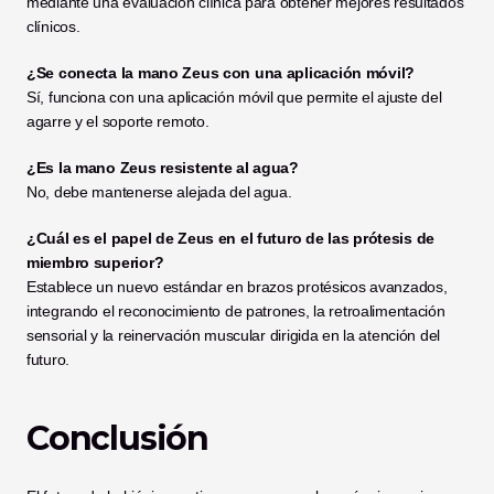
mediante una evaluación clínica para obtener mejores resultados 
clínicos.
¿Se conecta la mano Zeus con una aplicación móvil?
Sí, funciona con una aplicación móvil que permite el ajuste del 
agarre y el soporte remoto.
¿Es la mano Zeus resistente al agua?
No, debe mantenerse alejada del agua.
¿Cuál es el papel de Zeus en el futuro de las prótesis de 
miembro superior?
Establece un nuevo estándar en brazos protésicos avanzados, 
integrando el reconocimiento de patrones, la retroalimentación 
sensorial y la reinervación muscular dirigida en la atención del 
futuro.
Conclusión