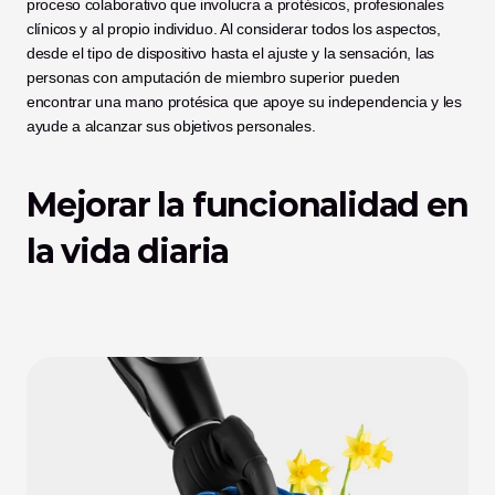
proceso colaborativo que involucra a protésicos, profesionales 
clínicos y al propio individuo. Al considerar todos los aspectos, 
desde el tipo de dispositivo hasta el ajuste y la sensación, las 
personas con amputación de miembro superior pueden 
encontrar una mano protésica que apoye su independencia y les 
ayude a alcanzar sus objetivos personales.
Mejorar la funcionalidad en 
la vida diaria