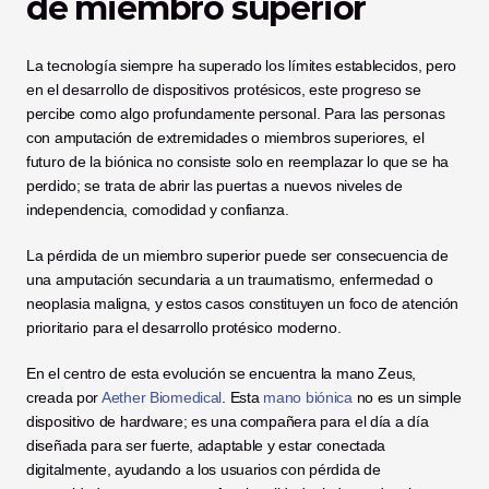
de miembro superior
La tecnología siempre ha superado los límites establecidos, pero 
en el desarrollo de dispositivos protésicos, este progreso se 
percibe como algo profundamente personal. Para las personas 
con amputación de extremidades o miembros superiores, el 
futuro de la biónica no consiste solo en reemplazar lo que se ha 
perdido; se trata de abrir las puertas a nuevos niveles de 
independencia, comodidad y confianza. 
La pérdida de un miembro superior puede ser consecuencia de 
una amputación secundaria a un traumatismo, enfermedad o 
neoplasia maligna, y estos casos constituyen un foco de atención 
prioritario para el desarrollo protésico moderno.
En el centro de esta evolución se encuentra la mano Zeus, 
creada por
 Aether Biomedical
. Esta
 mano biónica
 no es un simple 
dispositivo de hardware; es una compañera para el día a día 
diseñada para ser fuerte, adaptable y estar conectada 
digitalmente, ayudando a los usuarios con pérdida de 