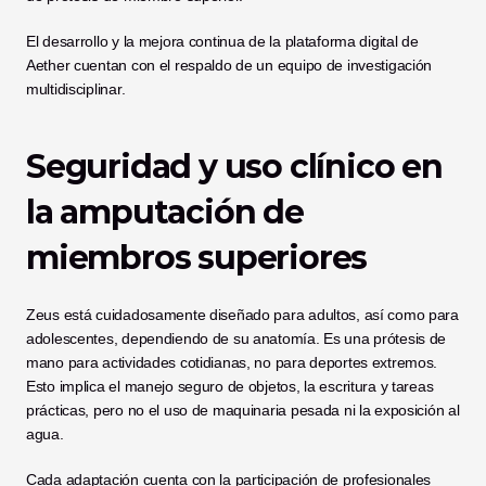
El desarrollo y la mejora continua de la plataforma digital de 
Aether cuentan con el respaldo de un equipo de investigación 
multidisciplinar.
Seguridad y uso clínico en 
la amputación de 
miembros superiores
Zeus está cuidadosamente diseñado para adultos, así como para 
adolescentes, dependiendo de su anatomía. Es una prótesis de 
mano para actividades cotidianas, no para deportes extremos. 
Esto implica el manejo seguro de objetos, la escritura y tareas 
prácticas, pero no el uso de maquinaria pesada ni la exposición al 
agua.
Cada adaptación cuenta con la participación de profesionales 