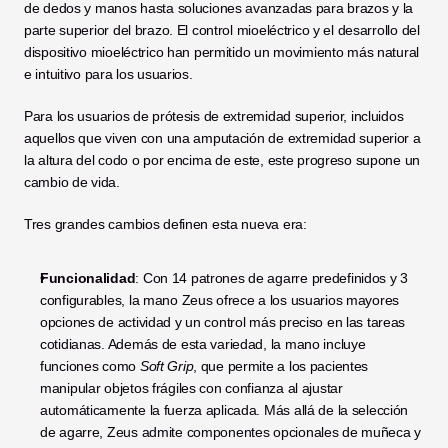
de dedos y manos hasta soluciones avanzadas para brazos y la 
parte superior del brazo. El control mioeléctrico y el desarrollo del 
dispositivo mioeléctrico han permitido un movimiento más natural 
e intuitivo para los usuarios. 
Para los usuarios de prótesis de extremidad superior, incluidos 
aquellos que viven con una amputación de extremidad superior a 
la altura del codo o por encima de este, este progreso supone un 
cambio de vida.
Tres grandes cambios definen esta nueva era:
Funcionalidad
: Con 14 patrones de agarre predefinidos y 3 
configurables, la mano Zeus ofrece a los usuarios mayores 
opciones de actividad y un control más preciso en las tareas 
cotidianas. Además de esta variedad, la mano incluye 
funciones como 
Soft Grip
, que permite a los pacientes 
manipular objetos frágiles con confianza al ajustar 
automáticamente la fuerza aplicada. Más allá de la selección 
de agarre, Zeus admite componentes opcionales de muñeca y 