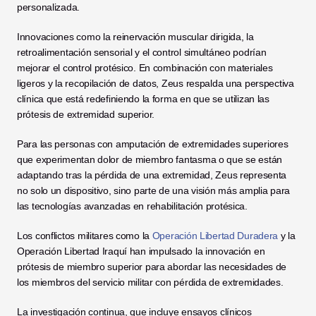
personalizada.
Innovaciones como la reinervación muscular dirigida, la 
retroalimentación sensorial y el control simultáneo podrían 
mejorar el control protésico. En combinación con materiales 
ligeros y la recopilación de datos, Zeus respalda una perspectiva 
clínica que está redefiniendo la forma en que se utilizan las 
prótesis de extremidad superior.
Para las personas con amputación de extremidades superiores 
que experimentan dolor de miembro fantasma o que se están 
adaptando tras la pérdida de una extremidad, Zeus representa 
no solo un dispositivo, sino parte de una visión más amplia para 
las tecnologías avanzadas en rehabilitación protésica. 
Los conflictos militares como la 
Operación Libertad Duradera
 y la 
Operación Libertad Iraquí han impulsado la innovación en 
prótesis de miembro superior para abordar las necesidades de 
los miembros del servicio militar con pérdida de extremidades.
La investigación continua, que incluye ensayos clínicos 