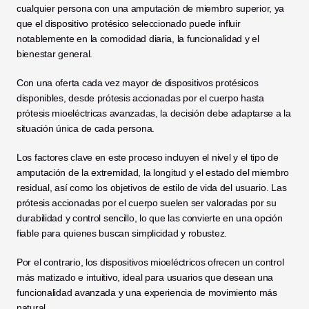
cualquier persona con una amputación de miembro superior, ya 
que el dispositivo protésico seleccionado puede influir 
notablemente en la comodidad diaria, la funcionalidad y el 
bienestar general. 
Con una oferta cada vez mayor de dispositivos protésicos 
disponibles, desde prótesis accionadas por el cuerpo hasta 
prótesis mioeléctricas avanzadas, la decisión debe adaptarse a la 
situación única de cada persona.
Los factores clave en este proceso incluyen el nivel y el tipo de 
amputación de la extremidad, la longitud y el estado del miembro 
residual, así como los objetivos de estilo de vida del usuario. Las 
prótesis accionadas por el cuerpo suelen ser valoradas por su 
durabilidad y control sencillo, lo que las convierte en una opción 
fiable para quienes buscan simplicidad y robustez. 
Por el contrario, los dispositivos mioeléctricos ofrecen un control 
más matizado e intuitivo, ideal para usuarios que desean una 
funcionalidad avanzada y una experiencia de movimiento más 
natural.