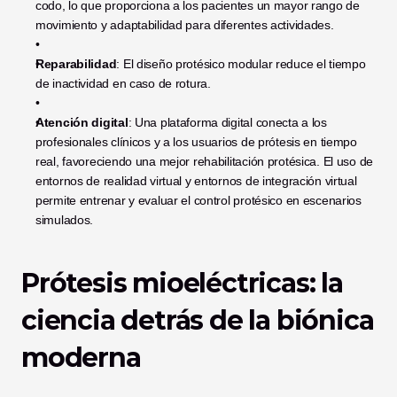
codo, lo que proporciona a los pacientes un mayor rango de 
movimiento y adaptabilidad para diferentes actividades.
Reparabilidad
: El diseño protésico modular reduce el tiempo 
de inactividad en caso de rotura.
Atención digital
: Una plataforma digital conecta a los 
profesionales clínicos y a los usuarios de prótesis en tiempo 
real, favoreciendo una mejor rehabilitación protésica. El uso de 
entornos de realidad virtual y entornos de integración virtual 
permite entrenar y evaluar el control protésico en escenarios 
simulados.
Prótesis mioeléctricas: la 
ciencia detrás de la biónica 
moderna