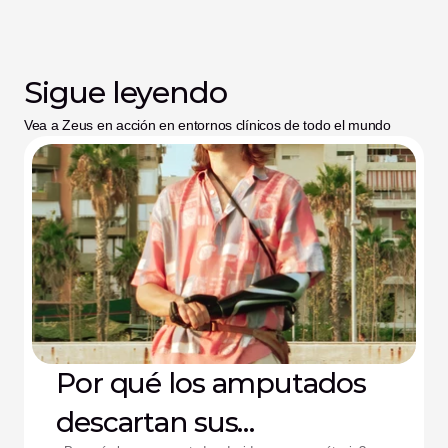
Sigue leyendo
Vea a Zeus en acción en entornos clínicos de todo el mundo
Por qué los amputados
descartan sus