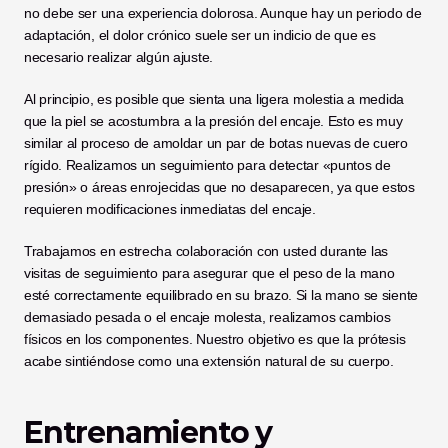
no debe ser una experiencia dolorosa. Aunque hay un periodo de 
adaptación, el dolor crónico suele ser un indicio de que es 
necesario realizar algún ajuste.
Al principio, es posible que sienta una ligera molestia a medida 
que la piel se acostumbra a la presión del encaje. Esto es muy 
similar al proceso de amoldar un par de botas nuevas de cuero 
rígido. Realizamos un seguimiento para detectar «puntos de 
presión» o áreas enrojecidas que no desaparecen, ya que estos 
requieren modificaciones inmediatas del encaje.
Trabajamos en estrecha colaboración con usted durante las 
visitas de seguimiento para asegurar que el peso de la mano 
esté correctamente equilibrado en su brazo. Si la mano se siente 
demasiado pesada o el encaje molesta, realizamos cambios 
físicos en los componentes. Nuestro objetivo es que la prótesis 
acabe sintiéndose como una extensión natural de su cuerpo.
Entrenamiento y 