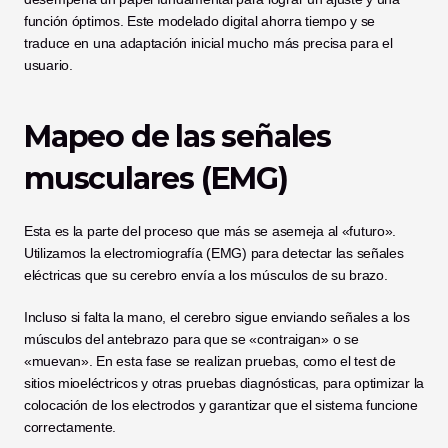
función óptimos. Este modelado digital ahorra tiempo y se 
traduce en una adaptación inicial mucho más precisa para el 
usuario.
Mapeo de las señales 
musculares (EMG)
Esta es la parte del proceso que más se asemeja al «futuro». 
Utilizamos la electromiografía (EMG) para detectar las señales 
eléctricas que su cerebro envía a los músculos de su brazo. 
Incluso si falta la mano, el cerebro sigue enviando señales a los 
músculos del antebrazo para que se «contraigan» o se 
«muevan». En esta fase se realizan pruebas, como el test de 
sitios mioeléctricos y otras pruebas diagnósticas, para optimizar la 
colocación de los electrodos y garantizar que el sistema funcione 
correctamente.