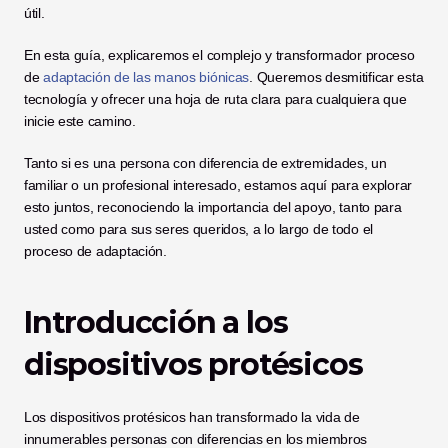
útil.
En esta guía, explicaremos el complejo y transformador proceso 
de 
adaptación de las manos biónicas
. Queremos desmitificar esta 
tecnología y ofrecer una hoja de ruta clara para cualquiera que 
inicie este camino. 
Tanto si es una persona con diferencia de extremidades, un 
familiar o un profesional interesado, estamos aquí para explorar 
esto juntos, reconociendo la importancia del apoyo, tanto para 
usted como para sus seres queridos, a lo largo de todo el 
proceso de adaptación.
Introducción a los 
dispositivos protésicos
Los dispositivos protésicos han transformado la vida de 
innumerables personas con diferencias en los miembros 