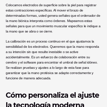
Colocamos electrodos de superficie sobre la piel para registrar 
estas contracciones específicas. Al mover el brazo de 
determinadas formas, usted genera señales que el ordenador de 
la mano biónica interpreta como órdenes. Mapeamos estas 
señales para que un movimiento muscular específico le indique a 
la mano que se abra o se cierre.
La calibración es un proceso continuo en el que ajustamos la 
sensibilidad de los electrodos. Queremos que la mano responda 
a su intención sin que resulte inestable o se active 
accidentalmente. Es un esfuerzo de colaboración entre su 
cerebro y el software para encontrar el umbral de señal idóneo. 
Se realizan pruebas y ajustes a lo largo de esta fase para 
garantizar que la mano protésica se adapte correctamente y 
funcione de manera adecuada.
Cómo personaliza el ajuste 
la tecnología moderna