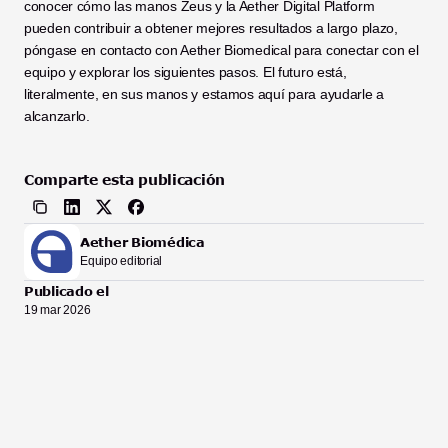
conocer cómo las manos Zeus y la Aether Digital Platform 
pueden contribuir a obtener mejores resultados a largo plazo, 
póngase en contacto con Aether Biomedical para conectar con el 
equipo y explorar los siguientes pasos. El futuro está, 
literalmente, en sus manos y estamos aquí para ayudarle a 
alcanzarlo.
Comparte esta publicación
Aether Biomédica
Equipo editorial
Publicado el
19 mar 2026