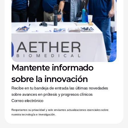
Mantente informado 
sobre la innovación
Recibe en tu bandeja de entrada las últimas novedades 
sobre avances en prótesis y progresos clínicos
Correo electrónico
Respetamos su privacidad y solo enviamos actualizaciones esenciales sobre 
nuestra tecnología e investigación.