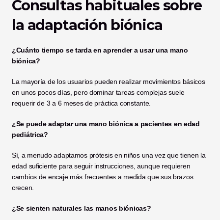
Consultas habituales sobre 
la adaptación biónica
¿Cuánto tiempo se tarda en aprender a usar una mano 
biónica?
La mayoría de los usuarios pueden realizar movimientos básicos 
en unos pocos días, pero dominar tareas complejas suele 
requerir de 3 a 6 meses de práctica constante.
¿Se puede adaptar una mano biónica a pacientes en edad 
pediátrica?
Sí, a menudo adaptamos prótesis en niños una vez que tienen la 
edad suficiente para seguir instrucciones, aunque requieren 
cambios de encaje más frecuentes a medida que sus brazos 
crecen.
¿Se sienten naturales las manos biónicas?