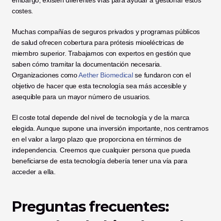
costes.
Muchas compañías de seguros privados y programas públicos 
de salud ofrecen cobertura para prótesis mioeléctricas de 
miembro superior. Trabajamos con expertos en gestión que 
saben cómo tramitar la documentación necesaria. 
Organizaciones como 
Aether Biomedical
 se fundaron con el 
objetivo de hacer que esta tecnología sea más accesible y 
asequible para un mayor número de usuarios.
El coste total depende del nivel de tecnología y de la marca 
elegida. Aunque supone una inversión importante, nos centramos 
en el valor a largo plazo que proporciona en términos de 
independencia. Creemos que cualquier persona que pueda 
beneficiarse de esta tecnología debería tener una vía para 
acceder a ella.
Preguntas frecuentes: 