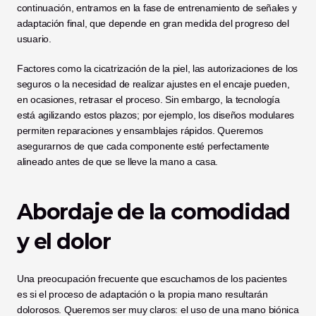
continuación, entramos en la fase de entrenamiento de señales y 
adaptación final, que depende en gran medida del progreso del 
usuario.
Factores como la cicatrización de la piel, las autorizaciones de los 
seguros o la necesidad de realizar ajustes en el encaje pueden, 
en ocasiones, retrasar el proceso. Sin embargo, la tecnología 
está agilizando estos plazos; por ejemplo, los diseños modulares 
permiten reparaciones y ensamblajes rápidos. Queremos 
asegurarnos de que cada componente esté perfectamente 
alineado antes de que se lleve la mano a casa.
Abordaje de la comodidad 
y el dolor
Una preocupación frecuente que escuchamos de los pacientes 
es si el proceso de adaptación o la propia mano resultarán 
dolorosos. Queremos ser muy claros: el uso de una mano biónica 