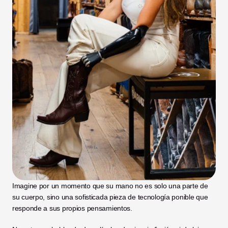
Imagine por un momento que su mano no es solo una parte de 
su cuerpo, sino una sofisticada pieza de tecnología ponible que 
responde a sus propios pensamientos. 