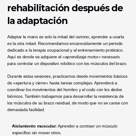
rehabilitación después de 
la adaptación
Adaptar la mano es solo la mitad del camino; aprender a usarla 
es la otra mitad. Recomendamos encarecidamente un periodo 
dedicado a la terapia ocupacional y al entrenamiento protésico. 
Aquí es donde se adquiere el «aprendizaje motor» necesario 
para controlar un dispositivo robótico con los músculos del brazo.
Durante estas sesiones, practicamos desde movimientos básicos 
de «apertura y cierre» hasta tareas complejas. Aprenderá a 
coordinar los movimientos del hombro y el codo con los dedos 
biónicos. También trabajamos para desarrollar la resistencia de 
los músculos de su brazo residual, de modo que no se canse con 
demasiada facilidad.
Aislamiento muscular:
 Aprender a contraer un músculo 
específico sin mover otros.