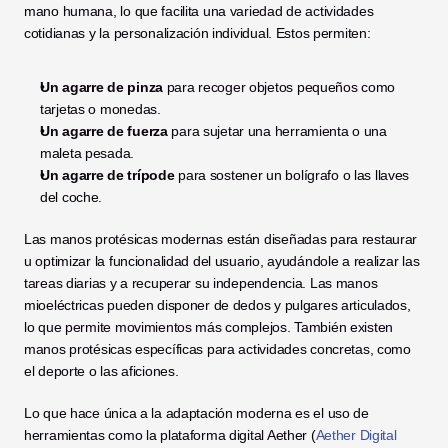
mano humana, lo que facilita una variedad de actividades 
cotidianas y la personalización individual. Estos permiten:
Un agarre de pinza
 para recoger objetos pequeños como 
tarjetas o monedas.
Un agarre de fuerza
 para sujetar una herramienta o una 
maleta pesada.
Un agarre de trípode
 para sostener un bolígrafo o las llaves 
del coche.
Las manos protésicas modernas están diseñadas para restaurar 
u optimizar la funcionalidad del usuario, ayudándole a realizar las 
tareas diarias y a recuperar su independencia. Las manos 
mioeléctricas pueden disponer de dedos y pulgares articulados, 
lo que permite movimientos más complejos. También existen 
manos protésicas específicas para actividades concretas, como 
el deporte o las aficiones.
Lo que hace única a la adaptación moderna es el uso de 
herramientas como la plataforma digital Aether (
Aether Digital 