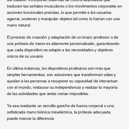
traducen las señales musculares o los movimientos corporales en 
acciones funcionales precisas, lo que permite a los usuarios 
agarrar, sostener y manipular objetos tal como lo harían con una 
mano natural. 
El proceso de creación y adaptación de un brazo protésico o de 
una prótesis de mano es altamente personalizado, garantizando 
que cada dispositivo se adapte a las necesidades y objetivos 
únicos de su usuario.
En última instancia, los dispositivos protésicos son más que 
simples herramientas; son soluciones que transforman vidas y 
ayudan a las personas a recuperar su capacidad de interactuar 
con el mundo, restaurar su independencia y realizar la mayoría 
de las actividades que antes creían imposibles. 
Ya sea mediante un sencillo gancho de fuerza corporal o una 
sofisticada mano biónica mioeléctrica, la prótesis adecuada 
puede marcar la diferencia.