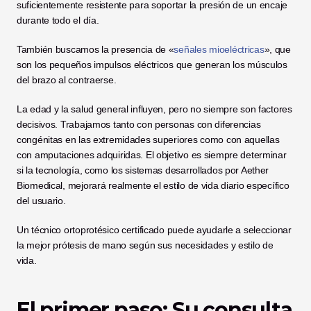
suficientemente resistente para soportar la presión de un encaje 
durante todo el día. 
También buscamos la presencia de «
señales mioeléctricas
», que 
son los pequeños impulsos eléctricos que generan los músculos 
del brazo al contraerse.
La edad y la salud general influyen, pero no siempre son factores 
decisivos. Trabajamos tanto con personas con diferencias 
congénitas en las extremidades superiores como con aquellas 
con amputaciones adquiridas. El objetivo es siempre determinar 
si la tecnología, como los sistemas desarrollados por Aether 
Biomedical, mejorará realmente el estilo de vida diario específico 
del usuario.
Un técnico ortoprotésico certificado puede ayudarle a seleccionar 
la mejor prótesis de mano según sus necesidades y estilo de 
vida.
El primer paso: Su consulta 