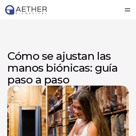
Cómo se ajustan las 
manos biónicas: guía 
paso a paso