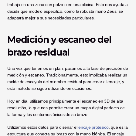
trabaja en una zona con polvo o en una oficina. Esto nos ayuda a 
decidir qué modelo específico, como la robusta mano Zeus, se 
adaptará mejor a sus necesidades particulares.
Medición y escaneo del 
brazo residual
Una vez que tenemos un plan, pasamos a la fase de precisión de 
medición y escaneo. Tradicionalmente, esto implicaba realizar un 
molde de escayola del miembro residual para crear el encaje, y 
este método se sigue utilizando en ocasiones. 
Hoy en día, utilizamos principalmente el escaneo en 3D de alta 
resolución, lo que nos permite crear un mapa digital perfecto de 
la forma y los contornos únicos de su brazo.
Utilizamos estos datos para diseñar el 
encaje protésico
, que es la 
estructura que conecta su brazo con la mano biónica. El encaje 