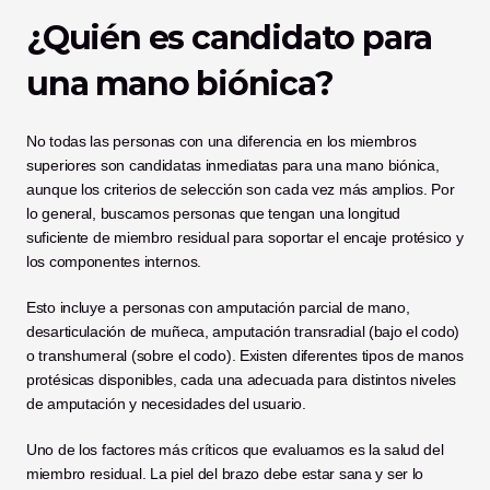
¿Quién es candidato para 
una mano biónica?
No todas las personas con una diferencia en los miembros 
superiores son candidatas inmediatas para una mano biónica, 
aunque los criterios de selección son cada vez más amplios. Por 
lo general, buscamos personas que tengan una longitud 
suficiente de miembro residual para soportar el encaje protésico y 
los componentes internos. 
Esto incluye a personas con amputación parcial de mano, 
desarticulación de muñeca, amputación transradial (bajo el codo) 
o transhumeral (sobre el codo). Existen diferentes tipos de manos 
protésicas disponibles, cada una adecuada para distintos niveles 
de amputación y necesidades del usuario.
Uno de los factores más críticos que evaluamos es la salud del 
miembro residual. La piel del brazo debe estar sana y ser lo 