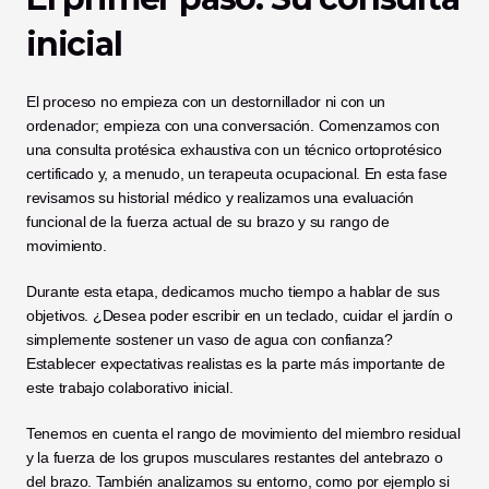
inicial
El proceso no empieza con un destornillador ni con un 
ordenador; empieza con una conversación. Comenzamos con 
una consulta protésica exhaustiva con un técnico ortoprotésico 
certificado y, a menudo, un terapeuta ocupacional. En esta fase 
revisamos su historial médico y realizamos una evaluación 
funcional de la fuerza actual de su brazo y su rango de 
movimiento.
Durante esta etapa, dedicamos mucho tiempo a hablar de sus 
objetivos. ¿Desea poder escribir en un teclado, cuidar el jardín o 
simplemente sostener un vaso de agua con confianza? 
Establecer expectativas realistas es la parte más importante de 
este trabajo colaborativo inicial.
Tenemos en cuenta el rango de movimiento del miembro residual 
y la fuerza de los grupos musculares restantes del antebrazo o 
del brazo. También analizamos su entorno, como por ejemplo si 