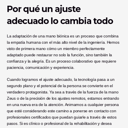
Por qué un ajuste 
adecuado lo cambia todo
La adaptación de una mano biónica es un proceso que combina 
la empatía humana con el más alto nivel de la ingeniería. Hemos 
visto de primera mano cómo un miembro perfectamente 
adaptado puede restaurar no solo la función, sino también la 
confianza y la alegría. Es un proceso colaborativo que requiere 
paciencia, comunicación y experiencia.
Cuando logramos el ajuste adecuado, la tecnología pasa a un 
segundo plano y el potencial de la persona se convierte en el 
verdadero protagonista. Ya sea a través de la fuerza de la mano 
Zeus o de la precisión de los ajustes remotos, estamos entrando 
en una nueva era de la atención. Animamos a cualquier persona 
que esté considerando este camino a ponerse en contacto con 
profesionales certificados que puedan guiarle a través de estos 
pasos. Si es clínico o profesional de la rehabilitación y desea 