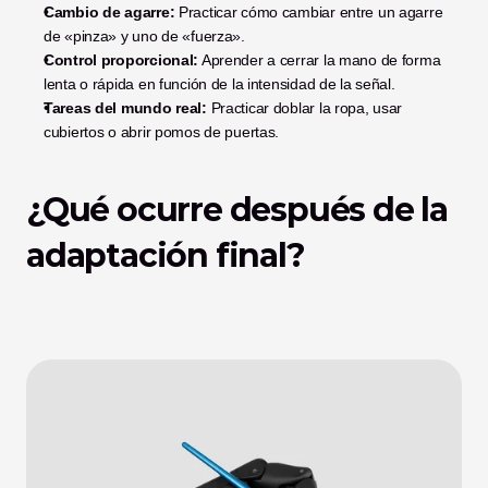
Cambio de agarre:
 Practicar cómo cambiar entre un agarre 
de «pinza» y uno de «fuerza».
Control proporcional:
 Aprender a cerrar la mano de forma 
lenta o rápida en función de la intensidad de la señal.
Tareas del mundo real:
 Practicar doblar la ropa, usar 
cubiertos o abrir pomos de puertas.
¿Qué ocurre después de la 
adaptación final?