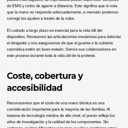
de EMG y ciclos de agarre a distancia. Esto significa que si nota 
que la mano no responde adecuadamente, a menudo podemos 
corregir los ajustes a través de la nube.
El cuidado a largo plazo es esencial para la vida útil del 
dispositivo. Revisamos las articulaciones mecánicas para detectar 
el desgaste y nos aseguramos de que el guante o la cubierta 
cosmética estén en buen estado. Somos sus colaboradores en 
este proceso durante toda la vida útil de la prótesis.
Coste, cobertura y 
accesibilidad
Reconocemos que el coste de una mano biónica es una 
consideración importante para la mayoría de las familias. Al 
tratarse de tecnología médica de alto nivel, el precio refleja los 
años de investigación y la calidad de los componentes. Sin 
embargo, existen diferentes vías para ayudar a gestionar estos 