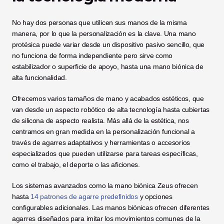
No hay dos personas que utilicen sus manos de la misma 
manera, por lo que la personalización es la clave. Una mano 
protésica puede variar desde un dispositivo pasivo sencillo, que 
no funciona de forma independiente pero sirve como 
estabilizador o superficie de apoyo, hasta una mano biónica de 
alta funcionalidad. 
Ofrecemos varios tamaños de mano y acabados estéticos, que 
van desde un aspecto robótico de alta tecnología hasta cubiertas 
de silicona de aspecto realista. Más allá de la estética, nos 
centramos en gran medida en la personalización funcional a 
través de agarres adaptativos y herramientas o accesorios 
especializados que pueden utilizarse para tareas específicas, 
como el trabajo, el deporte o las aficiones.
Los sistemas avanzados como la mano biónica Zeus ofrecen 
hasta 
14 patrones de agarre predefinidos
 y opciones 
configurables adicionales. Las manos biónicas ofrecen diferentes 
agarres diseñados para imitar los movimientos comunes de la 