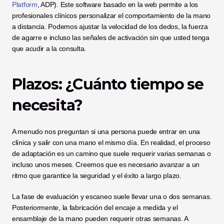
Platform
, ADP). Este software basado en la web permite a los 
profesionales clínicos personalizar el comportamiento de la mano 
a distancia. Podemos ajustar la velocidad de los dedos, la fuerza 
de agarre e incluso las señales de activación sin que usted tenga 
que acudir a la consulta.
Plazos: ¿Cuánto tiempo se 
necesita?
A menudo nos preguntan si una persona puede entrar en una 
clínica y salir con una mano el mismo día. En realidad, el proceso 
de adaptación es un camino que suele requerir varias semanas o 
incluso unos meses. Creemos que es necesario avanzar a un 
ritmo que garantice la seguridad y el éxito a largo plazo.
La fase de evaluación y escaneo suele llevar una o dos semanas. 
Posteriormente, la fabricación del encaje a medida y el 
ensamblaje de la mano pueden requerir otras semanas. A 