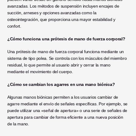
avanzadas. Los métodos de suspensión incluyen encajes de 
succión, arneses y opciones avanzadas como la 
osteointegración, que proporciona una mayor estabilidad y 
confort.
¿Cómo funciona una prótesis de mano de fuerza corporal?
Una prótesis de mano de fuerza corporal funciona mediante un 
sistema de tipo polea. Se controla con los músculos del miembro 
residual, lo que permite al usuario abrir y cerrar la mano 
mediante el movimiento del cuerpo.
¿Cómo se cambian los agarres en una mano biónica?
Algunas manos biónicas permiten a los usuarios cambiar de 
agarre mediante el envío de señales específicas. Por ejemplo, se 
puede utilizar una «señal de apertura» o una serie de señales de 
apertura para cambiar de forma eficiente a una nueva posición 
de la mano.