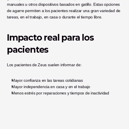
manuales u otros dispositivos basados en gatillo. Estas opciones 
de agarre permiten a los pacientes realizar una gran variedad de 
tareas, en el trabajo, en casa o durante el tiempo libre.
Impacto real para los 
pacientes
Los pacientes de Zeus suelen informar de:
Mayor confianza en las tareas cotidianas
Mayor independencia en casa y en el trabajo
Menos estrés por reparaciones y tiempos de inactividad