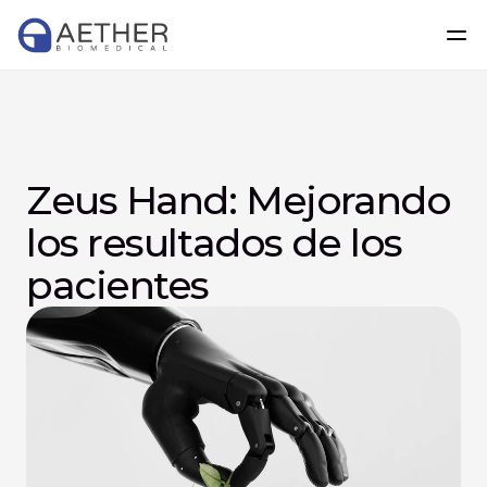
Zeus Hand: Mejorando 
los resultados de los 
pacientes