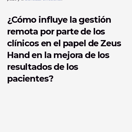
¿Cómo influye la gestión 
remota por parte de los 
clínicos en el papel de Zeus 
Hand en la mejora de los 
resultados de los 
pacientes?