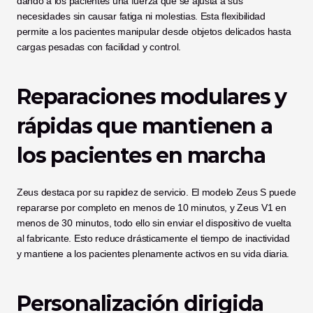
dando a los pacientes una fuerza que se ajusta a sus 
necesidades sin causar fatiga ni molestias. Esta flexibilidad 
permite a los pacientes manipular desde objetos delicados hasta 
cargas pesadas con facilidad y control.
Reparaciones modulares y 
rápidas que mantienen a 
los pacientes en marcha
Zeus destaca por su rapidez de servicio. El modelo Zeus S puede 
repararse por completo en menos de 10 minutos, y Zeus V1 en 
menos de 30 minutos, todo ello sin enviar el dispositivo de vuelta 
al fabricante. Esto reduce drásticamente el tiempo de inactividad 
y mantiene a los pacientes plenamente activos en su vida diaria.
Personalización dirigida 