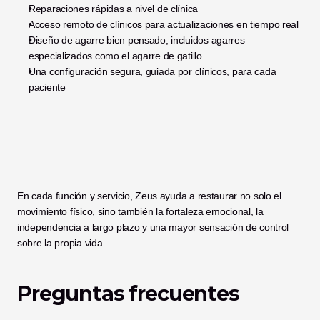
Reparaciones rápidas a nivel de clínica
Acceso remoto de clínicos para actualizaciones en tiempo real
Diseño de agarre bien pensado, incluidos agarres 
especializados como el agarre de gatillo
Una configuración segura, guiada por clínicos, para cada 
paciente
En cada función y servicio, Zeus ayuda a restaurar no solo el 
movimiento físico, sino también la fortaleza emocional, la 
independencia a largo plazo y una mayor sensación de control 
sobre la propia vida.
Preguntas frecuentes