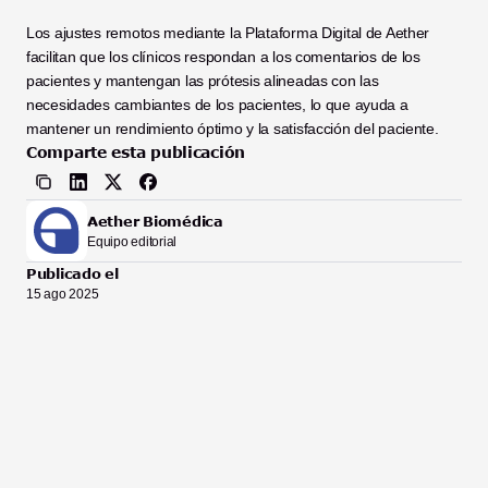
Los ajustes remotos mediante la Plataforma Digital de Aether 
facilitan que los clínicos respondan a los comentarios de los 
pacientes y mantengan las prótesis alineadas con las 
necesidades cambiantes de los pacientes, lo que ayuda a 
mantener un rendimiento óptimo y la satisfacción del paciente.
Comparte esta publicación
Aether Biomédica
Equipo editorial
Publicado el
15 ago 2025