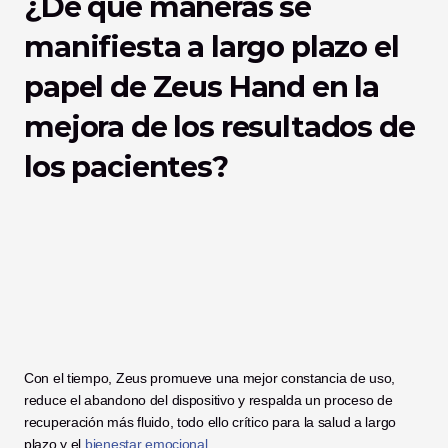
¿De qué maneras se 
manifiesta a largo plazo el 
papel de Zeus Hand en la 
mejora de los resultados de 
los pacientes?
Con el tiempo, Zeus promueve una mejor constancia de uso, 
reduce el abandono del dispositivo y respalda un proceso de 
recuperación más fluido, todo ello crítico para la salud a largo 
plazo y el 
bienestar emocional
.