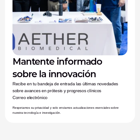
Mantente informado 
sobre la innovación
Recibe en tu bandeja de entrada las últimas novedades 
sobre avances en prótesis y progresos clínicos
Correo electrónico
Respetamos su privacidad y solo enviamos actualizaciones esenciales sobre 
nuestra tecnología e investigación.