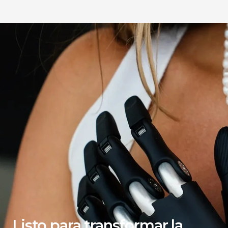
Listo para transformar la 