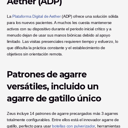
Aether (ADP)
La 
Plataforma Digital de Aether
 (ADP) ofrece una solución sólida 
para los nuevos pacientes. A muchos les cuesta mantenerse 
activos con su dispositivo durante el periodo inicial crítico y a 
menudo dejan de usar sus manos biónicas debido al apoyo 
limitado. Las visitas presenciales requieren tiempo y esfuerzo, lo 
que dificulta la práctica constante y el establecimiento de 
objetivos sin orientación remota.
Patrones de agarre 
versátiles, incluido un 
agarre de gatillo único
Zeus incluye 14 patrones de agarre precargados más 3 agarres 
totalmente configurables. Entre ellos está el innovador agarre de 
gatillo, perfecto para usar 
botellas con pulverizador
, herramientas 