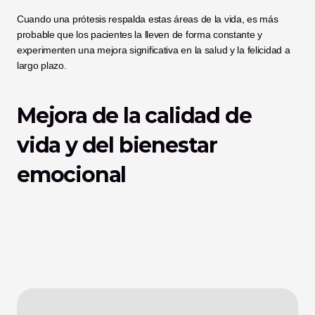
Cuando una prótesis respalda estas áreas de la vida, es más 
probable que los pacientes la lleven de forma constante y 
experimenten una mejora significativa en la salud y la felicidad a 
largo plazo.
Mejora de la calidad de 
vida y del bienestar 
emocional