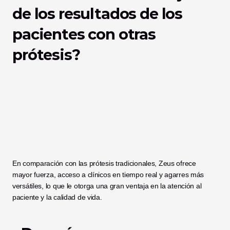
de los resultados de los 
pacientes con otras 
prótesis?
En comparación con las prótesis tradicionales, Zeus ofrece 
mayor fuerza, acceso a clínicos en tiempo real y agarres más 
versátiles, lo que le otorga una gran ventaja en la atención al 
paciente y la calidad de vida.