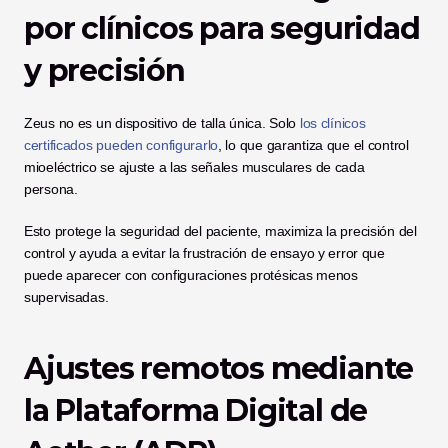
por clínicos para seguridad 
y precisión
Zeus no es un dispositivo de talla única. Solo 
los clínicos 
certificados pueden configurarlo
, lo que garantiza que el control 
mioeléctrico se ajuste a las señales musculares de cada 
persona. 
Esto protege la seguridad del paciente, maximiza la precisión del 
control y ayuda a evitar la frustración de ensayo y error que 
puede aparecer con configuraciones protésicas menos 
supervisadas.
Ajustes remotos mediante 
la Plataforma Digital de 