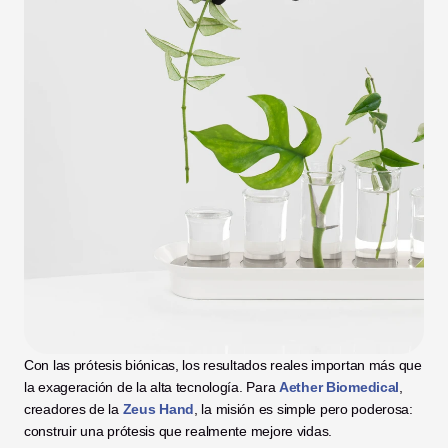
Con las prótesis biónicas, los resultados reales importan más que 
la exageración de la alta tecnología. Para 
Aether Biomedical
, 
creadores de la 
Zeus Hand
, la misión es simple pero poderosa: 
construir una prótesis que realmente mejore vidas.