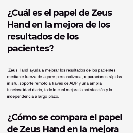
¿Cuál es el papel de Zeus 
Hand en la mejora de los 
resultados de los 
pacientes?
 Zeus Hand ayuda a mejorar los resultados de los pacientes 
mediante fuerza de agarre personalizada, reparaciones rápidas 
in situ, soporte remoto a través de ADP y una amplia 
funcionalidad diaria, todo lo cual mejora la satisfacción y la 
independencia a largo plazo.
¿Cómo se compara el papel 
de Zeus Hand en la mejora 