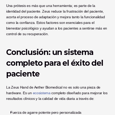
Una prótesis es más que una herramienta; es parte de la 
identidad del paciente. Zeus reduce la frustración del paciente, 
acorta el proceso de adaptación y mejora tanto la funcionalidad 
como la confianza. Estos factores son esenciales para el 
bienestar psicológico y ayudan a los pacientes a sentirse más en 
control de su recuperación.
Conclusión: un sistema 
completo para el éxito del 
paciente
La Zeus Hand de Aether Biomedical no es solo una pieza de 
hardware. Es un 
ecosistema
 completo diseñado para mejorar los 
resultados clínicos y la calidad de vida diaria a través de:
Fuerza de agarre potente pero personalizada