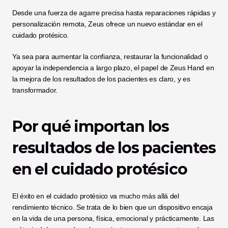
Desde una fuerza de agarre precisa hasta reparaciones rápidas y 
personalización remota, Zeus ofrece un nuevo estándar en el 
cuidado protésico.
Ya sea para aumentar la confianza, restaurar la funcionalidad o 
apoyar la independencia a largo plazo, el papel de Zeus Hand en 
la mejora de los resultados de los pacientes es claro, y es 
transformador.
Por qué importan los 
resultados de los pacientes 
en el cuidado protésico
El éxito en el cuidado protésico va mucho más allá del 
rendimiento técnico. Se trata de lo bien que un dispositivo encaja 
en la vida de una persona, física, emocional y prácticamente. Las 