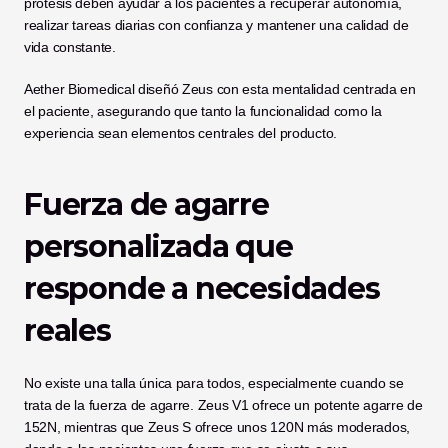
prótesis deben ayudar a los pacientes a recuperar autonomía, 
realizar tareas diarias con confianza y mantener una calidad de 
vida constante.
Aether Biomedical diseñó Zeus con esta mentalidad centrada en 
el paciente, asegurando que tanto la funcionalidad como la 
experiencia sean elementos centrales del producto.
Fuerza de agarre 
personalizada que 
responde a necesidades 
reales
No existe una talla única para todos, especialmente cuando se 
trata de la fuerza de agarre. Zeus V1 ofrece un potente agarre de 
152N, mientras que Zeus S ofrece unos 120N más moderados, 