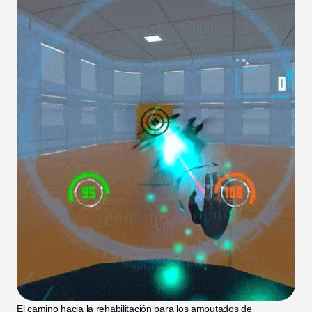
El camino hacia la rehabilitación para los amputados de 