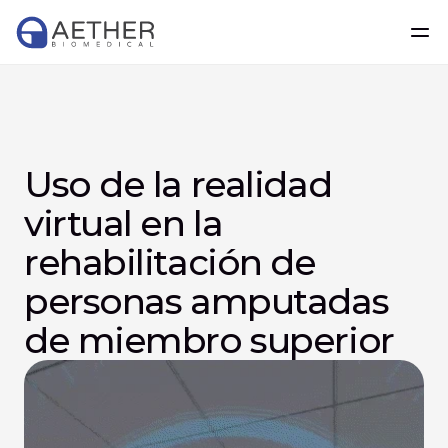
Uso de la realidad 
virtual en la 
rehabilitación de 
personas amputadas 
de miembro superior