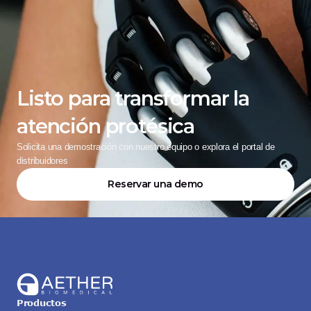
Listo para transformar la 
atención protésica
Solicita una demostración con nuestro equipo o explora el portal de 
distribuidores
Reservar una demo
Productos