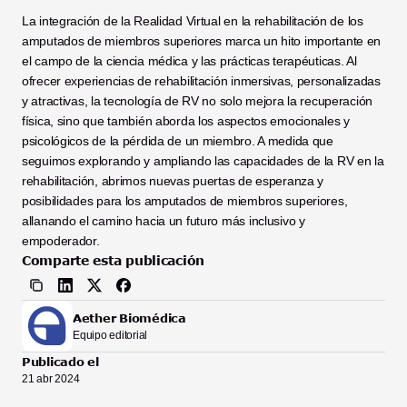
La integración de la Realidad Virtual en la rehabilitación de los 
amputados de miembros superiores marca un hito importante en 
el campo de la ciencia médica y las prácticas terapéuticas. Al 
ofrecer experiencias de rehabilitación inmersivas, personalizadas 
y atractivas, la tecnología de RV no solo mejora la recuperación 
física, sino que también aborda los aspectos emocionales y 
psicológicos de la pérdida de un miembro. A medida que 
seguimos explorando y ampliando las capacidades de la RV en la 
rehabilitación, abrimos nuevas puertas de esperanza y 
posibilidades para los amputados de miembros superiores, 
allanando el camino hacia un futuro más inclusivo y 
empoderador.
Comparte esta publicación
Aether Biomédica
Equipo editorial
Publicado el
21 abr 2024