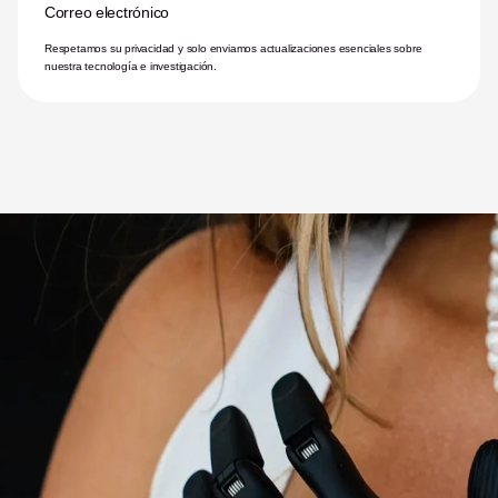
Correo electrónico
Respetamos su privacidad y solo enviamos actualizaciones esenciales sobre 
nuestra tecnología e investigación.