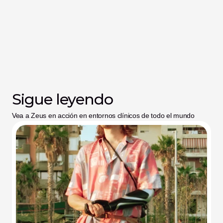
Sigue leyendo
Vea a Zeus en acción en entornos clínicos de todo el mundo