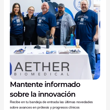
Mantente informado 
sobre la innovación
Recibe en tu bandeja de entrada las últimas novedades 
sobre avances en prótesis y progresos clínicos