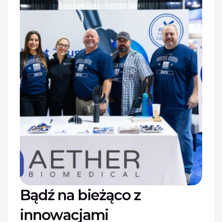
Bądź na bieżąco z 
innowacjami