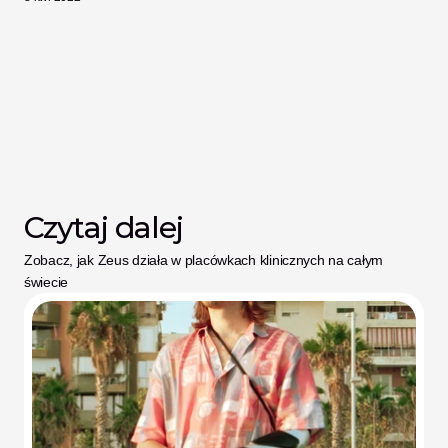
Czytaj dalej
Zobacz, jak Zeus działa w placówkach klinicznych na całym 
świecie