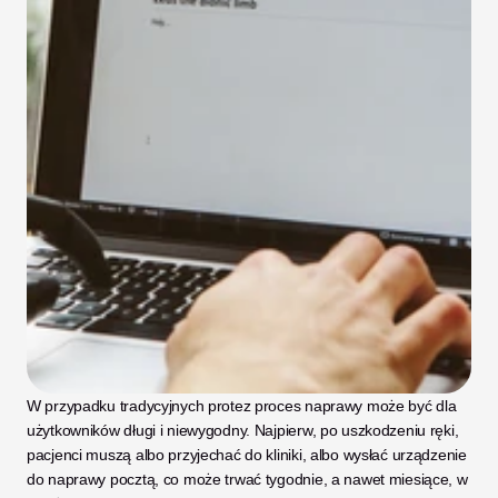
W przypadku tradycyjnych protez proces naprawy może być dla 
użytkowników długi i niewygodny. Najpierw, po uszkodzeniu ręki, 
pacjenci muszą albo przyjechać do kliniki, albo wysłać urządzenie 
do naprawy pocztą, co może trwać tygodnie, a nawet miesiące, w 