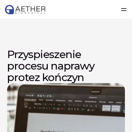
Przyspieszenie 
procesu naprawy 
protez kończyn