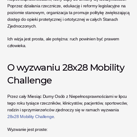
Poprzez działania rzecznicze, edukację i reformy legislacyjne na 
poziomie stanowym, organizacja ta promuje politykę zwiększającą 
dostęp do opieki protetycznej i ortotycznej w całych Stanach 
Zjednoczonych.
Ich wizja jest prosta, ale potężna: ruch powinien być prawem 
człowieka.
O wyzwaniu 28x28 Mobility 
Challenge
Przez cały Miesiąc Dumy Osób z Niepełnosprawnościami w lipcu 
tego roku tysiące rzeczników, klinicystów, pacjentów, sportowców, 
rodzin i sprzymierzeńców zjednoczy się w ramach wyzwania 
28x28 Mobility Challenge
.
Wyzwanie jest proste: