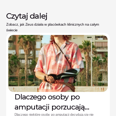
Czytaj dalej
Zobacz, jak Zeus działa w placówkach klinicznych na całym 
świecie
Dlaczego osoby po
amputacji porzucają
Dlaczego niektóre osoby po amputacji decydują się nie