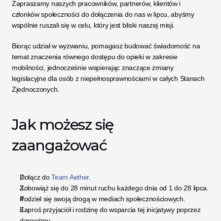
Zapraszamy naszych pracowników, partnerów, klientów i 
członków społeczności do dołączenia do nas w lipcu, abyśmy 
wspólnie ruszali się w celu, który jest bliski naszej misji.
Biorąc udział w wyzwaniu, pomagasz budować świadomość na 
temat znaczenia równego dostępu do opieki w zakresie 
mobilności, jednocześnie wspierając znaczące zmiany 
legislacyjne dla osób z niepełnosprawnościami w całych Stanach 
Zjednoczonych.
Jak możesz się 
zaangażować
Dołącz do 
Team Aether
.
Zobowiąż się do 28 minut ruchu każdego dnia od 1 do 28 lipca.
Podziel się swoją drogą w mediach społecznościowych.
Zaproś przyjaciół i rodzinę do wsparcia tej inicjatywy poprzez 
darowizny.