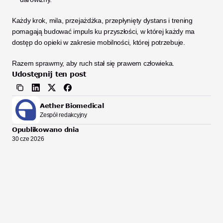
Każdy krok, mila, przejażdżka, przepłynięty dystans i trening 
pomagają budować impuls ku przyszłości, w której każdy ma 
dostęp do opieki w zakresie mobilności, której potrzebuje.
Razem sprawmy, aby ruch stał się prawem człowieka.
Udostępnij ten post
Aether Biomedical
Zespół redakcyjny
Opublikowano dnia
30 cze 2026