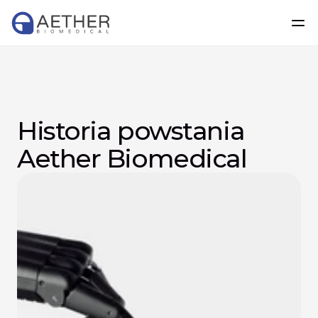
Historia powstania 
Aether Biomedical