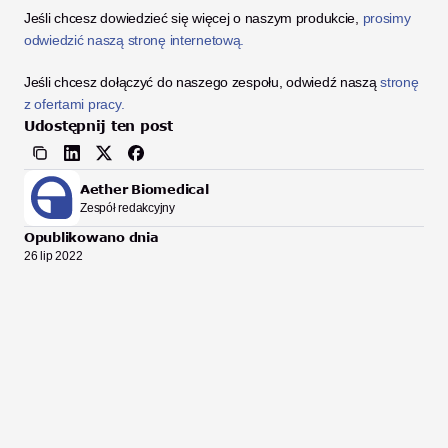
Jeśli chcesz dowiedzieć się więcej o naszym produkcie, 
prosimy 
odwiedzić naszą stronę internetową.
Jeśli chcesz dołączyć do naszego zespołu, odwiedź naszą 
stronę 
z ofertami pracy. 
Udostępnij ten post
Aether Biomedical
Zespół redakcyjny
Opublikowano dnia
26 lip 2022