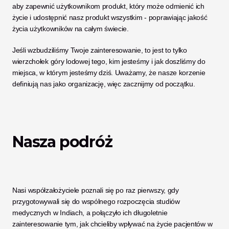
aby zapewnić użytkownikom produkt, który może odmienić ich 
życie i udostępnić nasz produkt wszystkim - poprawiając jakość 
życia użytkowników na całym świecie. 
Jeśli wzbudziliśmy Twoje zainteresowanie, to jest to tylko 
wierzchołek góry lodowej tego, kim jesteśmy i jak doszliśmy do 
miejsca, w którym jesteśmy dziś. Uważamy, że nasze korzenie 
definiują nas jako organizację, więc zacznijmy od początku. 
Nasza podróż
Nasi współzałożyciele poznali się po raz pierwszy, gdy 
przygotowywali się do wspólnego rozpoczęcia studiów 
medycznych w Indiach, a połączyło ich długoletnie 
zainteresowanie tym, jak chcieliby wpływać na życie pacjentów w 