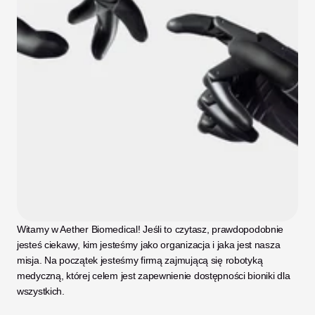
Witamy w Aether Biomedical! Jeśli to czytasz, prawdopodobnie 
jesteś ciekawy, kim jesteśmy jako organizacja i jaka jest nasza 
misja. Na początek jesteśmy firmą zajmującą się robotyką 
medyczną, której celem jest zapewnienie dostępności bioniki dla 
wszystkich. 