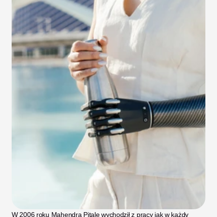
W 2006 roku Mahendra Pitale wychodził z pracy jak w każdy 