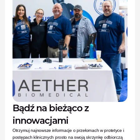
Bądź na bieżąco z 
innowacjami
Otrzymuj najnowsze informacje o przełomach w protetyce i 
postępach klinicznych prosto na swoją skrzynkę odbiorczą