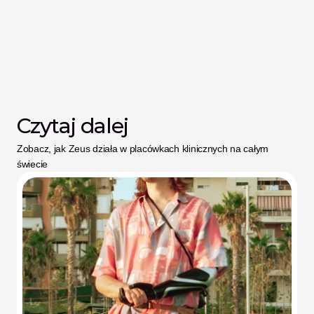
Czytaj dalej
Zobacz, jak Zeus działa w placówkach klinicznych na całym 
świecie