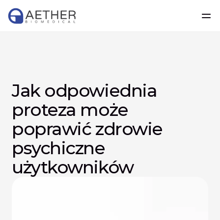
Jak odpowiednia 
proteza może 
poprawić zdrowie 
psychiczne 
użytkowników