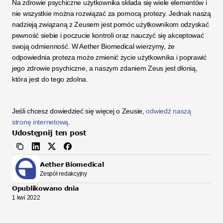
Na zdrowie psychiczne użytkownika składa się wiele elementów i 
nie wszystkie można rozwiązać za pomocą protezy. Jednak naszą 
nadzieją związaną z Zeusem jest pomóc użytkownikom odzyskać 
pewność siebie i poczucie kontroli oraz nauczyć się akceptować 
swoją odmienność. W Aether Biomedical wierzymy, że 
odpowiednia proteza może zmienić życie użytkownika i poprawić 
jego zdrowie psychiczne, a naszym zdaniem Zeus jest dłonią, 
która jest do tego zdolna. 
Jeśli chcesz dowiedzieć się więcej o Zeusie, 
odwiedź naszą 
stronę internetową
. 
Udostępnij ten post
Aether Biomedical
Zespół redakcyjny
Opublikowano dnia
1 kwi 2022