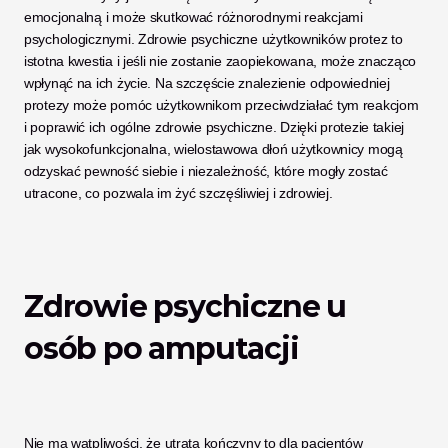
emocjonalną i może skutkować różnorodnymi reakcjami 
psychologicznymi. Zdrowie psychiczne użytkowników protez to 
istotna kwestia i jeśli nie zostanie zaopiekowana, może znacząco 
wpłynąć na ich życie. Na szczęście znalezienie odpowiedniej 
protezy może pomóc użytkownikom przeciwdziałać tym reakcjom 
i poprawić ich ogólne zdrowie psychiczne. Dzięki protezie takiej 
jak wysokofunkcjonalna, wielostawowa dłoń użytkownicy mogą 
odzyskać pewność siebie i niezależność, które mogły zostać 
utracone, co pozwala im żyć szczęśliwiej i zdrowiej. 
Zdrowie psychiczne u 
osób po amputacji
Nie ma wątpliwości, że utrata kończyny to dla pacjentów 