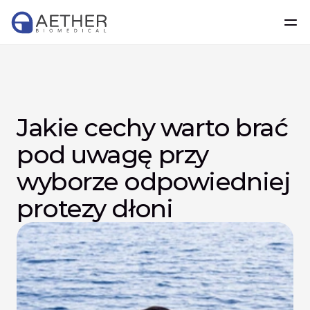
Jakie cechy warto brać 
pod uwagę przy 
wyborze odpowiedniej 
protezy dłoni