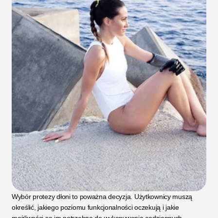
Wybór protezy dłoni to poważna decyzja. Użytkownicy muszą 
określić, jakiego poziomu funkcjonalności oczekują i jakie 