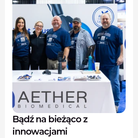
Bądź na bieżąco z 
innowacjami