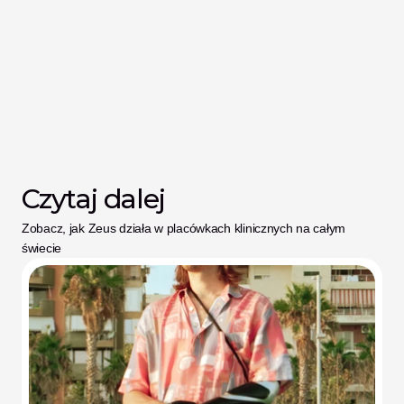
Czytaj dalej
Zobacz, jak Zeus działa w placówkach klinicznych na całym 
świecie