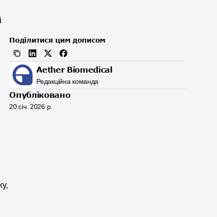
 
Поділитися цим дописом
Aether Biomedical
Редакційна команда
Опубліковано
20 січ. 2026 р.
, 