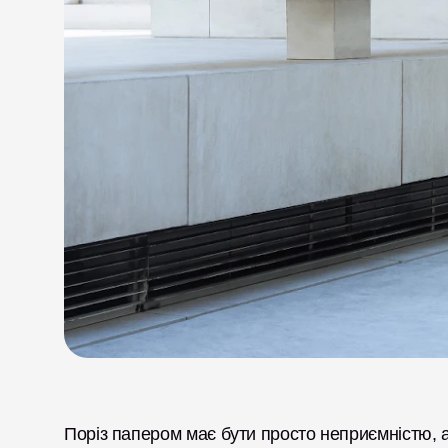
Поріз папером має бути просто неприємністю, а 