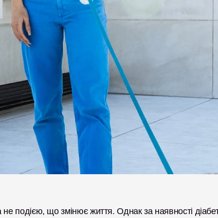
не подією, що змінює життя. Однак за наявності діабет