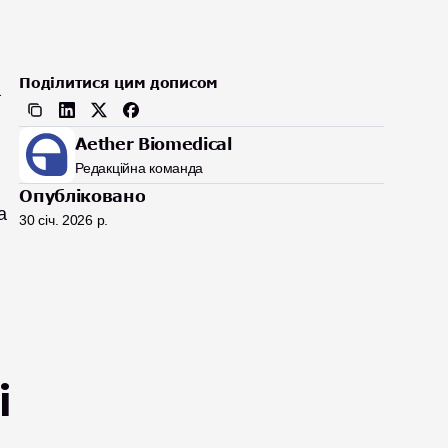
Поділитися цим дописом
 
Aether Biomedical
Редакційна команда
Опубліковано
 
30 січ. 2026 р.
 