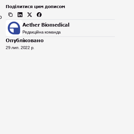
Поділитися цим дописом
 
Aether Biomedical
Редакційна команда
Опубліковано
29 лип. 2022 р.