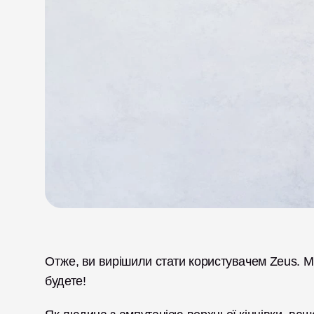
Отже, ви вирішили стати користувачем Zeus. М
будете!