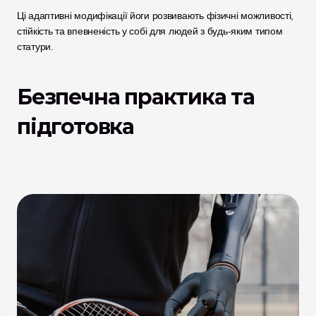
Ці адаптивні модифікації йоги розвивають фізичні можливості, 
стійкість та впевненість у собі для людей з будь-яким типом 
статури.
Безпечна практика та 
підготовка