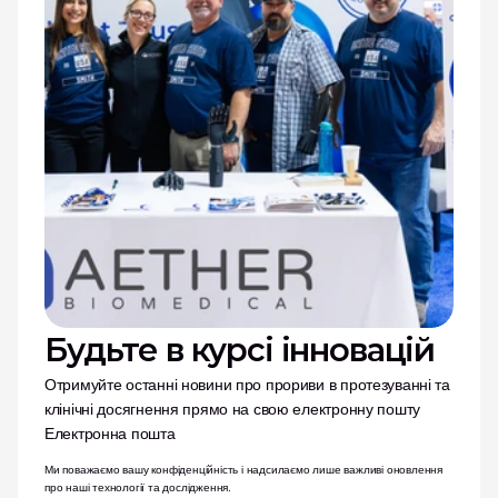
Будьте в курсі інновацій
Отримуйте останні новини про прориви в протезуванні та 
клінічні досягнення прямо на свою електронну пошту
Електронна пошта
Ми поважаємо вашу конфіденційність і надсилаємо лише важливі оновлення 
про наші технології та дослідження.