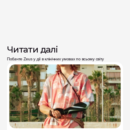
Читати далі
Побачте Zeus у дії в клінічних умовах по всьому світу