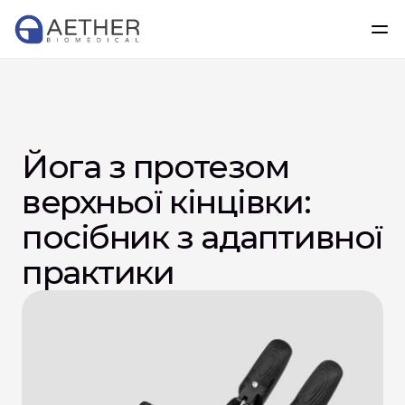
Йога з протезом 
верхньої кінцівки: 
посібник з адаптивної 
практики