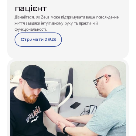
пацієнт
Дізнайтеся, як Zeus може підтримувати ваше повсякденне 
життя завдяки інтуїтивному руху та практичній 
функціональності.
Отримати ZEUS