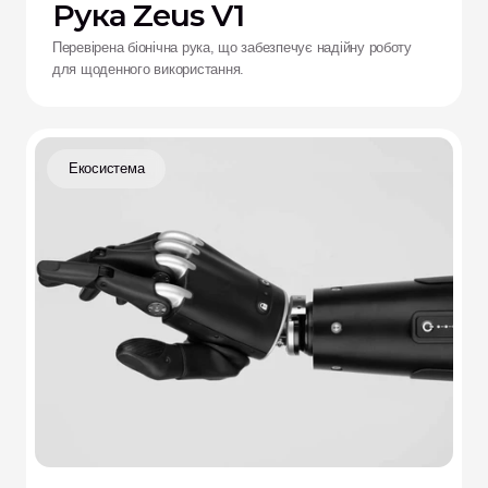
Рука Zeus V1
Перевірена біонічна рука, що забезпечує надійну роботу
для щоденного використання.
Екосистема