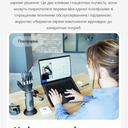
окреме рішення. Це дає клінікам і пацієнтам гнучкість: вони 
можуть скористатися перевагами єдиної платформи зі 
спрощеним технічним обслуговуванням і підтримкою, 
водночас обираючи окремі компоненти відповідно до 
конкретних потреб.
Платформа