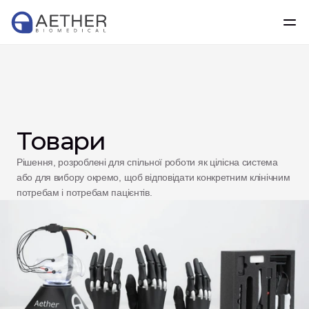
Товари
Рішення, розроблені для спільної роботи як цілісна система 
або для вибору окремо, щоб відповідати конкретним клінічним 
потребам і потребам пацієнтів.