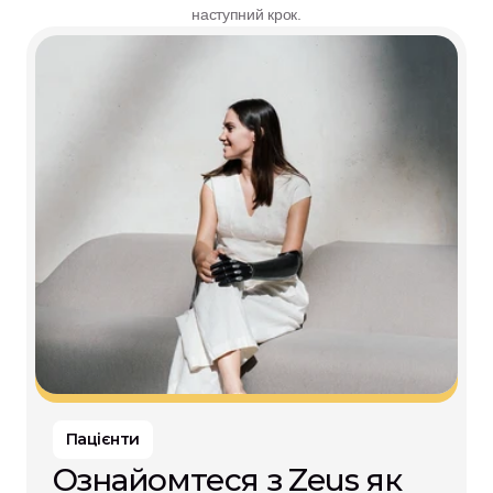
наступний крок.
Пацієнти
Ознайомтеся з Zeus як 