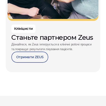
Клініцисти
Станьте партнером Zeus
Дізнайтеся, як Zeus інтегрується в клінічні робочі процеси 
та покращує результати лікування пацієнтів.
Отримати ZEUS