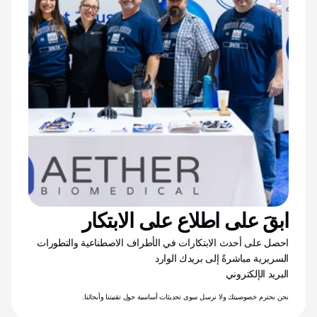
ابقَ على اطلاع على الابتكار
احصل على أحدث الابتكارات في الأطراف الاصطناعية والتطورات 
السريرية مباشرةً إلى بريدك الوارد
البريد الإلكتروني
نحن نحترم خصوصيتك ولا نرسل سوى تحديثات أساسية حول تقنيتنا وأبحاثنا.