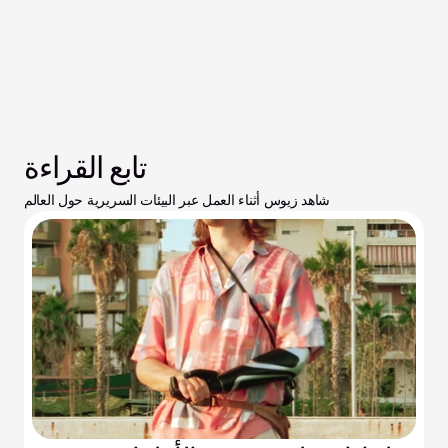
تابع القراءة
شاهد زيوس أثناء العمل عبر البيئات السريرية حول العالم