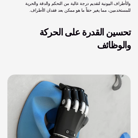
والأطراف البيونية لتقديم درجة عالية من التحكم والدقة والحرية 
للمستخدمين، مما يغير حقاً ما هو ممكن بعد فقدان الأطراف.
تحسين القدرة على الحركة 
والوظائف