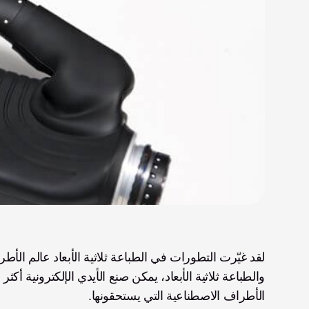
الأطراف الاصطناعية التي يستحقونها. 