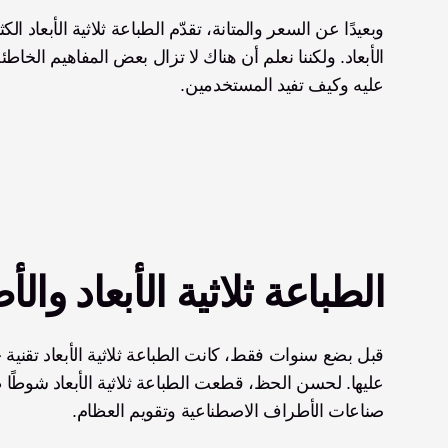
عليه وكيف تفيد المستخدمين. 
الطباعة ثلاثية الأبعاد وا
صناعات الأطراف الاصطناعية وتقويم العظام. 