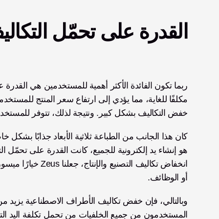
القدرة على تحمّل التكال
خفض التكاليف بشكل كبير. ونتيجة لذلك، تتوفر للمستخدم
أو الوظائف. 