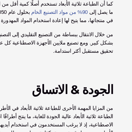
ما يصل إلى 
90% من مواد التصنيع الخام
في منتجاتها، مما يتيح لها إعادة استخدام المواد المهدو
تحقيق مستقبل أكثر استدامة. 
الجودة & الاتساق