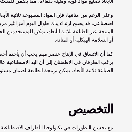
الأبعاد تصنيع مواد قوية ومتينة بكفاءة، مما يضمن للمست
أو السلامة الهيكلية أو المتانة. 
الطباعة ثلاثية الأبعاد، يمكن برمجة الطابعة لضمان مستو
التخصيص