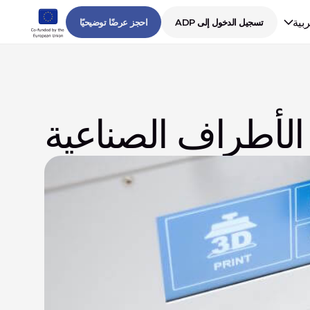
ربية
تسجيل الدخول إلى ADP
احجز عرضًا توضيحيًا
ي الأطراف الصناعية