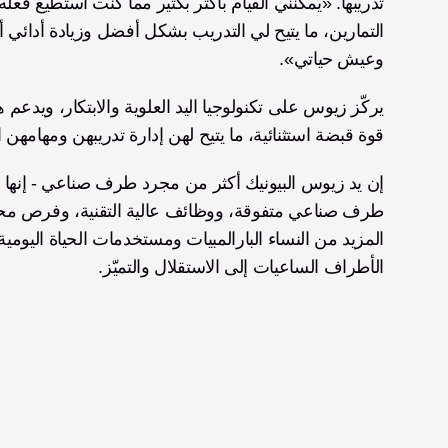
وعيش حياتي».
قوة قبضة استثنائية، ما يتيح لهن إدارة تدريبهن ومهامهن 
الأطراف الساعيات إلى الاستقلال والتميّز.