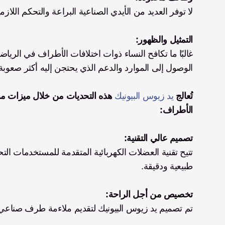
لا توفر العديد من الأيدي الصناعية البراعة والتحكم اللازم
التمثيل والظهور:
الوصول إلى الموارد والدعم الذي يحتجن إليه أكثر صعوبة
تُعالج 
يد زيوس البيونيك
الأطراف:
تصميم عالي التقنية:
طبيعية ودقيقة.
تخصيص من أجل الراحة:
تم تصميم يد زيوس البيونيك لتقديم ملاءمة طرف صناعي 