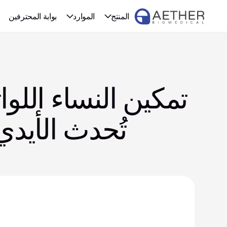
المنتج
الموارد
بوابة المحترفين