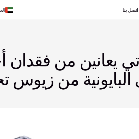
اتصل بنا
الع