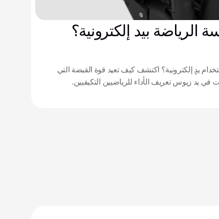
 الرياضة بيد إلكترونية؟
دام يدٍ إلكترونية؟ اكتشف كيف تعيد قوة القبضة التي