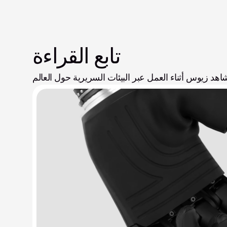
تابع القراءة
اهد زيوس أثناء العمل عبر البيئات السريرية حول العالم