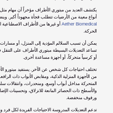
أنواع معينة من الأرضيات تتطلب فجأة مجهوداً أكبر. وين
Aether Biomedical
الحركة. 
أو كرسياً متحركاً، أو أجهزة مساعدة أخرى.
ورفوف منخفضة.
تدعم التعديلات المدروسة الاحتياجات الفريدة لكل فرد وت