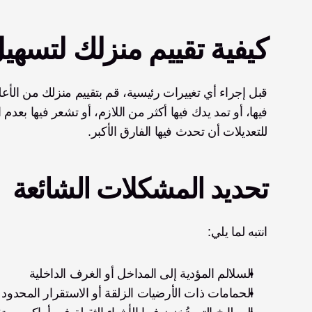
كيفية تقييم منزلك لتسهي
للتعديلات أن تحدث فيها الفارق الأكبر.
تحديد المشكلات الشائعة
انتبه لما يلي:
السلالم المؤدية إلى المداخل أو الغرف الداخلية
الحمامات ذات الأرضيات الزلقة أو الاستقرار المحدود