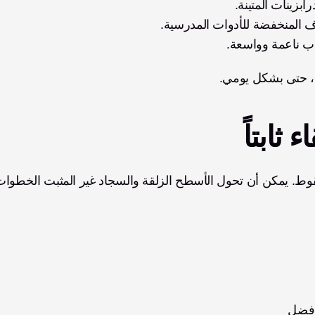
بزينات المتينة.
وف المنخفضة للأدوات المدرسية.
ب ناعمة وواسعة.
ن، حتى بشكل يومي.
 ثابتاً
أفضل