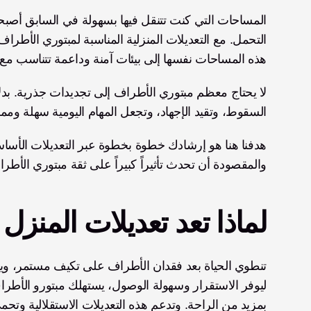
التحمل. مع التعديلات المنزلية المناسبة لمبتوري الأطر
هذه المساحات نفسها إلى بيئات آمنة وداعمة تتناسب مع ح
السقوط، وتقيد الإجهاد، وتجعل المهام اليومية سهلة ومم
والمقصودة أن تحدث تأثيراً كبيراً على ثقة مبتوري الأطر
لماذا تعد تعديلات المنزل
بمزيد من الراحة. وتدعم هذه التعديلات الاستقلالية وت