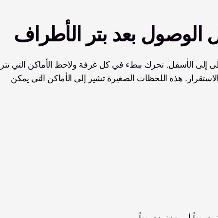
ل الوصول بعد بتر الأطراف
فيها، أو تمد يدك فيها أكثر من اللازم، أو تشعر فيها بعدم الاستقرار. هذه اللحظات الصغيرة تشير إلى الأماكن التي يمكن 