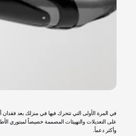
وأكثر دعماً. 