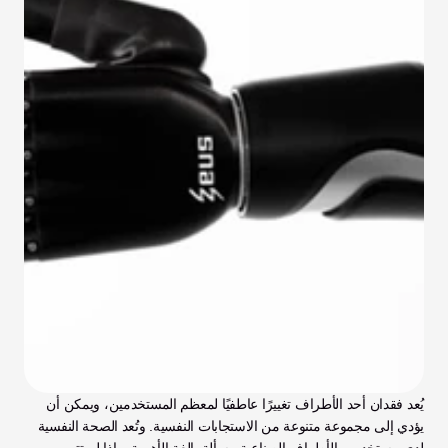
يُعد فقدان أحد الأطراف تغييرًا عاطفيًا لمعظم المستخدمين، ويمكن أن 
يؤدي إلى مجموعة متنوعة من الاستجابات النفسية. وتُعد الصحة النفسية 