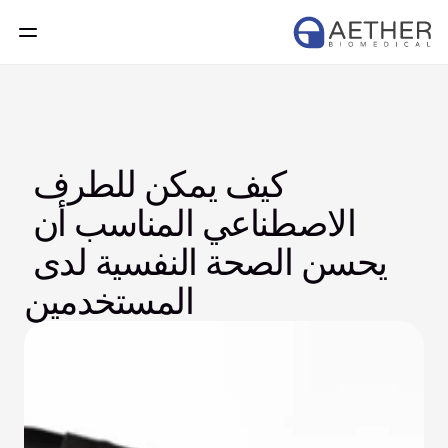
كيف يمكن للطرف 
الاصطناعي المناسب أن 
يحسن الصحة النفسية لدى 
المستخدمين