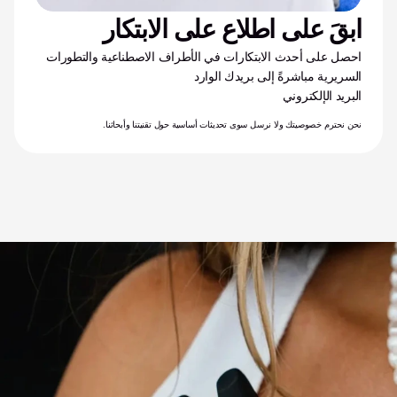
ابقَ على اطلاع على الابتكار
احصل على أحدث الابتكارات في الأطراف الاصطناعية والتطورات 
السريرية مباشرةً إلى بريدك الوارد
البريد الإلكتروني
نحن نحترم خصوصيتك ولا نرسل سوى تحديثات أساسية حول تقنيتنا وأبحاثنا.