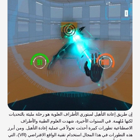
إن طريق إعادة التأهيل لمبتوري الأطراف العلوية هو رحلة مليئة بالتحديات 
لكنها مُلهِمة. في السنوات الأخيرة، شهدت العلوم الطبية والأطراف 
الاصطناعية تطورات كبيرة أحدثت تحولاً في عملية إعادة التأهيل. ومن أبرز 
هذه التطورات في هذا المجال استخدام تقنية الواقع الافتراضي (VR)، التي 