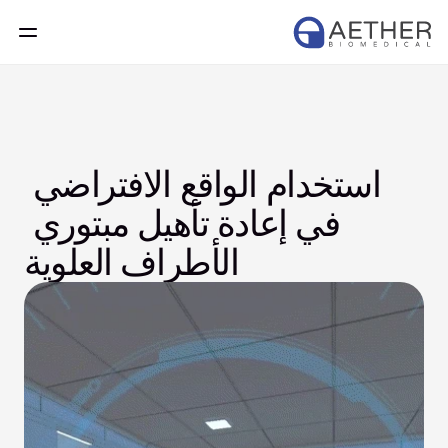
استخدام الواقع الافتراضي 
في إعادة تأهيل مبتوري 
الأطراف العلوية