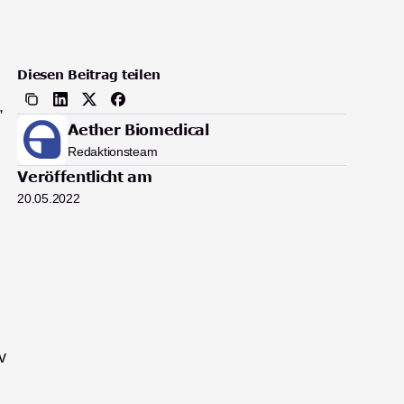
Diesen Beitrag teilen
 
Aether Biomedical
Redaktionsteam
Veröffentlicht am
20.05.2022
 