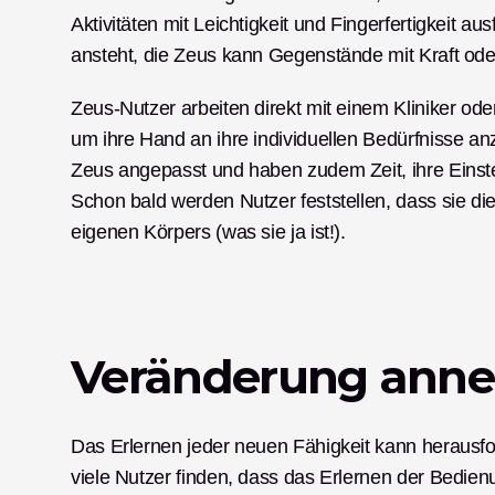
Aktivitäten mit Leichtigkeit und Fingerfertigkeit
ansteht, die Zeus kann Gegenstände mit Kraft oder 
Zeus-Nutzer arbeiten direkt mit einem Kliniker o
um ihre Hand an ihre individuellen Bedürfnisse an
Zeus angepasst und haben zudem Zeit, ihre Einst
Schon bald werden Nutzer feststellen, dass sie di
eigenen Körpers (was sie ja ist!). 
Veränderung ann
Das Erlernen jeder neuen Fähigkeit kann herausfo
viele Nutzer finden, dass das Erlernen der Bedienu