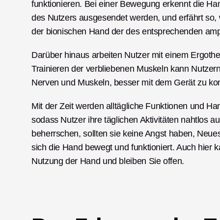
funktionieren. Bei einer Bewegung erkennt die Ha
des Nutzers ausgesendet werden, und erfährt so, w
der bionischen Hand der des entsprechenden amput
Darüber hinaus arbeiten Nutzer mit einem Ergot
Trainieren der verbliebenen Muskeln kann Nutzern
Nerven und Muskeln, besser mit dem Gerät zu ko
Mit der Zeit werden alltägliche Funktionen und H
sodass Nutzer ihre täglichen Aktivitäten nahtlos 
beherrschen, sollten sie keine Angst haben, Neue
sich die Hand bewegt und funktioniert. Auch hier k
Nutzung der Hand und bleiben Sie offen. 