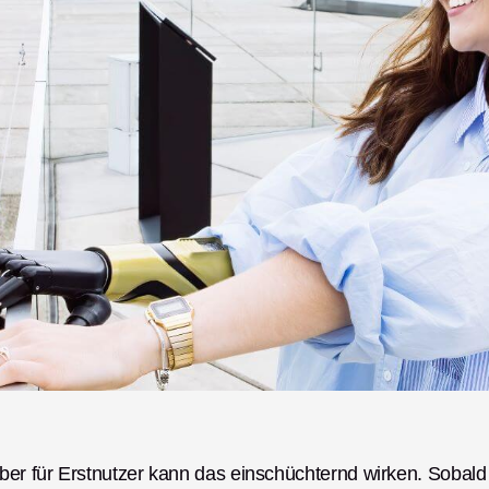
aber für Erstnutzer kann das einschüchternd wirken. Sobald 