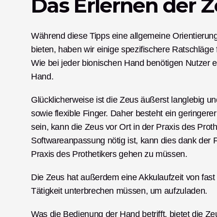
Das Erlernen der 
Während diese Tipps eine allgemeine Orientierung
bieten, haben wir einige spezifischere Ratschläge
Wie bei jeder bionischen Hand benötigen Nutzer ei
Hand. 
Glücklicherweise ist die Zeus äußerst langlebig u
sowie flexible Finger. Daher besteht ein geringerer
sein, kann die Zeus vor Ort in der Praxis des Prot
Softwareanpassung nötig ist, kann dies dank der F
Praxis des Prothetikers gehen zu müssen. 
Die Zeus hat außerdem eine Akkulaufzeit von fast
Tätigkeit unterbrechen müssen, um aufzuladen. 
Was die Bedienung der Hand betrifft, bietet die Zeu