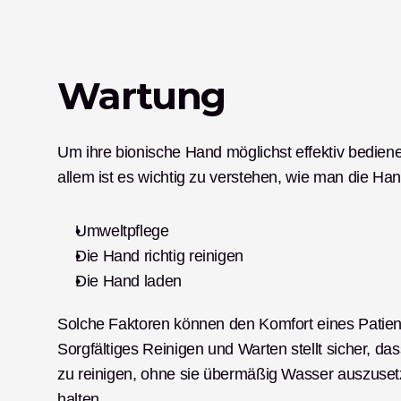
Wartung
Um ihre bionische Hand möglichst effektiv bediene
allem ist es wichtig zu verstehen, wie man die Han
Umweltpflege
Die Hand richtig reinigen
Die Hand laden
Solche Faktoren können den Komfort eines Patient
Sorgfältiges Reinigen und Warten stellt sicher, das
zu reinigen, ohne sie übermäßig Wasser auszusetz
halten.