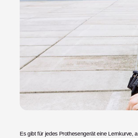
Es gibt für jedes Prothesengerät eine Lernkurve, 