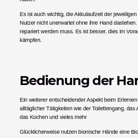
Es ist auch wichtig, die Akkulaufzeit der jeweilig
Nutzer nicht unerwartet ohne ihre Hand dastehen. E
repariert werden muss. Es ist besser, dies im Vora
kämpfen. 
Bedienung der Ha
Ein weiterer entscheidender Aspekt beim Erlernen
alltäglicher Tätigkeiten wie der Toilettengang, da
das Kochen und vieles mehr 
Glücklicherweise nutzen bionische Hände eine Biosi