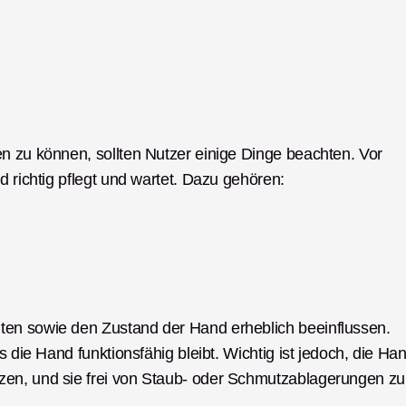
n zu können, sollten Nutzer einige Dinge beachten. Vor 
d richtig pflegt und wartet. Dazu gehören: 
en sowie den Zustand der Hand erheblich beeinflussen. 
s die Hand funktionsfähig bleibt. Wichtig ist jedoch, die Han
en, und sie frei von Staub- oder Schmutzablagerungen zu 