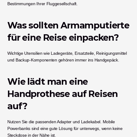
Bestimmungen Ihrer Fluggesellschaft.
Was sollten Armamputierte 
für eine Reise einpacken?
Wichtige Utensilien wie Ladegeräte, Ersatzteile, Reinigungsmittel 
und Backup-Komponenten gehören immer ins Handgepäck.
Wie lädt man eine 
Handprothese auf Reisen 
auf?
Nutzen Sie die passenden Adapter und Ladekabel. Mobile 
Powerbanks sind eine gute Lösung für unterwegs, wenn keine 
Steckdose in der Nähe ist.