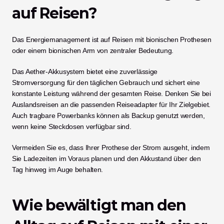
auf Reisen?
Das Energiemanagement ist auf Reisen mit bionischen Prothesen 
oder einem bionischen Arm von zentraler Bedeutung.
Das Aether-Akkusystem bietet eine zuverlässige 
Stromversorgung für den täglichen Gebrauch und sichert eine 
konstante Leistung während der gesamten Reise. Denken Sie bei 
Auslandsreisen an die passenden Reiseadapter für Ihr Zielgebiet. 
Auch tragbare Powerbanks können als Backup genutzt werden, 
wenn keine Steckdosen verfügbar sind.
Vermeiden Sie es, dass Ihrer Prothese der Strom ausgeht, indem 
Sie Ladezeiten im Voraus planen und den Akkustand über den 
Tag hinweg im Auge behalten.
Wie bewältigt man den 