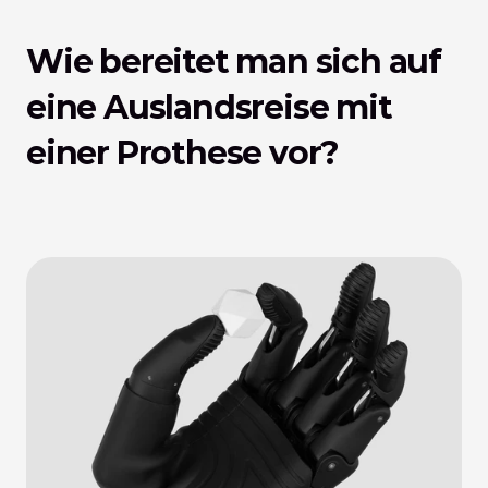
Wie bereitet man sich auf 
eine Auslandsreise mit 
einer Prothese vor?