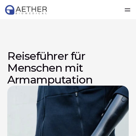
Reiseführer für 
Menschen mit 
Armamputation