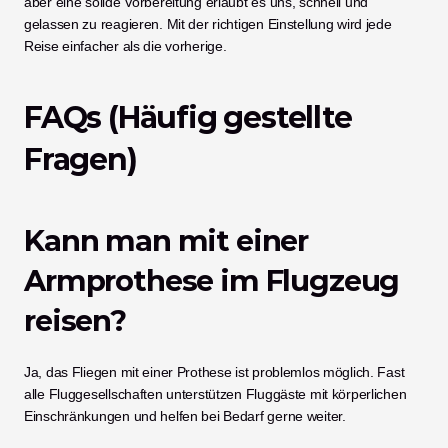
aber eine solide Vorbereitung erlaubt es uns, schnell und 
gelassen zu reagieren. Mit der richtigen Einstellung wird jede 
Reise einfacher als die vorherige.
FAQs (Häufig gestellte 
Fragen)
Kann man mit einer 
Armprothese im Flugzeug 
reisen?
Ja, das Fliegen mit einer Prothese ist problemlos möglich. Fast 
alle Fluggesellschaften unterstützen Fluggäste mit körperlichen 
Einschränkungen und helfen bei Bedarf gerne weiter.