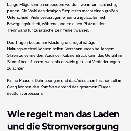
Lange Flüge können unbequem werden, wenn wir nicht richtig 
planen. Die Wahl des richtigen Sitzplatzes macht einen großen 
Unterschied. Viele bevorzugen einen Gangplatz für mehr 
Bewegungsfreiheit, während andere einen Platz an der 
Trennwand für zusätzliche Beinfreiheit wählen.
Das Tragen bequemer Kleidung und regelmäßige 
Haltungswechsel können helfen, Verspannungen bei langem 
Sitzen zu vermeiden. Auch der Kabinendruck kann das Gefühl im 
Stumpf beeinflussen, weshalb es wichtig ist, auf Veränderungen 
zu achten.
Kleine Pausen, Dehnübungen und das Aufsuchen frischer Luft im 
Gang können den Komfort während des gesamten Fluges 
deutlich verbessern.
Wie regelt man das Laden 
und die Stromversorgung 