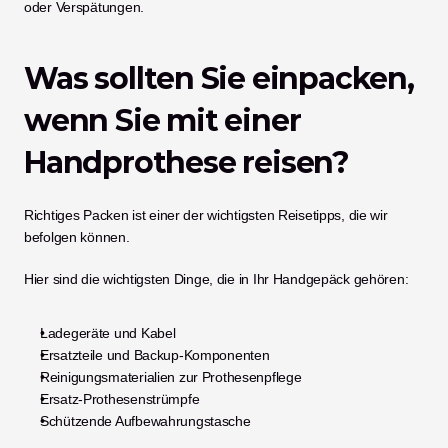
oder Verspätungen.
Was sollten Sie einpacken, 
wenn Sie mit einer 
Handprothese reisen?
Richtiges Packen ist einer der wichtigsten Reisetipps, die wir 
befolgen können.
Hier sind die wichtigsten Dinge, die in Ihr Handgepäck gehören:
Ladegeräte und Kabel
Ersatzteile und Backup-Komponenten
Reinigungsmaterialien zur Prothesenpflege
Ersatz-Prothesenstrümpfe
Schützende Aufbewahrungstasche