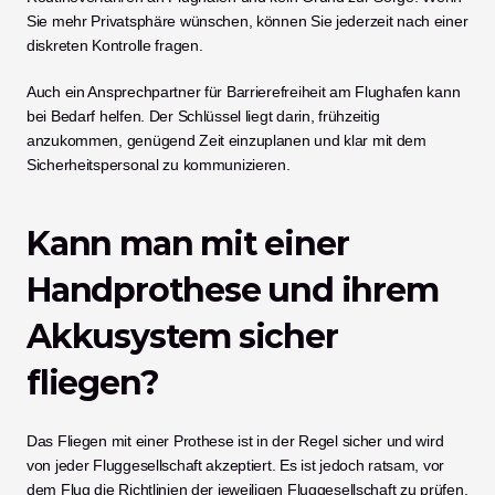
Sie mehr Privatsphäre wünschen, können Sie jederzeit nach einer 
diskreten Kontrolle fragen.
Auch ein Ansprechpartner für Barrierefreiheit am Flughafen kann 
bei Bedarf helfen. Der Schlüssel liegt darin, frühzeitig 
anzukommen, genügend Zeit einzuplanen und klar mit dem 
Sicherheitspersonal zu kommunizieren.
Kann man mit einer 
Handprothese und ihrem 
Akkusystem sicher 
fliegen?
Das Fliegen mit einer Prothese ist in der Regel sicher und wird 
von jeder Fluggesellschaft akzeptiert. Es ist jedoch ratsam, vor 
dem Flug die Richtlinien der jeweiligen Fluggesellschaft zu prüfen, 