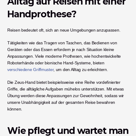
Alltag auf Reisen mit einer 
Handprothese?
Reisen bedeutet oft, sich an neue Umgebungen anzupassen.
Tätigkeiten wie das Tragen von Taschen, das Bedienen von 
Geräten oder das Essen erfordern je nach Situation kleine 
Anpassungen. Viele moderne Prothesen, wie hochentwickelte 
Roboterhände oder bionische Hand-Systeme, bieten 
verschiedene Griffmuster
, um den Alltag zu erleichtern.
Die Zeus-Hand bietet beispielsweise eine Reihe vordefinierter 
Griffe, die alltägliche Aufgaben mühelos unterstützen. Mit etwas 
Übung werden diese Anpassungen zur Gewohnheit, sodass wir 
unsere Unabhängigkeit auf der gesamten Reise bewahren 
können.
Wie pflegt und wartet man 