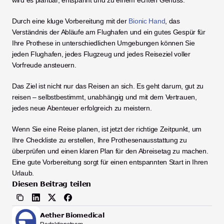
Durch eine kluge Vorbereitung mit der 
Bionic Hand
, das 
Verständnis der Abläufe am Flughafen und ein gutes Gespür für 
Ihre Prothese in unterschiedlichen Umgebungen können Sie 
jeden Flughafen, jedes Flugzeug und jedes Reiseziel voller 
Vorfreude ansteuern.
Das Ziel ist nicht nur das Reisen an sich. Es geht darum, gut zu 
reisen – selbstbestimmt, unabhängig und mit dem Vertrauen, 
jedes neue Abenteuer erfolgreich zu meistern.
Wenn Sie eine Reise planen, ist jetzt der richtige Zeitpunkt, um 
Ihre Checkliste zu erstellen, Ihre Prothesenausstattung zu 
überprüfen und einen klaren Plan für den Abreisetag zu machen. 
Eine gute Vorbereitung sorgt für einen entspannten Start in Ihren 
Urlaub.
Diesen Beitrag teilen
Aether Biomedical