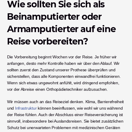
Wie sollten Sie sich als 
Beinamputierter oder 
Armamputierter auf eine 
Reise vorbereiten?
Die Vorbereitung beginnt Wochen vor der Reise. Je früher wir 
anfangen, desto mehr Kontrolle haben wir über den Ablauf. Wir 
sollten zuerst den Zustand unserer Prothese überprüfen und 
sicherstellen, dass alle Komponenten einwandfrei funktionieren. 
Wenn sich etwas ungewohnt anfühlt, wird dringend empfohlen, 
vor der Abreise einen Orthopädietechniker aufzusuchen.
Wir müssen auch an das Reiseziel denken. Klima, Barrierefreiheit 
und 
Infrastruktur
 können beeinflussen, wie wohl wir uns während 
der Reise fühlen. Auch der Abschluss einer Reiseversicherung ist 
sinnvoll, insbesondere bei Auslandsreisen. Sie bietet zusätzlichen 
Schutz bei unerwarteten Problemen mit medizinischen Geräten 