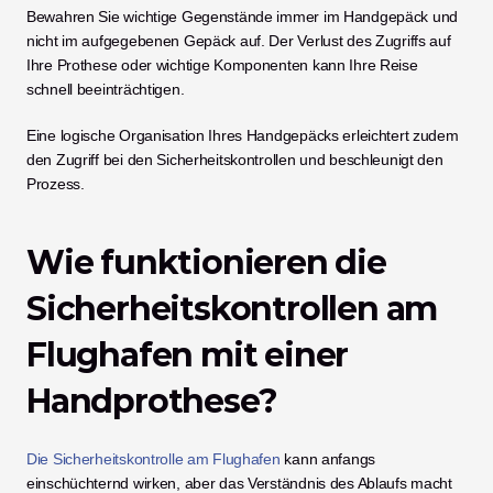
Bewahren Sie wichtige Gegenstände immer im Handgepäck und 
nicht im aufgegebenen Gepäck auf. Der Verlust des Zugriffs auf 
Ihre Prothese oder wichtige Komponenten kann Ihre Reise 
schnell beeinträchtigen.
Eine logische Organisation Ihres Handgepäcks erleichtert zudem 
den Zugriff bei den Sicherheitskontrollen und beschleunigt den 
Prozess.
Wie funktionieren die 
Sicherheitskontrollen am 
Flughafen mit einer 
Handprothese?
Die Sicherheitskontrolle am Flughafen
 kann anfangs 
einschüchternd wirken, aber das Verständnis des Ablaufs macht 