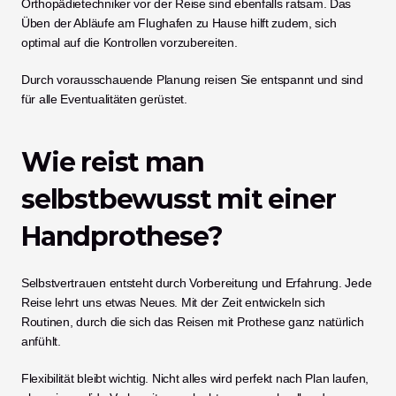
Orthopädietechniker vor der Reise sind ebenfalls ratsam. Das 
Üben der Abläufe am Flughafen zu Hause hilft zudem, sich 
optimal auf die Kontrollen vorzubereiten.
Durch vorausschauende Planung reisen Sie entspannt und sind 
für alle Eventualitäten gerüstet.
Wie reist man 
selbstbewusst mit einer 
Handprothese?
Selbstvertrauen entsteht durch Vorbereitung und Erfahrung. Jede 
Reise lehrt uns etwas Neues. Mit der Zeit entwickeln sich 
Routinen, durch die sich das Reisen mit Prothese ganz natürlich 
anfühlt.
Flexibilität bleibt wichtig. Nicht alles wird perfekt nach Plan laufen, 