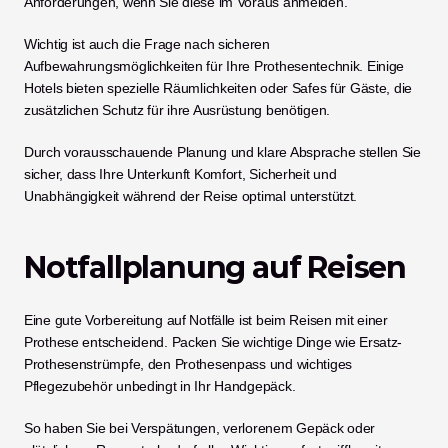
Anforderungen, wenn Sie diese im Voraus anmelden.
Wichtig ist auch die Frage nach sicheren 
Aufbewahrungsmöglichkeiten für Ihre Prothesentechnik. Einige 
Hotels bieten spezielle Räumlichkeiten oder Safes für Gäste, die 
zusätzlichen Schutz für ihre Ausrüstung benötigen.
Durch vorausschauende Planung und klare Absprache stellen Sie 
sicher, dass Ihre Unterkunft Komfort, Sicherheit und 
Unabhängigkeit während der Reise optimal unterstützt.
Notfallplanung auf Reisen
Eine gute Vorbereitung auf Notfälle ist beim Reisen mit einer 
Prothese entscheidend. Packen Sie wichtige Dinge wie Ersatz-
Prothesenstrümpfe, den Prothesenpass und wichtiges 
Pflegezubehör unbedingt in Ihr Handgepäck.
So haben Sie bei Verspätungen, verlorenem Gepäck oder 