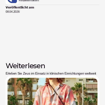
Redaktionsteam
Veröffentlicht am
08.04.2026
Weiterlesen
Erleben Sie Zeus im Einsatz in klinischen Einrichtungen weltweit