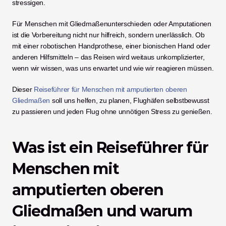
stressigen.
Für Menschen mit Gliedmaßenunterschieden oder Amputationen 
ist die Vorbereitung nicht nur hilfreich, sondern unerlässlich. Ob 
mit einer robotischen Handprothese, einer bionischen Hand oder 
anderen Hilfsmitteln – das Reisen wird weitaus unkomplizierter, 
wenn wir wissen, was uns erwartet und wie wir reagieren müssen.
Dieser 
Reiseführer für Menschen mit amputierten oberen 
Gliedmaßen
 soll uns helfen, zu planen, Flughäfen selbstbewusst 
zu passieren und jeden Flug ohne unnötigen Stress zu genießen.
Was ist ein Reiseführer für 
Menschen mit 
amputierten oberen 
Gliedmaßen und warum 