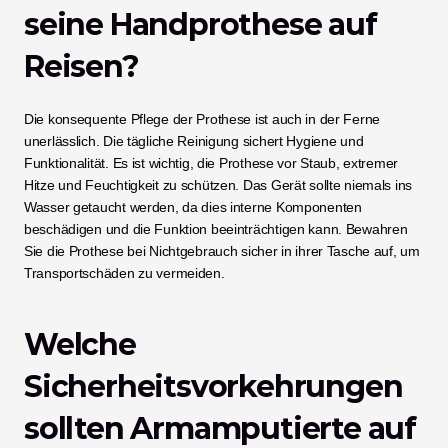
seine Handprothese auf 
Reisen?
Die konsequente Pflege der Prothese ist auch in der Ferne 
unerlässlich. Die tägliche Reinigung sichert Hygiene und 
Funktionalität. Es ist wichtig, die Prothese vor Staub, extremer 
Hitze und Feuchtigkeit zu schützen. Das Gerät sollte niemals ins 
Wasser getaucht werden, da dies interne Komponenten 
beschädigen und die Funktion beeinträchtigen kann. Bewahren 
Sie die Prothese bei Nichtgebrauch sicher in ihrer Tasche auf, um 
Transportschäden zu vermeiden.
Welche 
Sicherheitsvorkehrungen 
sollten Armamputierte auf 