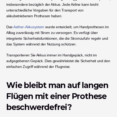
insbesondere bezüglich der Akkus. Jede Airline kann leicht 
unterschiedliche Vorgaben für den Transport von 
akkubetriebenen Prothesen haben.
Das 
Aether-Akkusystem
 wurde entwickelt, um Handprothesen im 
Alltag zuverlässig mit Strom zu versorgen. Es verfügt über 
integrierte Sicherheitsfunktionen, die die Stromzufuhr regeln und 
das System während der Nutzung schützen.
Transportieren Sie Akkus immer im Handgepäck, nicht im 
aufgegebenen Gepäck. Dies gewährleistet die Sicherheit und den 
einfachen Zugriff während der Flugreise.
Wie bleibt man auf langen 
Flügen mit einer Prothese 
beschwerdefrei?