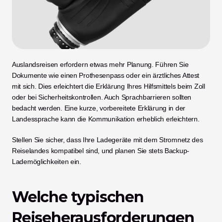
Auslandsreisen erfordern etwas mehr Planung. Führen Sie 
Dokumente wie einen Prothesenpass oder ein ärztliches Attest 
mit sich. Dies erleichtert die Erklärung Ihres Hilfsmittels beim Zoll 
oder bei Sicherheitskontrollen. Auch Sprachbarrieren sollten 
bedacht werden. Eine kurze, vorbereitete Erklärung in der 
Landessprache kann die Kommunikation erheblich erleichtern.
Stellen Sie sicher, dass Ihre Ladegeräte mit dem Stromnetz des 
Reiselandes kompatibel sind, und planen Sie stets Backup-
Lademöglichkeiten ein.
Welche typischen 
Reiseherausforderungen 