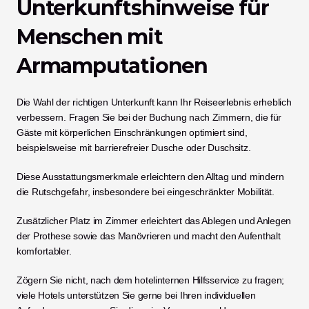
Unterkunftshinweise für 
Menschen mit 
Armamputationen
Die Wahl der richtigen Unterkunft kann Ihr Reiseerlebnis erheblich 
verbessern. Fragen Sie bei der Buchung nach Zimmern, die für 
Gäste mit körperlichen Einschränkungen optimiert sind, 
beispielsweise mit barrierefreier Dusche oder Duschsitz.
Diese Ausstattungsmerkmale erleichtern den Alltag und mindern 
die Rutschgefahr, insbesondere bei eingeschränkter Mobilität.
Zusätzlicher Platz im Zimmer erleichtert das Ablegen und Anlegen 
der Prothese sowie das Manövrieren und macht den Aufenthalt 
komfortabler.
Zögern Sie nicht, nach dem hotelinternen Hilfsservice zu fragen; 
viele Hotels unterstützen Sie gerne bei Ihren individuellen 