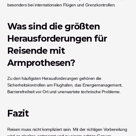
besonders bei internationalen Flügen und Grenzkontrollen.
Was sind die größten 
Herausforderungen für 
Reisende mit 
Armprothesen?
Zu den häufigsten Herausforderungen gehören die 
Sicherheitskontrollen am Flughafen, das Energiemanagement, 
Barrierefreiheit vor Ort und unerwartete technische Probleme.
Fazit
Reisen muss nicht kompliziert sein. Mit der richtigen Vorbereitung 
wird es planbar, entspannt und zu einem echten Genuss.