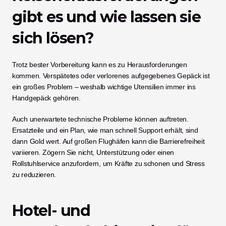
gibt es und wie lassen sie 
sich lösen?
Trotz bester Vorbereitung kann es zu Herausforderungen 
kommen. Verspätetes oder verlorenes aufgegebenes Gepäck ist 
ein großes Problem – weshalb wichtige Utensilien immer ins 
Handgepäck gehören.
Auch unerwartete technische Probleme können auftreten. 
Ersatzteile und ein Plan, wie man schnell Support erhält, sind 
dann Gold wert. Auf großen Flughäfen kann die Barrierefreiheit 
variieren. Zögern Sie nicht, Unterstützung oder einen 
Rollstuhlservice anzufordern, um Kräfte zu schonen und Stress 
zu reduzieren.
Hotel- und 