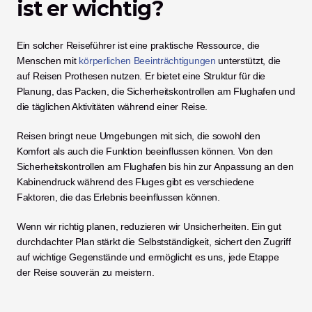
ist er wichtig?
Ein solcher Reiseführer ist eine praktische Ressource, die 
Menschen mit 
körperlichen Beeinträchtigungen
 unterstützt, die 
auf Reisen Prothesen nutzen. Er bietet eine Struktur für die 
Planung, das Packen, die Sicherheitskontrollen am Flughafen und 
die täglichen Aktivitäten während einer Reise.
Reisen bringt neue Umgebungen mit sich, die sowohl den 
Komfort als auch die Funktion beeinflussen können. Von den 
Sicherheitskontrollen am Flughafen bis hin zur Anpassung an den 
Kabinendruck während des Fluges gibt es verschiedene 
Faktoren, die das Erlebnis beeinflussen können.
Wenn wir richtig planen, reduzieren wir Unsicherheiten. Ein gut 
durchdachter Plan stärkt die Selbstständigkeit, sichert den Zugriff 
auf wichtige Gegenstände und ermöglicht es uns, jede Etappe 
der Reise souverän zu meistern.