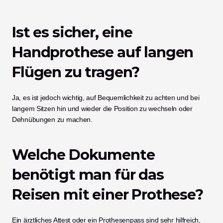
Ist es sicher, eine 
Handprothese auf langen 
Flügen zu tragen?
Ja, es ist jedoch wichtig, auf Bequemlichkeit zu achten und bei 
langem Sitzen hin und wieder die Position zu wechseln oder 
Dehnübungen zu machen.
Welche Dokumente 
benötigt man für das 
Reisen mit einer Prothese?
Ein ärztliches Attest oder ein Prothesenpass sind sehr hilfreich, 