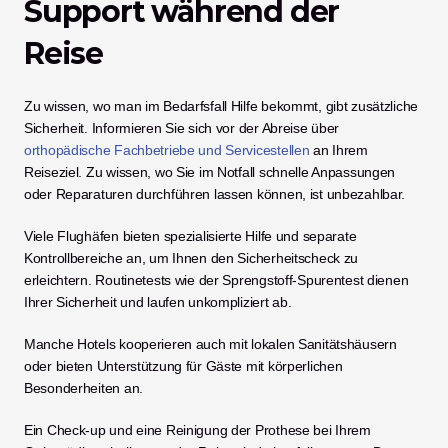
Support während der 
Reise
Zu wissen, wo man im Bedarfsfall Hilfe bekommt, gibt zusätzliche 
Sicherheit. Informieren Sie sich vor der Abreise über 
orthopädische Fachbetriebe und Servicestellen
 an Ihrem 
Reiseziel. Zu wissen, wo Sie im Notfall schnelle Anpassungen 
oder Reparaturen durchführen lassen können, ist unbezahlbar.
Viele Flughäfen bieten spezialisierte Hilfe und separate 
Kontrollbereiche an, um Ihnen den Sicherheitscheck zu 
erleichtern. Routinetests wie der Sprengstoff-Spurentest dienen 
Ihrer Sicherheit und laufen unkompliziert ab.
Manche Hotels kooperieren auch mit lokalen Sanitätshäusern 
oder bieten Unterstützung für Gäste mit körperlichen 
Besonderheiten an.
Ein Check-up und eine Reinigung der Prothese bei Ihrem 