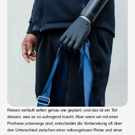
Reisen verläuft selten genau wie geplant, und das ist ein Teil 
dessen, was es so aufregend macht. Aber wenn wir mit einer 
Prothese unterwegs sind, entscheidet die Vorbereitung oft über 
den Unterschied zwischen einer reibungslosen Reise und einer 