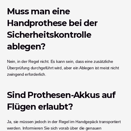
Muss man eine 
Handprothese bei der 
Sicherheitskontrolle 
ablegen?
Nein, in der Regel nicht. Es kann sein, dass eine zusätzliche 
Überprüfung durchgeführt wird, aber ein Ablegen ist meist nicht 
zwingend erforderlich.
Sind Prothesen-Akkus auf 
Flügen erlaubt?
Ja, sie müssen jedoch in der Regel im Handgepäck transportiert 
werden. Informieren Sie sich vorab über die genauen 