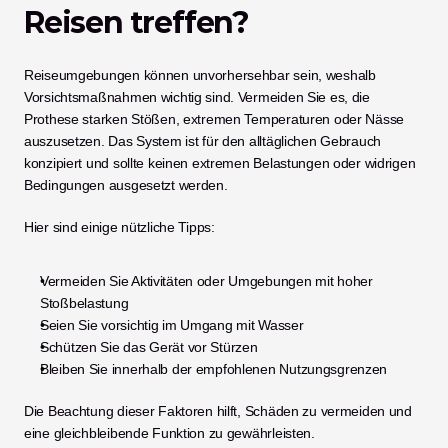
Reisen treffen?
Reiseumgebungen können unvorhersehbar sein, weshalb 
Vorsichtsmaßnahmen wichtig sind. Vermeiden Sie es, die 
Prothese starken Stößen, extremen Temperaturen oder Nässe 
auszusetzen. Das System ist für den alltäglichen Gebrauch 
konzipiert und sollte keinen extremen Belastungen oder widrigen 
Bedingungen ausgesetzt werden.
Hier sind einige nützliche Tipps:
Vermeiden Sie Aktivitäten oder Umgebungen mit hoher 
Stoßbelastung
Seien Sie vorsichtig im Umgang mit Wasser
Schützen Sie das Gerät vor Stürzen
Bleiben Sie innerhalb der empfohlenen Nutzungsgrenzen
Die Beachtung dieser Faktoren hilft, Schäden zu vermeiden und 
eine gleichbleibende Funktion zu gewährleisten.