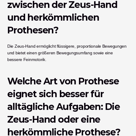
zwischen der Zeus-Hand 
und herkömmlichen 
Prothesen?
Die Zeus-Hand ermöglicht flüssigere, proportionale Bewegungen 
und bietet einen größeren Bewegungsumfang sowie eine 
bessere Feinmotorik.
Welche Art von Prothese 
eignet sich besser für 
alltägliche Aufgaben: Die 
Zeus-Hand oder eine 
herkömmliche Prothese?