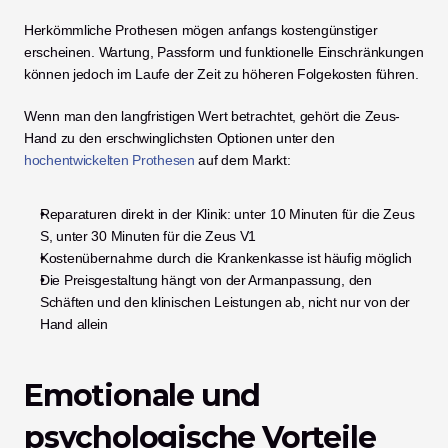
Herkömmliche Prothesen mögen anfangs kostengünstiger 
erscheinen. Wartung, Passform und funktionelle Einschränkungen 
können jedoch im Laufe der Zeit zu höheren Folgekosten führen.
Wenn man den langfristigen Wert betrachtet, gehört die Zeus-
Hand zu den erschwinglichsten Optionen unter den
hochentwickelten Prothesen
 auf dem Markt:
Reparaturen direkt in der Klinik: unter 10 Minuten für die Zeus 
S, unter 30 Minuten für die Zeus V1
Kostenübernahme durch die Krankenkasse ist häufig möglich
Die Preisgestaltung hängt von der Armanpassung, den 
Schäften und den klinischen Leistungen ab, nicht nur von der 
Hand allein
Emotionale und 
psychologische Vorteile