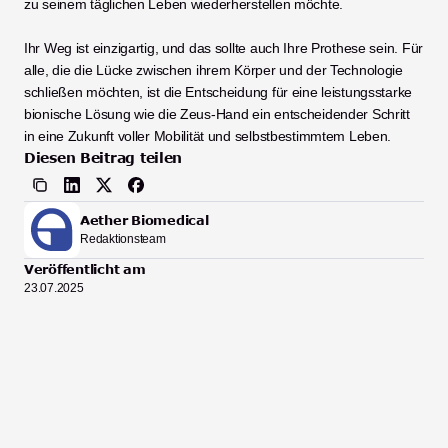
zu seinem täglichen Leben wiederherstellen möchte.
Ihr Weg ist einzigartig, und das sollte auch Ihre Prothese sein. Für 
alle, die die Lücke zwischen ihrem Körper und der Technologie 
schließen möchten, ist die Entscheidung für eine leistungsstarke 
bionische Lösung wie die Zeus-Hand ein entscheidender Schritt 
in eine Zukunft voller Mobilität und selbstbestimmtem Leben.
Diesen Beitrag teilen
Aether Biomedical
Redaktionsteam
Veröffentlicht am
23.07.2025