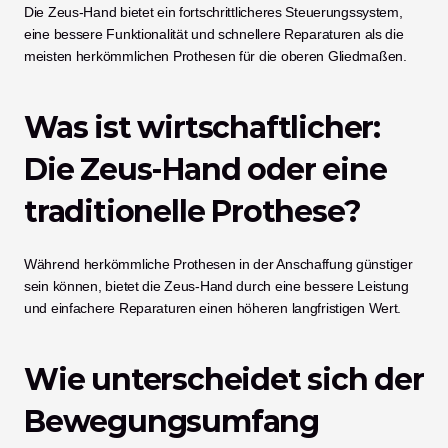
Die Zeus-Hand bietet ein fortschrittlicheres Steuerungssystem, 
eine bessere Funktionalität und schnellere Reparaturen als die 
meisten herkömmlichen Prothesen für die oberen Gliedmaßen.
Was ist wirtschaftlicher: 
Die Zeus-Hand oder eine 
traditionelle Prothese?
Während herkömmliche Prothesen in der Anschaffung günstiger 
sein können, bietet die Zeus-Hand durch eine bessere Leistung 
und einfachere Reparaturen einen höheren langfristigen Wert.
Wie unterscheidet sich der 
Bewegungsumfang 