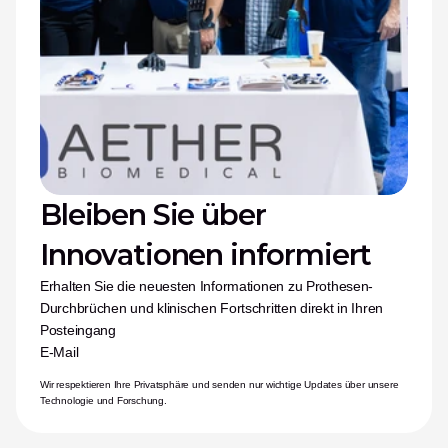
Bleiben Sie über 
Innovationen informiert
Erhalten Sie die neuesten Informationen zu Prothesen-
Durchbrüchen und klinischen Fortschritten direkt in Ihren 
Posteingang
E-Mail
Wir respektieren Ihre Privatsphäre und senden nur wichtige Updates über unsere 
Technologie und Forschung.