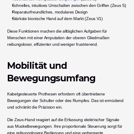
Schnelles, intuitives Umschalten zwischen den Griffen (Zeus S)
Reparaturfreundliches, modulares Design
Stärkste bionische Hand auf dem Markt (Zeus V1)
Diese Funktionen machen die alltäglichen Aufgaben für 
Menschen mit einer Amputation der oberen Gliedmaßen 
reibungsloser, effizienter und weniger frustrierend.
Mobilität und 
Bewegungsumfang
Kabelgesteuerte Prothesen erfordern oft übertriebene 
Bewegungen der Schulter oder des Rumpfes. Das ist ermüdend 
und schränkt die Präzision ein.
Die Zeus-Hand reagiert auf die Erfassung elektrischer Signale 
aus Muskelbewegungen. Ihre proportionale Steuerung sorgt für 
eine reibungslosere Bedienung und eine verbesserte 