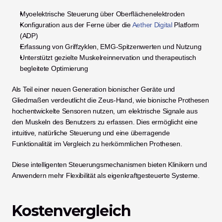
Myoelektrische Steuerung über Oberflächenelektroden
Konfiguration aus der Ferne über die
 Aether Digital
 Platform 
(ADP)
Erfassung von Griffzyklen, EMG-Spitzenwerten und Nutzung
Unterstützt gezielte Muskelreinnervation und therapeutisch 
begleitete Optimierung
Als Teil einer neuen Generation bionischer Geräte und 
Gliedmaßen verdeutlicht die Zeus-Hand, wie bionische Prothesen 
hochentwickelte Sensoren nutzen, um elektrische Signale aus 
den Muskeln des Benutzers zu erfassen. Dies ermöglicht eine 
intuitive, natürliche Steuerung und eine überragende 
Funktionalität im Vergleich zu herkömmlichen Prothesen.
Diese intelligenten Steuerungsmechanismen bieten Klinikern und 
Anwendern mehr Flexibilität als eigenkraftgesteuerte Systeme.
Kostenvergleich