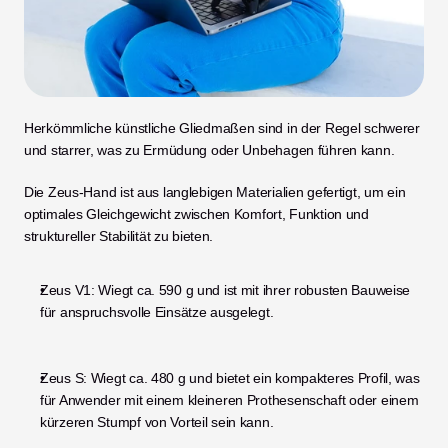
Herkömmliche künstliche Gliedmaßen sind in der Regel schwerer 
und starrer, was zu Ermüdung oder Unbehagen führen kann.
Die Zeus-Hand ist aus langlebigen Materialien gefertigt, um ein 
optimales Gleichgewicht zwischen Komfort, Funktion und 
struktureller Stabilität zu bieten.
Zeus V1: Wiegt ca. 590 g und ist mit ihrer robusten Bauweise 
für anspruchsvolle Einsätze ausgelegt.
Zeus S: Wiegt ca. 480 g und bietet ein kompakteres Profil, was 
für Anwender mit einem kleineren Prothesenschaft oder einem 
kürzeren Stumpf von Vorteil sein kann.