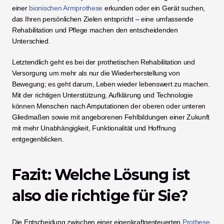
einer
 bionischen Armprothese
 erkunden oder ein Gerät suchen, 
das Ihren persönlichen Zielen entspricht – eine umfassende 
Rehabilitation und Pflege machen den entscheidenden 
Unterschied.
Letztendlich geht es bei der prothetischen Rehabilitation und 
Versorgung um mehr als nur die Wiederherstellung von 
Bewegung; es geht darum, Leben wieder lebenswert zu machen. 
Mit der richtigen Unterstützung, Aufklärung und Technologie 
können Menschen nach Amputationen der oberen oder unteren 
Gliedmaßen sowie mit angeborenen Fehlbildungen einer Zukunft 
mit mehr Unabhängigkeit, Funktionalität und Hoffnung 
entgegenblicken.
Fazit: Welche Lösung ist 
also die richtige für Sie?
Die Entscheidung zwischen einer eigenkraftgesteuerten
 Prothese 