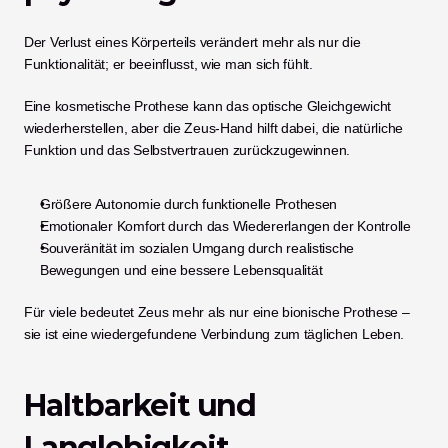
Der Verlust eines Körperteils verändert mehr als nur die 
Funktionalität; er beeinflusst, wie man sich fühlt.
Eine kosmetische Prothese kann das optische Gleichgewicht 
wiederherstellen, aber die Zeus-Hand hilft dabei, die natürliche 
Funktion und das Selbstvertrauen zurückzugewinnen.
Größere Autonomie durch funktionelle Prothesen
Emotionaler Komfort durch das Wiedererlangen der Kontrolle
Souveränität im sozialen Umgang durch realistische 
Bewegungen und eine bessere Lebensqualität
Für viele bedeutet Zeus mehr als nur eine bionische Prothese – 
sie ist eine wiedergefundene Verbindung zum täglichen Leben.
Haltbarkeit und 
Langlebigkeit