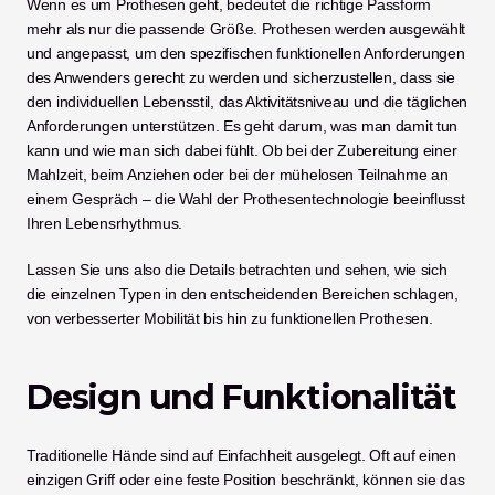
Wenn es um Prothesen geht, bedeutet die richtige Passform 
mehr als nur die passende Größe. Prothesen werden ausgewählt 
und angepasst, um den spezifischen funktionellen Anforderungen 
des Anwenders gerecht zu werden und sicherzustellen, dass sie 
den individuellen Lebensstil, das Aktivitätsniveau und die täglichen 
Anforderungen unterstützen. Es geht darum, was man damit tun 
kann und wie man sich dabei fühlt. Ob bei der Zubereitung einer 
Mahlzeit, beim Anziehen oder bei der mühelosen Teilnahme an 
einem Gespräch – die Wahl der Prothesentechnologie beeinflusst 
Ihren Lebensrhythmus.
Lassen Sie uns also die Details betrachten und sehen, wie sich 
die einzelnen Typen in den entscheidenden Bereichen schlagen, 
von verbesserter Mobilität bis hin zu funktionellen Prothesen.
Design und Funktionalität
Traditionelle Hände sind auf Einfachheit ausgelegt. Oft auf einen 
einzigen Griff oder eine feste Position beschränkt, können sie das 