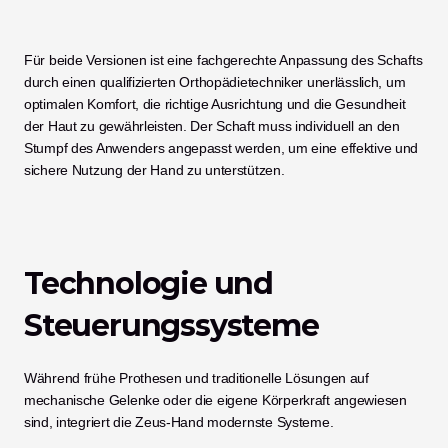
Für beide Versionen ist eine fachgerechte Anpassung des Schafts 
durch einen qualifizierten Orthopädietechniker unerlässlich, um 
optimalen Komfort, die richtige Ausrichtung und die Gesundheit 
der Haut zu gewährleisten. Der Schaft muss individuell an den 
Stumpf des Anwenders angepasst werden, um eine effektive und 
sichere Nutzung der Hand zu unterstützen.
Technologie und 
Steuerungssysteme
Während frühe Prothesen und traditionelle Lösungen auf 
mechanische Gelenke oder die eigene Körperkraft angewiesen 
sind, integriert die Zeus-Hand modernste Systeme.