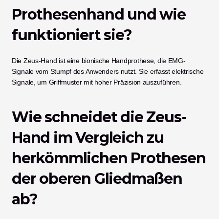
Prothesenhand und wie 
funktioniert sie?
Die Zeus-Hand ist eine bionische Handprothese, die EMG-
Signale vom Stumpf des Anwenders nutzt. Sie erfasst elektrische 
Signale, um Griffmuster mit hoher Präzision auszuführen.
Wie schneidet die Zeus-
Hand im Vergleich zu 
herkömmlichen Prothesen 
der oberen Gliedmaßen 
ab?