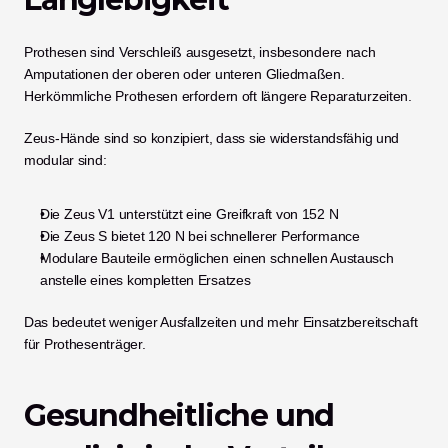
Prothesen sind Verschleiß ausgesetzt, insbesondere nach 
Amputationen der oberen oder unteren Gliedmaßen. 
Herkömmliche Prothesen erfordern oft längere Reparaturzeiten.
Zeus-Hände sind so konzipiert, dass sie widerstandsfähig und 
modular sind:
Die Zeus V1 unterstützt eine Greifkraft von 152 N
Die Zeus S bietet 120 N bei schnellerer Performance
Modulare Bauteile ermöglichen einen schnellen Austausch 
anstelle eines kompletten Ersatzes
Das bedeutet weniger Ausfallzeiten und mehr Einsatzbereitschaft 
für Prothesenträger.
Gesundheitliche und 