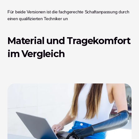
Für beide Versionen ist die fachgerechte Schaftanpassung durch 
einen qualifizierten Techniker un
Material und Tragekomfort 
im Vergleich