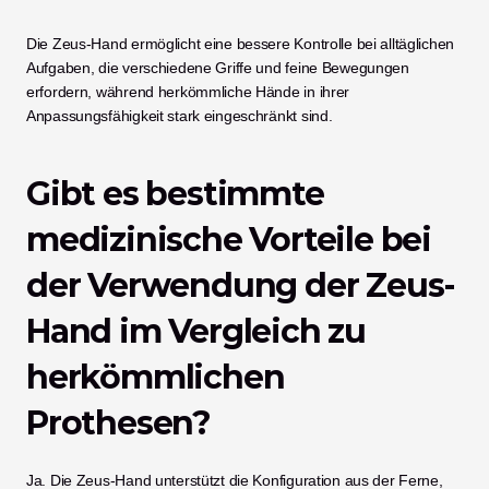
Die Zeus-Hand ermöglicht eine bessere Kontrolle bei alltäglichen 
Aufgaben, die verschiedene Griffe und feine Bewegungen 
erfordern, während herkömmliche Hände in ihrer 
Anpassungsfähigkeit stark eingeschränkt sind.
Gibt es bestimmte 
medizinische Vorteile bei 
der Verwendung der Zeus-
Hand im Vergleich zu 
herkömmlichen 
Prothesen?
Ja. Die Zeus-Hand unterstützt die Konfiguration aus der Ferne, 