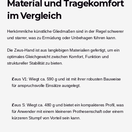
Material und Tragekomfort 
im Vergleich
Herkömmliche künstliche Gliedmaßen sind in der Regel schwerer 
und starrer, was zu Ermüdung oder Unbehagen führen kann.
Die Zeus-Hand ist aus langlebigen Materialien gefertigt, um ein 
optimales Gleichgewicht zwischen Komfort, Funktion und 
struktureller Stabilität zu bieten.
Zeus V1: Wiegt ca. 590 g und ist mit ihrer robusten Bauweise 
für anspruchsvolle Einsätze ausgelegt.
Zeus S: Wiegt ca. 480 g und bietet ein kompakteres Profil, was 
für Anwender mit einem kleineren Prothesenschaft oder einem 
kürzeren Stumpf von Vorteil sein kann.