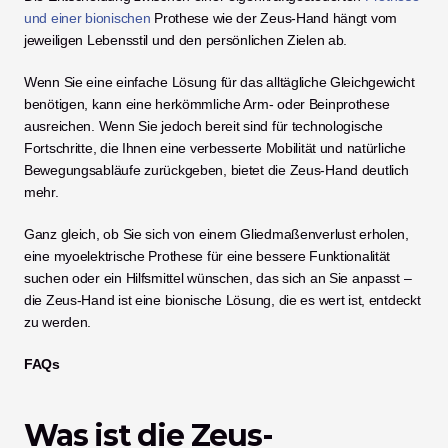
und einer bionischen
 Prothese wie der Zeus-Hand hängt vom 
jeweiligen Lebensstil und den persönlichen Zielen ab.
Wenn Sie eine einfache Lösung für das alltägliche Gleichgewicht 
benötigen, kann eine herkömmliche Arm- oder Beinprothese 
ausreichen. Wenn Sie jedoch bereit sind für technologische 
Fortschritte, die Ihnen eine verbesserte Mobilität und natürliche 
Bewegungsabläufe zurückgeben, bietet die Zeus-Hand deutlich 
mehr.
Ganz gleich, ob Sie sich von einem Gliedmaßenverlust erholen, 
eine myoelektrische Prothese für eine bessere Funktionalität 
suchen oder ein Hilfsmittel wünschen, das sich an Sie anpasst – 
die Zeus-Hand ist eine bionische Lösung, die es wert ist, entdeckt 
zu werden. 
FAQs
Was ist die Zeus-