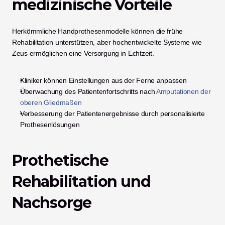
medizinische Vorteile
Herkömmliche Handprothesenmodelle können die frühe 
Rehabilitation unterstützen, aber hochentwickelte Systeme wie 
Zeus ermöglichen eine Versorgung in Echtzeit.
Kliniker können Einstellungen aus der Ferne anpassen
Überwachung des Patientenfortschritts nach
 Amputationen der 
oberen Gliedmaßen
Verbesserung der Patientenergebnisse durch personalisierte 
Prothesenlösungen
Prothetische 
Rehabilitation und 
Nachsorge