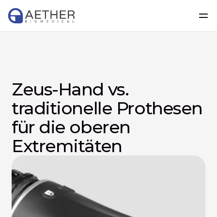
Zeus-Hand vs. 
traditionelle Prothesen 
für die oberen 
Extremitäten