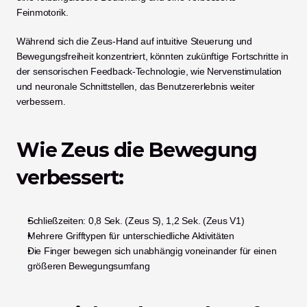
Feinmotorik.
Während sich die Zeus-Hand auf intuitive Steuerung und 
Bewegungsfreiheit konzentriert, könnten zukünftige Fortschritte in 
der sensorischen Feedback-Technologie, wie Nervenstimulation 
und neuronale Schnittstellen, das Benutzererlebnis weiter 
verbessern.
Wie Zeus die Bewegung 
verbessert:
Schließzeiten: 0,8 Sek. (Zeus S), 1,2 Sek. (Zeus V1)
Mehrere Grifftypen für unterschiedliche Aktivitäten
Die Finger bewegen sich unabhängig voneinander für einen 
größeren Bewegungsumfang