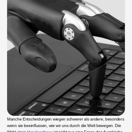
Manche Entscheidungen wiegen schwerer als andere, besonders 
wenn sie beeinflussen, wie wir uns durch die Welt bewegen. Die 