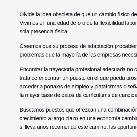
Olvide la idea obsoleta de que un cambio físico defi
Vivimos en una edad de oro de la flexibilidad labor
sola presencia física.
Creemos que su proceso de adaptación probableme
problemas que la mayoría de las empresas necesi
Encontrar la trayectoria profesional adecuada no 
trata de encontrar un puesto en el que pueda pro
acceder a portales de empleo y plataformas diseñ
la mayor base de datos de currículums de candida
Buscamos puestos que ofrezcan una combinación id
crecimiento a largo plazo en una economía cambia
si lleva años recorriendo este camino, las oportu