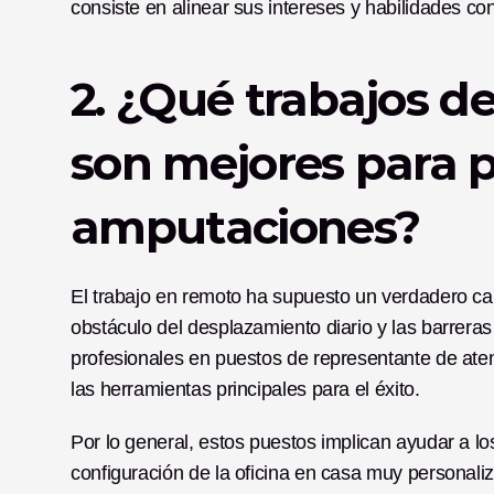
consiste en alinear sus intereses y habilidades c
2. ¿Qué trabajos de
son mejores para p
amputaciones?
El trabajo en remoto ha supuesto un verdadero ca
obstáculo del desplazamiento diario y las barreras 
profesionales en puestos de representante de atenc
las herramientas principales para el éxito.
Por lo general, estos puestos implican ayudar a los
configuración de la oficina en casa muy personal