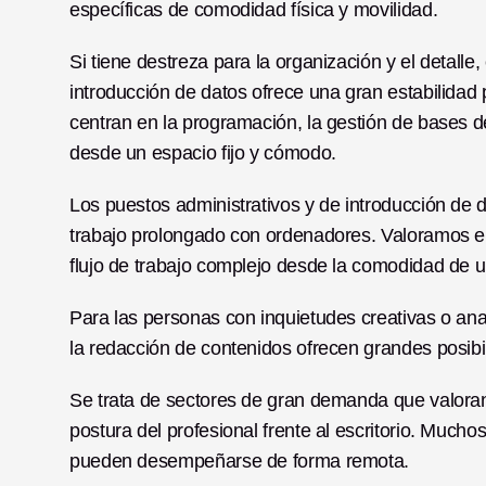
específicas de comodidad física y movilidad.
Si tiene destreza para la organización y el detalle, 
introducción de datos ofrece una gran estabilidad p
centran en la programación, la gestión de bases de
desde un espacio fijo y cómodo.
Los puestos administrativos y de introducción de da
trabajo prolongado con ordenadores. Valoramos 
flujo de trabajo complejo desde la comodidad de un
Para las personas con inquietudes creativas o analí
la redacción de contenidos ofrecen grandes posibi
Se trata de sectores de gran demanda que valoran 
postura del profesional frente al escritorio. Muchos
pueden desempeñarse de forma remota.