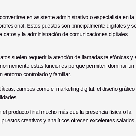
convertirse en asistente administrativo o especialista en la 
rofesional. Estos puestos son principalmente digitales y se
 datos y la administración de comunicaciones digitales 
tos suelen requerir la atención de llamadas telefónicas y e
enormemente estas funciones porque permiten dominar un 
 entorno controlado y familiar.
ticas, campos como el marketing digital, el diseño gráfico 
lidades.
el producto final mucho más que la presencia física o la 
 puestos creativos y analíticos ofrecen excelentes salarios y