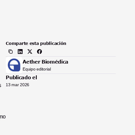
Comparte esta publicación
Aether Biomédica
Equipo editorial
Publicado el
 
13 mar 2026
mo 