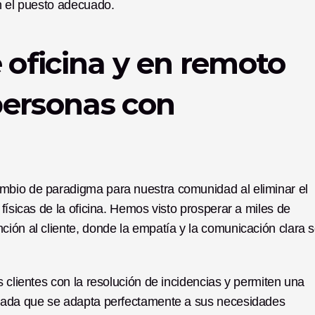
on el puesto adecuado.
 oficina y en remoto 
ersonas con 
mbio de paradigma para nuestra comunidad al eliminar el 
físicas de la oficina. Hemos visto prosperar a miles de 
ión al cliente, donde la empatía y la comunicación clara s
 clientes con la resolución de incidencias y permiten una 
izada que se adapta perfectamente a sus necesidades 