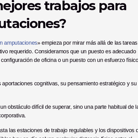
mejores trabajos para 
utaciones?
on amputaciones
» empieza por mirar más allá de las tareas 
eativo requerido. Consideramos que un puesto es adecuado 
configuración de oficina o un puesto con un esfuerzo físico
aportaciones cognitivas, su pensamiento estratégico y su 
n obstáculo difícil de superar, sino una parte habitual de la
orporativa.
sta las estaciones de trabajo regulables y los dispositivos d