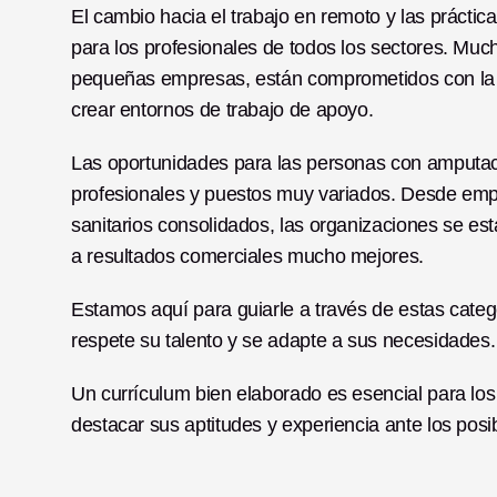
El cambio hacia el trabajo en remoto y las práctica
para los profesionales de todos los sectores. Muc
pequeñas empresas, están comprometidos con la co
crear entornos de trabajo de apoyo.
Las oportunidades para las personas con amputaci
profesionales y puestos muy variados. Desde emp
sanitarios consolidados, las organizaciones se es
a resultados comerciales mucho mejores.
Estamos aquí para guiarle a través de estas categ
respete su talento y se adapte a sus necesidades.
Un currículum bien elaborado es esencial para los
destacar sus aptitudes y experiencia ante los pos