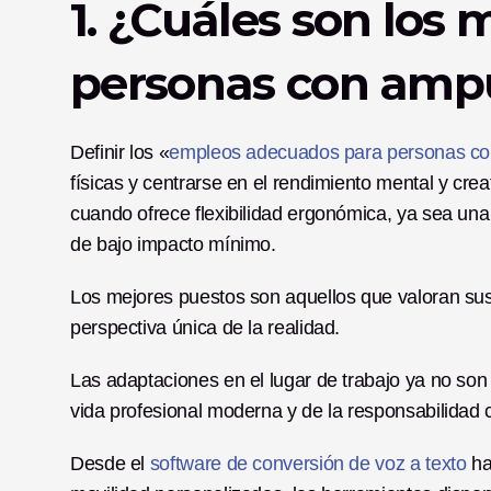
1. ¿Cuáles son los 
personas con amp
Definir los «
empleos adecuados para personas c
físicas y centrarse en el rendimiento mental y cr
cuando ofrece flexibilidad ergonómica, ya sea una 
de bajo impacto mínimo.
Los mejores puestos son aquellos que valoran sus 
perspectiva única de la realidad.
Las adaptaciones en el lugar de trabajo ya no son u
vida profesional moderna y de la responsabilidad c
Desde el 
software de conversión de voz a texto
 ha