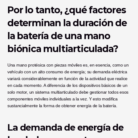
Por lo tanto, ¿qué factores 
determinan la duración de 
la batería de una mano 
biónica multiarticulada?
Una mano protésica con piezas móviles es, en esencia, como un 
vehículo con un alto consumo de energía; su demanda eléctrica 
variará considerablemente en función de la actividad que realice 
en cada momento. A diferencia de los dispositivos básicos de un 
solo motor, un sistema multiarticulado debe gestionar todos esos 
componentes móviles individuales a la vez. Y esto modifica 
sustancialmente la forma de obtener energía de la batería.
La demanda de energía de 