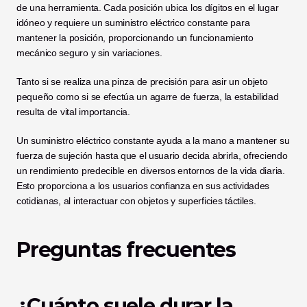
de una herramienta. Cada posición ubica los dígitos en el lugar 
idóneo y requiere un suministro eléctrico constante para 
mantener la posición, proporcionando un funcionamiento 
mecánico seguro y sin variaciones.
Tanto si se realiza una pinza de precisión para asir un objeto 
pequeño como si se efectúa un agarre de fuerza, la estabilidad 
resulta de vital importancia.
Un suministro eléctrico constante ayuda a la mano a mantener su 
fuerza de sujeción hasta que el usuario decida abrirla, ofreciendo 
un rendimiento predecible en diversos entornos de la vida diaria. 
Esto proporciona a los usuarios confianza en sus actividades 
cotidianas, al interactuar con objetos y superficies táctiles.
Preguntas frecuentes
¿Cuánto suele durar la 