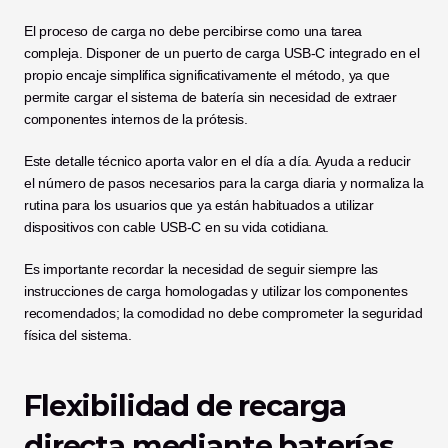
El proceso de carga no debe percibirse como una tarea 
compleja. Disponer de un puerto de carga USB-C integrado en el 
propio encaje simplifica significativamente el método, ya que 
permite cargar el sistema de batería sin necesidad de extraer 
componentes internos de la prótesis.
Este detalle técnico aporta valor en el día a día. Ayuda a reducir 
el número de pasos necesarios para la carga diaria y normaliza la 
rutina para los usuarios que ya están habituados a utilizar 
dispositivos con cable USB-C en su vida cotidiana.
Es importante recordar la necesidad de seguir siempre las 
instrucciones de carga homologadas y utilizar los componentes 
recomendados; la comodidad no debe comprometer la seguridad 
física del sistema.
Flexibilidad de recarga 
directa mediante baterías 