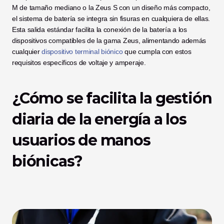
M de tamaño mediano o la Zeus S con un diseño más compacto, 
el sistema de batería se integra sin fisuras en cualquiera de ellas. 
Esta salida estándar facilita la conexión de la batería a los 
dispositivos compatibles de la gama Zeus, alimentando además 
cualquier 
dispositivo terminal biónico
 que cumpla con estos 
requisitos específicos de voltaje y amperaje.
¿Cómo se facilita la gestión 
diaria de la energía a los 
usuarios de manos 
biónicas?