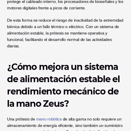
protege el cableado interno, los procesadores de bioseñales y los 
motores digitales frente a picos de corriente.
De esta forma se reduce el riesgo de inactividad de la extremidad 
biónica debido a un fallo térmico o eléctrico. Con un sistema de 
alimentación estable, la prótesis se mantiene operativa y 
funcional, facilitando el desarrollo normal de las actividades 
diarias.
¿Cómo mejora un sistema 
de alimentación estable el 
rendimiento mecánico de 
la mano Zeus?
Una prótesis de 
mano robótica
 de alta gama no solo requiere un 
almacenamiento de energía eficiente, sino también un suministro 