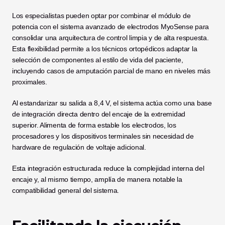
Los especialistas pueden optar por combinar el módulo de 
potencia con el sistema avanzado de electrodos MyoSense para 
consolidar una arquitectura de control limpia y de alta respuesta. 
Esta flexibilidad permite a los técnicos ortopédicos adaptar la 
selección de componentes al estilo de vida del paciente, 
incluyendo casos de amputación parcial de mano en niveles más 
proximales.
Al estandarizar su salida a 8,4 V, el sistema actúa como una base 
de integración directa dentro del encaje de la extremidad 
superior. Alimenta de forma estable los electrodos, los 
procesadores y los dispositivos terminales sin necesidad de 
hardware de regulación de voltaje adicional.
Esta integración estructurada reduce la complejidad interna del 
encaje y, al mismo tiempo, amplía de manera notable la 
compatibilidad general del sistema.