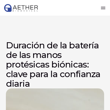
Duración de la batería 
de las manos 
protésicas biónicas: 
clave para la confianza 
diaria