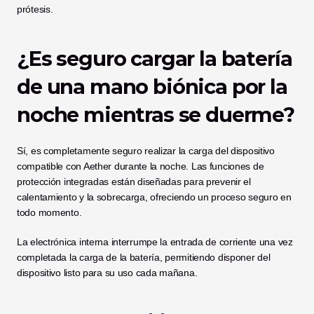
prótesis.
¿Es seguro cargar la batería 
de una mano biónica por la 
noche mientras se duerme?
Sí, es completamente seguro realizar la carga del dispositivo 
compatible con Aether durante la noche. Las funciones de 
protección integradas están diseñadas para prevenir el 
calentamiento y la sobrecarga, ofreciendo un proceso seguro en 
todo momento.
La electrónica interna interrumpe la entrada de corriente una vez 
completada la carga de la batería, permitiendo disponer del 
dispositivo listo para su uso cada mañana.