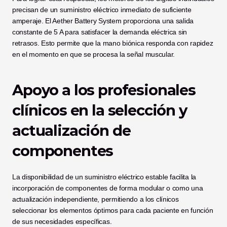
precisan de un suministro eléctrico inmediato de suficiente 
amperaje. El Aether Battery System proporciona una salida 
constante de 5 A para satisfacer la demanda eléctrica sin 
retrasos. Esto permite que la mano biónica responda con rapidez 
en el momento en que se procesa la señal muscular.
Apoyo a los profesionales 
clínicos en la selección y 
actualización de 
componentes
La disponibilidad de un suministro eléctrico estable facilita la 
incorporación de componentes de forma modular o como una 
actualización independiente, permitiendo a los clínicos 
seleccionar los elementos óptimos para cada paciente en función 
de sus necesidades específicas.