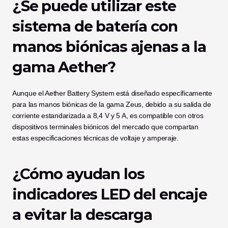
¿Se puede utilizar este 
sistema de batería con 
manos biónicas ajenas a la 
gama Aether?
Aunque el Aether Battery System está diseñado específicamente 
para las manos biónicas de la gama Zeus, debido a su salida de 
corriente estandarizada a 8,4 V y 5 A, es compatible con otros 
dispositivos terminales biónicos del mercado que compartan 
estas especificaciones técnicas de voltaje y amperaje.
¿Cómo ayudan los 
indicadores LED del encaje 
a evitar la descarga 