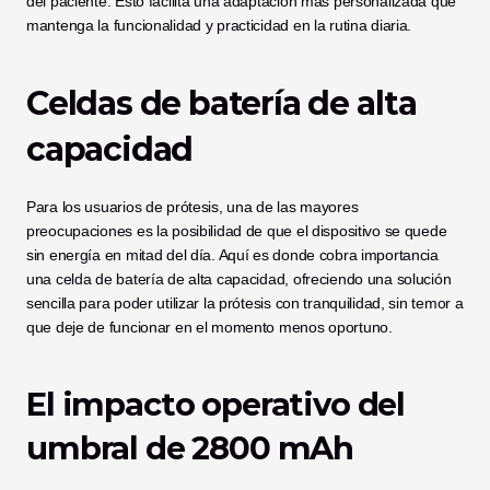
del paciente. Esto facilita una adaptación más personalizada que 
mantenga la funcionalidad y practicidad en la rutina diaria.
Celdas de batería de alta 
capacidad
Para los usuarios de prótesis, una de las mayores 
preocupaciones es la posibilidad de que el dispositivo se quede 
sin energía en mitad del día. Aquí es donde cobra importancia 
una celda de batería de alta capacidad, ofreciendo una solución 
sencilla para poder utilizar la prótesis con tranquilidad, sin temor a 
que deje de funcionar en el momento menos oportuno.
El impacto operativo del 
umbral de 2800 mAh