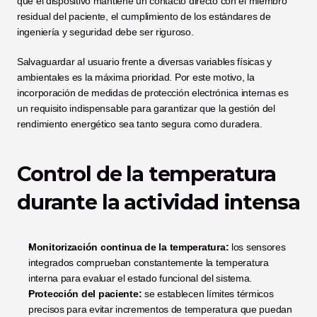
que el dispositivo mantiene un contacto directo con el miembro 
residual del paciente, el cumplimiento de los estándares de 
ingeniería y seguridad debe ser riguroso.
Salvaguardar al usuario frente a diversas variables físicas y 
ambientales es la máxima prioridad. Por este motivo, la 
incorporación de medidas de protección electrónica internas es 
un requisito indispensable para garantizar que la gestión del 
rendimiento energético sea tanto segura como duradera.
Control de la temperatura 
durante la actividad intensa
Monitorización continua de la temperatura:
 los sensores 
integrados comprueban constantemente la temperatura 
interna para evaluar el estado funcional del sistema.
Protección del paciente:
 se establecen límites térmicos 
precisos para evitar incrementos de temperatura que puedan 