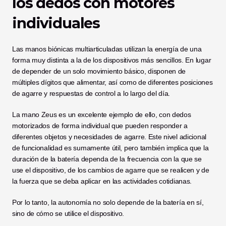
los dedos con motores 
individuales
Las manos biónicas multiarticuladas utilizan la energía de una 
forma muy distinta a la de los dispositivos más sencillos. En lugar 
de depender de un solo movimiento básico, disponen de 
múltiples dígitos que alimentar, así como de diferentes posiciones 
de agarre y respuestas de control a lo largo del día.
La mano Zeus es un excelente ejemplo de ello, con dedos 
motorizados de forma individual que pueden responder a 
diferentes objetos y necesidades de agarre. Este nivel adicional 
de funcionalidad es sumamente útil, pero también implica que la 
duración de la batería dependa de la frecuencia con la que se 
use el dispositivo, de los cambios de agarre que se realicen y de 
la fuerza que se deba aplicar en las actividades cotidianas.
Por lo tanto, la autonomía no solo depende de la batería en sí, 
sino de cómo se utilice el dispositivo.