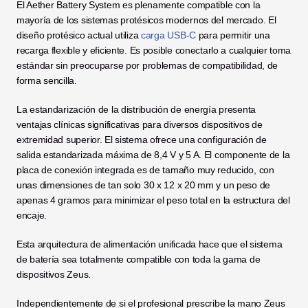
El Aether Battery System es plenamente compatible con la 
mayoría de los sistemas protésicos modernos del mercado. El 
diseño protésico actual utiliza 
carga USB-C
 para permitir una 
recarga flexible y eficiente. Es posible conectarlo a cualquier toma 
estándar sin preocuparse por problemas de compatibilidad, de 
forma sencilla.
La estandarización de la distribución de energía presenta 
ventajas clínicas significativas para diversos dispositivos de 
extremidad superior. El sistema ofrece una configuración de 
salida estandarizada máxima de 8,4 V y 5 A. El componente de la 
placa de conexión integrada es de tamaño muy reducido, con 
unas dimensiones de tan solo 30 x 12 x 20 mm y un peso de 
apenas 4 gramos para minimizar el peso total en la estructura del 
encaje.
Esta arquitectura de alimentación unificada hace que el sistema 
de batería sea totalmente compatible con toda la gama de 
dispositivos Zeus.
Independientemente de si el profesional prescribe la mano Zeus 