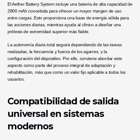
El Aether Battery System incluye una batería de alta capacidad de 
2800 mAh concebida para ofrecer un mayor margen de uso 
entre cargas. Esto proporciona una base de energía sólida para 
las acciones diarias, mientras ayuda al clínico a diseñar una 
prótesis de extremidad superior más fiable.
La autonomía diaria total seguirá dependiendo de las tareas 
realizadas, la frecuencia y fuerza de los agarres, y la 
configuración del dispositivo. Por ello, conviene abordar este 
aspecto como parte del proceso integral de adaptación y 
rehabilitación, más que como un valor fijo aplicable a todos los 
usuarios.
Compatibilidad de salida 
universal en sistemas 
modernos