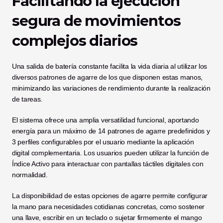
Facilitando la ejecución 
segura de movimientos 
complejos diarios
Una salida de batería constante facilita la vida diaria al utilizar los 
diversos patrones de agarre de los que disponen estas manos, 
minimizando las variaciones de rendimiento durante la realización 
de tareas.
El sistema ofrece una amplia versatilidad funcional, aportando 
energía para un máximo de 14 patrones de agarre predefinidos y 
3 perfiles configurables por el usuario mediante la aplicación 
digital complementaria. Los usuarios pueden utilizar la función de 
Índice Activo para interactuar con pantallas táctiles digitales con 
normalidad.
La disponibilidad de estas opciones de agarre permite configurar 
la mano para necesidades cotidianas concretas, como sostener 
una llave, escribir en un teclado o sujetar firmemente el mango 