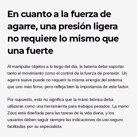
En cuanto a la fuerza de 
agarre, una presión ligera 
no requiere lo mismo que 
una fuerte
Al manipular objetos a lo largo del día, la batería debe soportar 
tanto el movimiento como el control de la fuerza de prensión. Un 
agarre suave puede no requerir la misma energía del sistema 
que uno más firme, pero refleja bien la importancia de este factor.
Por supuesto, esto no significa que la mano biónica deba 
utilizarse como una herramienta para trabajos pesados. La mano 
Zeus está diseñada para las tareas de la vida diaria, y los 
usuarios deben seguir siempre las indicaciones de uso seguro 
facilitadas por su especialista.