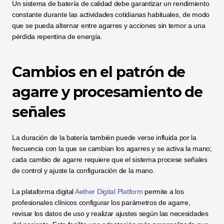
Un sistema de batería de calidad debe garantizar un rendimiento 
constante durante las actividades cotidianas habituales, de modo 
que se pueda alternar entre agarres y acciones sin temor a una 
pérdida repentina de energía.
Cambios en el patrón de 
agarre y procesamiento de 
señales
La duración de la batería también puede verse influida por la 
frecuencia con la que se cambian los agarres y se activa la mano; 
cada cambio de agarre requiere que el sistema procese señales 
de control y ajuste la configuración de la mano.
La plataforma digital 
Aether Digital Platform
 permite a los 
profesionales clínicos configurar los parámetros de agarre, 
revisar los datos de uso y realizar ajustes según las necesidades 