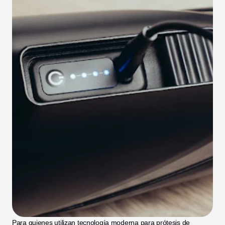
Para quienes utilizan tecnología moderna para prótesis de 