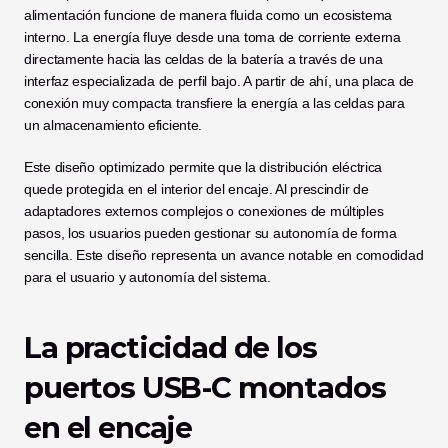
alimentación funcione de manera fluida como un ecosistema 
interno. La energía fluye desde una toma de corriente externa 
directamente hacia las celdas de la batería a través de una 
interfaz especializada de perfil bajo. A partir de ahí, una placa de 
conexión muy compacta transfiere la energía a las celdas para 
un almacenamiento eficiente.
Este diseño optimizado permite que la distribución eléctrica 
quede protegida en el interior del encaje. Al prescindir de 
adaptadores externos complejos o conexiones de múltiples 
pasos, los usuarios pueden gestionar su autonomía de forma 
sencilla. Este diseño representa un avance notable en comodidad 
para el usuario y autonomía del sistema.
La practicidad de los 
puertos USB-C montados 
en el encaje