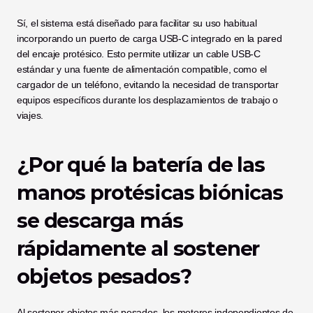
Sí, el sistema está diseñado para facilitar su uso habitual 
incorporando un puerto de carga USB-C integrado en la pared 
del encaje protésico. Esto permite utilizar un cable USB-C 
estándar y una fuente de alimentación compatible, como el 
cargador de un teléfono, evitando la necesidad de transportar 
equipos específicos durante los desplazamientos de trabajo o 
viajes.
¿Por qué la batería de las 
manos protésicas biónicas 
se descarga más 
rápidamente al sostener 
objetos pesados?
Al sostener objetos más pesados, los motores independientes de 