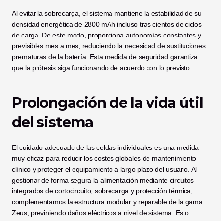
Al evitar la sobrecarga, el sistema mantiene la estabilidad de su 
densidad energética de 2800 mAh incluso tras cientos de ciclos 
de carga. De este modo, proporciona autonomías constantes y 
previsibles mes a mes, reduciendo la necesidad de sustituciones 
prematuras de la batería. Esta medida de seguridad garantiza 
que la prótesis siga funcionando de acuerdo con lo previsto.
Prolongación de la vida útil 
del sistema
El cuidado adecuado de las celdas individuales es una medida 
muy eficaz para reducir los costes globales de mantenimiento 
clínico y proteger el equipamiento a largo plazo del usuario. Al 
gestionar de forma segura la alimentación mediante circuitos 
integrados de cortocircuito, sobrecarga y protección térmica, 
complementamos la estructura modular y reparable de la gama 
Zeus, previniendo daños eléctricos a nivel de sistema. Esto 