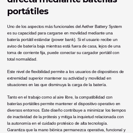
portátiles
Uno de los aspectos más funcionales del Aether Battery System 
es su capacidad para cargarse en movilidad mediante una 
batería portátil estándar (power bank). Si el usuario recibe un 
aviso de batería baja mientras está fuera de casa, lejos de una 
toma de corriente fija, puede conectar su cargador portátil con 
total normalidad.
Este nivel de flexibilidad permite a los usuarios de dispositivos de 
extremidad superior mantener su actividad y movilidad en 
situaciones en las que disminuya la carga de la batería.
Tanto en el trabajo como al aire libre, la compatibilidad con 
baterías portátiles permite mantener el dispositivo operativo en 
diversos entornos. Este diseño contribuye a minimizar los tiempos 
de inactividad de la prótesis y mitiga la inquietud relacionada con 
la autonomía en el cuidado protésico de alta tecnología. 
Garantiza que la mano biónica permanezca operativa, funcional y 