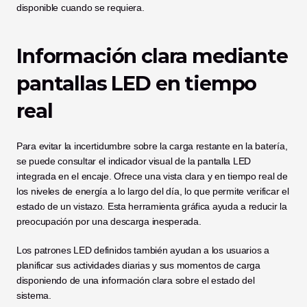
disponible cuando se requiera.
Información clara mediante 
pantallas LED en tiempo 
real
Para evitar la incertidumbre sobre la carga restante en la batería, 
se puede consultar el indicador visual de la pantalla LED 
integrada en el encaje. Ofrece una vista clara y en tiempo real de 
los niveles de energía a lo largo del día, lo que permite verificar el 
estado de un vistazo. Esta herramienta gráfica ayuda a reducir la 
preocupación por una descarga inesperada.
Los patrones LED definidos también ayudan a los usuarios a 
planificar sus actividades diarias y sus momentos de carga 
disponiendo de una información clara sobre el estado del 
sistema.