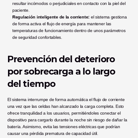
resultar incómodos o perjudiciales en contacto con la piel del 
paciente.
Regulación inteligente de la corriente:
 el sistema gestiona 
de forma activa el flujo de energía para mantener las 
temperaturas de funcionamiento dentro de unos parámetros 
de seguridad confortables.
Prevención del deterioro 
por sobrecarga a lo largo 
del tiempo
El sistema interrumpe de forma automática el flujo de corriente 
una vez que las celdas han alcanzado la carga completa. Esto 
ofrece tranquilidad a los usuarios, permitiéndoles conectar el 
dispositivo para cargarlo durante la noche sin riesgo de dañar la 
batería. Asimismo, evita las tensiones eléctricas que podrían 
causar una pérdida prematura de capacidad útil.