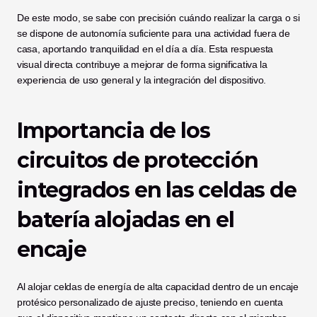
De este modo, se sabe con precisión cuándo realizar la carga o si 
se dispone de autonomía suficiente para una actividad fuera de 
casa, aportando tranquilidad en el día a día. Esta respuesta 
visual directa contribuye a mejorar de forma significativa la 
experiencia de uso general y la integración del dispositivo.
Importancia de los 
circuitos de protección 
integrados en las celdas de 
batería alojadas en el 
encaje
Al alojar celdas de energía de alta capacidad dentro de un encaje 
protésico personalizado de ajuste preciso, teniendo en cuenta 