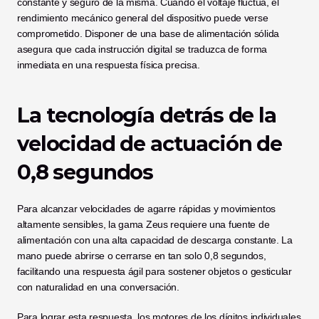
constante y seguro de la misma. Cuando el voltaje fluctúa, el 
rendimiento mecánico general del dispositivo puede verse 
comprometido. Disponer de una base de alimentación sólida 
asegura que cada instrucción digital se traduzca de forma 
inmediata en una respuesta física precisa.
La tecnología detrás de la 
velocidad de actuación de 
0,8 segundos
Para alcanzar velocidades de agarre rápidas y movimientos 
altamente sensibles, la gama Zeus requiere una fuente de 
alimentación con una alta capacidad de descarga constante. La 
mano puede abrirse o cerrarse en tan solo 0,8 segundos, 
facilitando una respuesta ágil para sostener objetos o gesticular 
con naturalidad en una conversación.
Para lograr esta respuesta, los motores de los dígitos individuales 