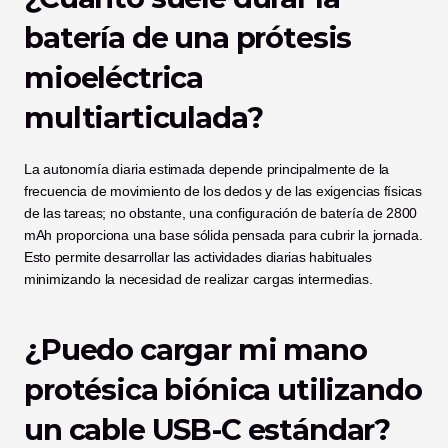
batería de una prótesis 
mioeléctrica 
multiarticulada?
La autonomía diaria estimada depende principalmente de la 
frecuencia de movimiento de los dedos y de las exigencias físicas 
de las tareas; no obstante, una configuración de batería de 2800 
mAh proporciona una base sólida pensada para cubrir la jornada. 
Esto permite desarrollar las actividades diarias habituales 
minimizando la necesidad de realizar cargas intermedias.
¿Puedo cargar mi mano 
protésica biónica utilizando 
un cable USB-C estándar?