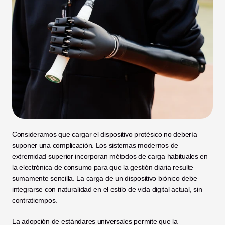
Consideramos que cargar el dispositivo protésico no debería 
suponer una complicación. Los sistemas modernos de 
extremidad superior incorporan métodos de carga habituales en 
la electrónica de consumo para que la gestión diaria resulte 
sumamente sencilla. La carga de un dispositivo biónico debe 
integrarse con naturalidad en el estilo de vida digital actual, sin 
contratiempos.
La adopción de estándares universales permite que la 