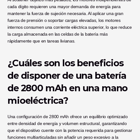
cada dígito requieren una mayor demanda de energía para 
mantener la fuerza de sujeción necesaria. Al aplicar una gran 
fuerza de prensión o soportar cargas elevadas, los motores 
internos consumen una corriente eléctrica superior, lo que reduce 
la carga almacenada en las celdas de la batería más 
rápidamente que en tareas livianas.
¿Cuáles son los beneficios 
de disponer de una batería 
de 2800 mAh en una mano 
mioeléctrica?
Una configuración de 2800 mAh ofrece un equilibrio optimizado 
entre densidad de energía y volumen estructural, garantizando 
que el dispositivo cuente con la potencia requerida para gestionar 
funciones multiarticuladas sin añadir un peso excesivo a la 