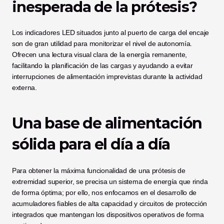
inesperada de la prótesis?
Los indicadores LED situados junto al puerto de carga del encaje 
son de gran utilidad para monitorizar el nivel de autonomía. 
Ofrecen una lectura visual clara de la energía remanente, 
facilitando la planificación de las cargas y ayudando a evitar 
interrupciones de alimentación imprevistas durante la actividad 
externa.
Una base de alimentación 
sólida para el día a día
Para obtener la máxima funcionalidad de una prótesis de 
extremidad superior, se precisa un sistema de energía que rinda 
de forma óptima; por ello, nos enfocamos en el desarrollo de 
acumuladores fiables de alta capacidad y circuitos de protección 
integrados que mantengan los dispositivos operativos de forma 