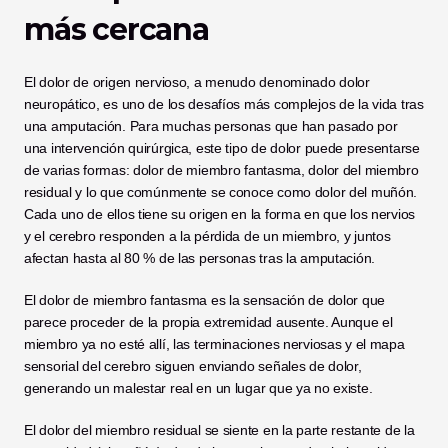
más cercana
El dolor de origen nervioso, a menudo denominado dolor 
neuropático, es uno de los desafíos más complejos de la vida tras 
una amputación. Para muchas personas que han pasado por 
una intervención quirúrgica, este tipo de dolor puede presentarse 
de varias formas: dolor de miembro fantasma, dolor del miembro 
residual y lo que comúnmente se conoce como dolor del muñón. 
Cada uno de ellos tiene su origen en la forma en que los nervios 
y el cerebro responden a la pérdida de un miembro, y juntos 
afectan hasta al 80 % de las personas tras la amputación.
El dolor de miembro fantasma es la sensación de dolor que 
parece proceder de la propia extremidad ausente. Aunque el 
miembro ya no esté allí, las terminaciones nerviosas y el mapa 
sensorial del cerebro siguen enviando señales de dolor, 
generando un malestar real en un lugar que ya no existe.
El dolor del miembro residual se siente en la parte restante de la 