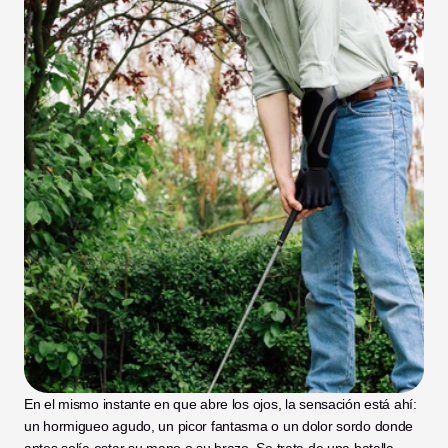
En el mismo instante en que abre los ojos, la sensación está ahí: 
un hormigueo agudo, un picor fantasma o un dolor sordo donde 