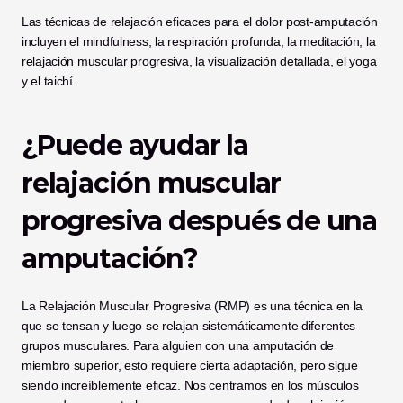
Las técnicas de relajación eficaces para el dolor post-amputación 
incluyen el mindfulness, la respiración profunda, la meditación, la 
relajación muscular progresiva, la visualización detallada, el yoga 
y el taichí.
¿Puede ayudar la 
relajación muscular 
progresiva después de una 
amputación?
La Relajación Muscular Progresiva (RMP) es una técnica en la 
que se tensan y luego se relajan sistemáticamente diferentes 
grupos musculares. Para alguien con una amputación de 
miembro superior, esto requiere cierta adaptación, pero sigue 
siendo increíblemente eficaz. Nos centramos en los músculos 