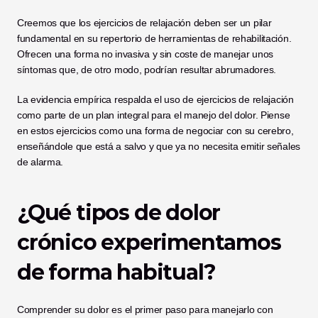
Creemos que los ejercicios de relajación deben ser un pilar 
fundamental en su repertorio de herramientas de rehabilitación. 
Ofrecen una forma no invasiva y sin coste de manejar unos 
síntomas que, de otro modo, podrían resultar abrumadores.
La evidencia empírica respalda el uso de ejercicios de relajación 
como parte de un plan integral para el manejo del dolor. Piense 
en estos ejercicios como una forma de negociar con su cerebro, 
enseñándole que está a salvo y que ya no necesita emitir señales 
de alarma.
¿Qué tipos de dolor 
crónico experimentamos 
de forma habitual?
Comprender su dolor es el primer paso para manejarlo con 