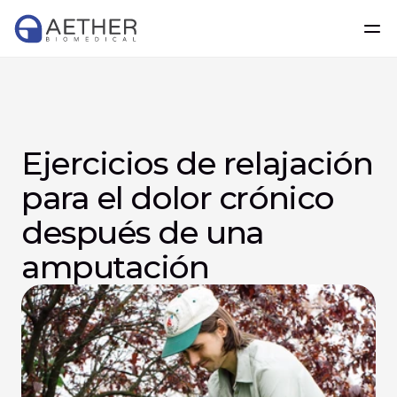
Ejercicios de relajación 
para el dolor crónico 
después de una 
amputación