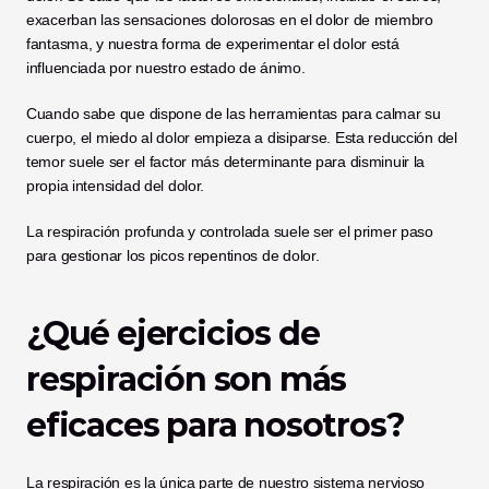
exacerban las sensaciones dolorosas en el dolor de miembro 
fantasma, y nuestra forma de experimentar el dolor está 
influenciada por nuestro estado de ánimo.
Cuando sabe que dispone de las herramientas para calmar su 
cuerpo, el miedo al dolor empieza a disiparse. Esta reducción del 
temor suele ser el factor más determinante para disminuir la 
propia intensidad del dolor.
La respiración profunda y controlada suele ser el primer paso 
para gestionar los picos repentinos de dolor.
¿Qué ejercicios de 
respiración son más 
eficaces para nosotros?
La respiración es la única parte de nuestro sistema nervioso 