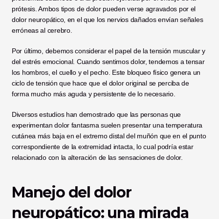
prótesis. Ambos tipos de dolor pueden verse agravados por el 
dolor neuropático, en el que los nervios dañados envían señales 
erróneas al cerebro.
Por último, debemos considerar el papel de la tensión muscular y 
del estrés emocional. Cuando sentimos dolor, tendemos a tensar 
los hombros, el cuello y el pecho. Este bloqueo físico genera un 
ciclo de tensión que hace que el dolor original se perciba de 
forma mucho más aguda y persistente de lo necesario.
Diversos estudios han demostrado que las personas que 
experimentan dolor fantasma suelen presentar una temperatura 
cutánea más baja en el extremo distal del muñón que en el punto 
correspondiente de la extremidad intacta, lo cual podría estar 
relacionado con la alteración de las sensaciones de dolor.
Manejo del dolor 
neuropático: una mirada 