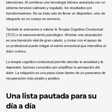
intenciones. Al combinar una tecnología biónica avanzada con un 
sistema nervioso calmado y regulado, los resultados son 
transformadores. No se trata solo de llevar un dispositivo, sino de 
integrarlo en un cuerpo en armonía.
También le animamos a valorar la Terapia Cognitivo-Conductual 
(TCC) o el asesoramiento psicológico. Afrontar una amputación 
es una transición vital de gran calado, y contar con el apoyo de 
un profesional puede mitigar el estrés emocional que intensifica el 
dolor crónico.
La terapia cognitivo-conductual permite abordar la ansiedad y la 
depresión, factores conocidos por amplificar la percepción del 
dolor. La relajación es una pieza clave dentro de un panorama de 
recuperación más amplio y positivo.
Una lista pautada para su 
día a día