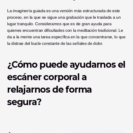
La imaginería guiada es una versión más estructurada de este 
proceso, en la que se sigue una grabación que le traslada a un 
lugar tranquilo. Consideramos que es de gran ayuda para 
quienes encuentran dificultades con la meditación tradicional. Le 
da a la mente una tarea específica en la que concentrarse, lo que 
la distrae del bucle constante de las señales de dolor.
¿Cómo puede ayudarnos el 
escáner corporal a 
relajarnos de forma 
segura?