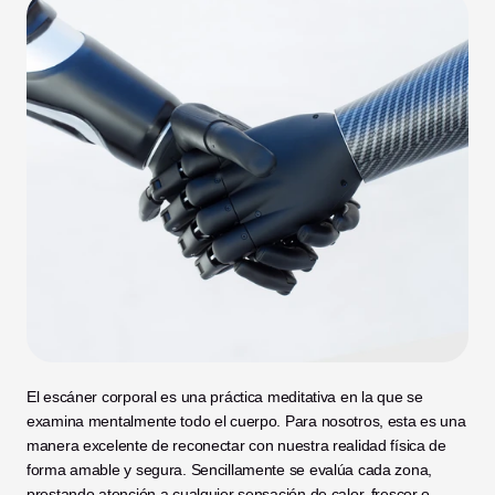
El escáner corporal es una práctica meditativa en la que se 
examina mentalmente todo el cuerpo. Para nosotros, esta es una 
manera excelente de reconectar con nuestra realidad física de 
forma amable y segura. Sencillamente se evalúa cada zona, 
prestando atención a cualquier sensación de calor, frescor o 