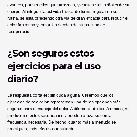
avances, por sencillos que parezcan, y escuche las señales de su 
cuerpo. Al integrar la actividad física de forma regular en su 
rutina, se está ofreciendo otra vía de gran eficacia para reducir el 
dolor fantasma y tomar las riendas de su proceso de 
recuperación.
¿Son seguros estos 
ejercicios para el uso 
diario?
La respuesta corta es: sin duda alguna. Creemos que los 
ejercicios de relajación representan una de las opciones más 
seguras para el manejo del dolor. A diferencia de los fármacos, no 
producen efectos secundarios y pueden utilizarse con la 
frecuencia necesaria. De hecho, cuanto más a menudo se 
practiquen, más efectivos resultarán.