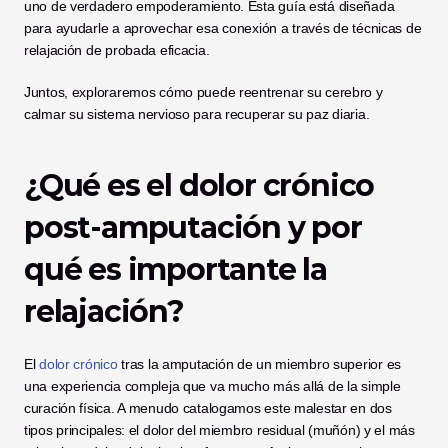
uno de verdadero empoderamiento. Esta guía está diseñada 
para ayudarle a aprovechar esa conexión a través de técnicas de 
relajación de probada eficacia.
Juntos, exploraremos cómo puede reentrenar su cerebro y 
calmar su sistema nervioso para recuperar su paz diaria.
¿Qué es el dolor crónico 
post-amputación y por 
qué es importante la 
relajación?
El 
dolor crónico
 tras la amputación de un miembro superior es 
una experiencia compleja que va mucho más allá de la simple 
curación física. A menudo catalogamos este malestar en dos 
tipos principales: el dolor del miembro residual (muñón) y el más 