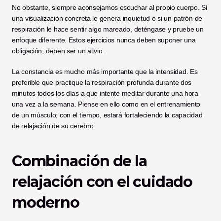
No obstante, siempre aconsejamos escuchar al propio cuerpo. Si 
una visualización concreta le genera inquietud o si un patrón de 
respiración le hace sentir algo mareado, deténgase y pruebe un 
enfoque diferente. Estos ejercicios nunca deben suponer una 
obligación; deben ser un alivio.
La constancia es mucho más importante que la intensidad. Es 
preferible que practique la respiración profunda durante dos 
minutos todos los días a que intente meditar durante una hora 
una vez a la semana. Piense en ello como en el entrenamiento 
de un músculo; con el tiempo, estará fortaleciendo la capacidad 
de relajación de su cerebro.
Combinación de la 
relajación con el cuidado 
moderno