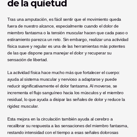
de la quietud
Tras una amputación, es fácil sentir que el movimiento queda 
fuera de nuestro alcance, especialmente cuando el dolor de 
miembro fantasma o la tensión muscular hacen que cada paso o 
estiramiento parezca un reto. Sin embargo, realizar una actividad 
física suave y regular es una de las herramientas más potentes 
de las que dispone para manejar el dolor y recuperar su 
sensación de libertad.
La actividad física hace mucho más que fortalecer el cuerpo: 
ayuda al sistema muscular y nervioso a adaptarse y puede 
reducir significativamente el dolor fantasma. Al moverse, se 
incrementa el flujo sanguíneo hacia los músculos y el miembro 
residual, lo que ayuda a disipar las señales de dolor y reduce la 
rigidez muscular.
Esta mejora en la circulación también ayuda al cerebro a 
recalibrar su respuesta a las sensaciones del miembro fantasma, 
restando intensidad con el tiempo a esas señales dolorosas 