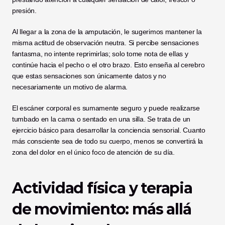
presión.
Al llegar a la zona de la amputación, le sugerimos mantener la 
misma actitud de observación neutra. Si percibe sensaciones 
fantasma, no intente reprimirlas; solo tome nota de ellas y 
continúe hacia el pecho o el otro brazo. Esto enseña al cerebro 
que estas sensaciones son únicamente datos y no 
necesariamente un motivo de alarma.
El escáner corporal es sumamente seguro y puede realizarse 
tumbado en la cama o sentado en una silla. Se trata de un 
ejercicio básico para desarrollar la conciencia sensorial. Cuanto 
más consciente sea de todo su cuerpo, menos se convertirá la 
zona del dolor en el único foco de atención de su día.
Actividad física y terapia 
de movimiento: más allá 