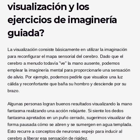
visualización y los 
ejercicios de imaginería 
guiada?
La visualización consiste básicamente en utilizar la imaginación 
para reconfigurar el mapa sensorial del cerebro. Dado que el 
cerebro a menudo todavía "ve" la mano ausente, podemos 
emplear la imaginería mental para proporcionarle una sensación 
de alivio. Por ejemplo, podemos pedirle que visualice una luz 
cálida y reconfortante que baña su hombro y desciende por su 
brazo.
Algunas personas logran buenos resultados visualizando la mano 
fantasma realizando una acción relajante. Si siente los dedos 
fantasma apretados en un puño cerrado, sugerimos visualizar de 
forma pausada cómo se abren y se sumergen en agua templada. 
Esto recurre a conceptos de neuronas espejo para inducir al 
cerebro a liberar esa sensación de rigidez.