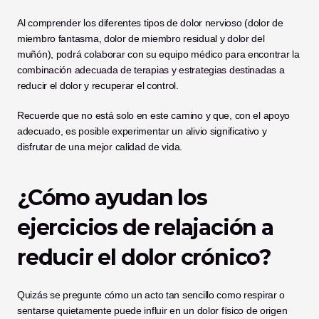
Al comprender los diferentes tipos de dolor nervioso (dolor de 
miembro fantasma, dolor de miembro residual y dolor del 
muñón), podrá colaborar con su equipo médico para encontrar la 
combinación adecuada de terapias y estrategias destinadas a 
reducir el dolor y recuperar el control.
Recuerde que no está solo en este camino y que, con el apoyo 
adecuado, es posible experimentar un alivio significativo y 
disfrutar de una mejor calidad de vida.
¿Cómo ayudan los 
ejercicios de relajación a 
reducir el dolor crónico?
Quizás se pregunte cómo un acto tan sencillo como respirar o 
sentarse quietamente puede influir en un dolor físico de origen 