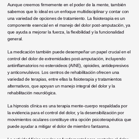
Aunque creemos firmemente en el poder de la mente, también 
sabemos que lo ideal es un enfoque multidisciplinar y contar con 
una variedad de opciones de tratamiento. La fisioterapia es un 
componente esencial en el manejo del dolor post-amputación, ya 
que ayuda a mejorar la fuerza, la flexibilidad y la funcionalidad 
general.
La medicación también puede desempeñar un papel crucial en el 
control del dolor de extremidades post-amputación, incluyendo 
antiinflamatorios no esteroideos (AINE), opioides, antidepresivos 
y anticonvulsivos. Los centros de rehabilitación ofrecen una 
variedad de terapias, entre ellas la fisioterapia y tratamientos 
alternativos, que apoyan un manejo integral del dolor y la 
rehabilitación neurológica.
La hipnosis clínica es una terapia mente-cuerpo respaldada por 
la evidencia para el control del dolor, y la desensibilización por 
movimientos oculares constituye otra opción psicoterapéutica que 
puede ayudar a mitigar el dolor de miembro fantasma.