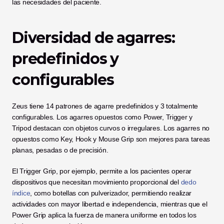
las necesidades del paciente.
Diversidad de agarres: 
predefinidos y 
configurables
Zeus tiene 14 patrones de agarre predefinidos y 3 totalmente 
configurables. Los agarres opuestos como Power, Trigger y 
Tripod destacan con objetos curvos o irregulares. Los agarres no 
opuestos como Key, Hook y Mouse Grip son mejores para tareas 
planas, pesadas o de precisión.
El Trigger Grip, por ejemplo, permite a los pacientes operar 
dispositivos que necesitan movimiento proporcional del 
dedo 
índice
, como botellas con pulverizador, permitiendo realizar 
actividades con mayor libertad e independencia, mientras que el 
Power Grip aplica la fuerza de manera uniforme en todos los 