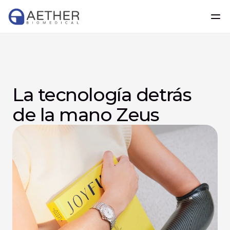
La tecnología detrás 
de la mano Zeus