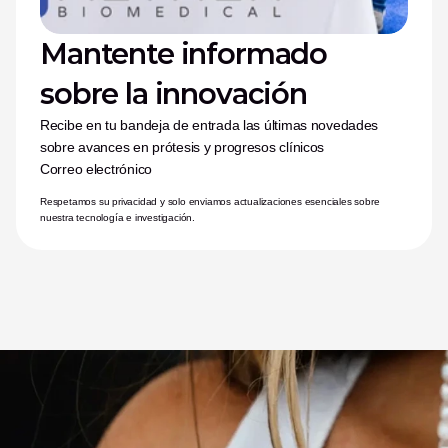
Mantente informado 
sobre la innovación
Recibe en tu bandeja de entrada las últimas novedades 
sobre avances en prótesis y progresos clínicos
Correo electrónico
Respetamos su privacidad y solo enviamos actualizaciones esenciales sobre 
nuestra tecnología e investigación.