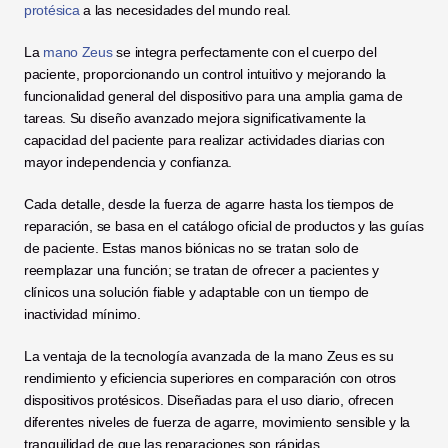
protésica
 a las necesidades del mundo real. 
La
 mano Zeus
 se integra perfectamente con el cuerpo del 
paciente, proporcionando un control intuitivo y mejorando la 
funcionalidad general del dispositivo para una amplia gama de 
tareas. Su diseño avanzado mejora significativamente la 
capacidad del paciente para realizar actividades diarias con 
mayor independencia y confianza.
Cada detalle, desde la fuerza de agarre hasta los tiempos de 
reparación, se basa en el catálogo oficial de productos y las guías 
de paciente. Estas manos biónicas no se tratan solo de 
reemplazar una función; se tratan de ofrecer a pacientes y 
clínicos una solución fiable y adaptable con un tiempo de 
inactividad mínimo. 
La ventaja de la tecnología avanzada de la mano Zeus es su 
rendimiento y eficiencia superiores en comparación con otros 
dispositivos protésicos. Diseñadas para el uso diario, ofrecen 
diferentes niveles de fuerza de agarre, movimiento sensible y la 
tranquilidad de que las reparaciones son rápidas.