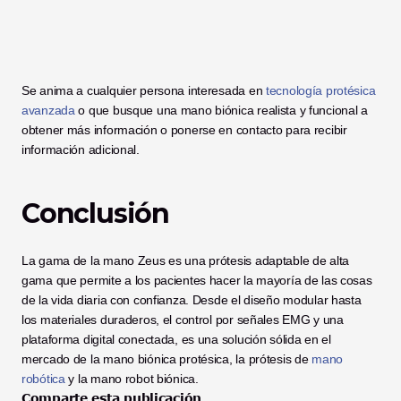
Se anima a cualquier persona interesada en 
tecnología protésica 
avanzada
 o que busque una mano biónica realista y funcional a 
obtener más información o ponerse en contacto para recibir 
información adicional.
Conclusión
La gama de la mano Zeus es una prótesis adaptable de alta 
gama que permite a los pacientes hacer la mayoría de las cosas 
de la vida diaria con confianza. Desde el diseño modular hasta 
los materiales duraderos, el control por señales EMG y una 
plataforma digital conectada, es una solución sólida en el 
mercado de la mano biónica protésica, la prótesis de 
mano 
robótica
 y la mano robot biónica.
Comparte esta publicación