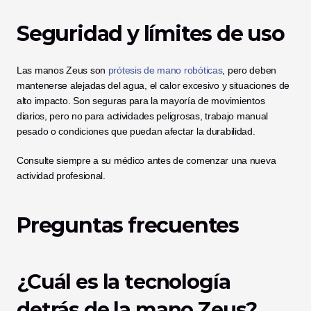
Seguridad y límites de uso
Las manos Zeus son
 prótesis de mano robóticas
, pero deben 
mantenerse alejadas del agua, el calor excesivo y situaciones de 
alto impacto. Son seguras para la mayoría de movimientos 
diarios, pero no para actividades peligrosas, trabajo manual 
pesado o condiciones que puedan afectar la durabilidad.
Consulte siempre a su médico antes de comenzar una nueva 
actividad profesional.
Preguntas frecuentes
¿Cuál es la tecnología 
detrás de la mano Zeus?