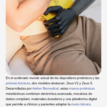
En el acelerado mundo actual de los dispositivos protésicos y las
prótesis biónicas
, dos modelos destacan: Zeus V1 y Zeus S. 
Desarrolladas por 
Aether Biomedical
, estas 
manos protésicas
mioeléctricas combinan electrónica avanzada, mecánica de 
dedos compliant, materiales duraderos y una plataforma digital 
que permite a clínicos y pacientes adaptar la 
mano biónica 