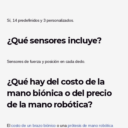
Sí, 14 predefinidos y 3 personalizados.
¿Qué sensores incluye?
Sensores de fuerza y posición en cada dedo.
¿Qué hay del costo de la 
mano biónica o del precio 
de la mano robótica?
El 
costo de un brazo biónico
 o una 
prótesis de mano robótica