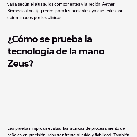
varía según el ajuste, los componentes y la región. Aether 
Biomedical no fija precios para los pacientes, ya que estos son 
determinados por los clínicos.
¿Cómo se prueba la 
tecnología de la mano 
Zeus?
Las pruebas implican evaluar las técnicas de procesamiento de 
señales en precisión, robustez frente al ruido y fiabilidad. También 