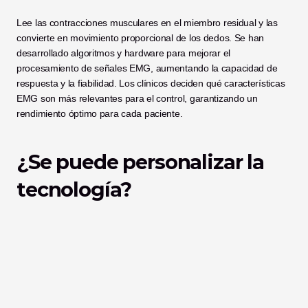
Lee las contracciones musculares en el miembro residual y las 
convierte en movimiento proporcional de los dedos. Se han 
desarrollado algoritmos y hardware para mejorar el 
procesamiento de señales EMG, aumentando la capacidad de 
respuesta y la fiabilidad. Los clínicos deciden qué características 
EMG son más relevantes para el control, garantizando un 
rendimiento óptimo para cada paciente.
¿Se puede personalizar la 
tecnología?