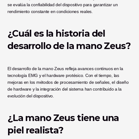
se evalúa la confiabilidad del dispositivo para garantizar un 
rendimiento constante en condiciones reales.
¿Cuál es la historia del 
desarrollo de la mano Zeus?
El desarrollo de la mano Zeus refleja avances continuos en la 
tecnología EMG y el hardware protésico. Con el tiempo, las 
mejoras en los métodos de procesamiento de señales, el diseño 
de hardware y la integración del sistema han contribuido a la 
evolución del dispositivo.
¿La mano Zeus tiene una 
piel realista?