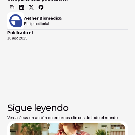
Aether Biomédica
Equipo editorial
Publicado el
18 ago 2025
Sigue leyendo
Vea a Zeus en acción en entornos clínicos de todo el mundo