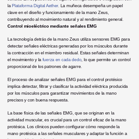
la 
Plataforma Digital Aether
. La muñeca desempeña un papel 
clave en el diseño y funcionamiento de la mano Zeus, 
contribuyendo al movimiento natural y al rendimiento general. 
Control mioeléctrico mediante señales EMG
La tecnología detrás de la mano Zeus utiliza sensores EMG para 
detectar señales eléctricas generadas por los músculos durante 
la contracción en el miembro residual. Estas señales determinan 
el movimiento y la 
fuerza en cada dedo
, lo que permite un control 
proporcional de los patrones de agarre. 
El proceso de analizar señales EMG para el control protésico 
implica detectar, filtrar y clasificar la actividad eléctrica producida 
por los músculos para garantizar movimientos de la mano 
precisos y con buena respuesta. 
La base física de las señales EMG, que se originan en la 
actividad muscular, es crucial para un control eficaz de la mano 
protésica. Los clínicos pueden configurar cómo responde la 
mano protésica a las señales musculares y adaptar la función a 