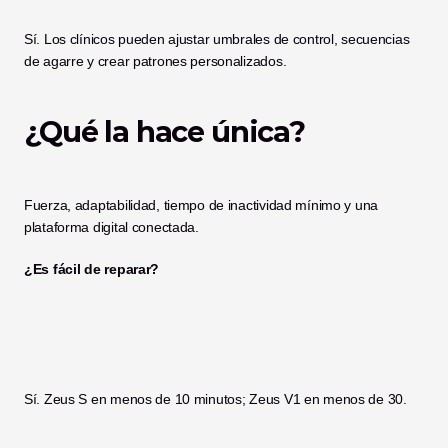
Sí. Los clínicos pueden ajustar umbrales de control, secuencias 
de agarre y crear patrones personalizados.
¿Qué la hace única?
Fuerza, adaptabilidad, tiempo de inactividad mínimo y una 
plataforma digital conectada.
¿Es fácil de reparar?
Sí. Zeus S en menos de 10 minutos; Zeus V1 en menos de 30.