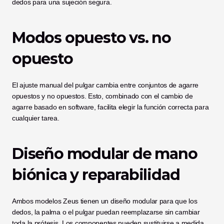
dedos para una sujeción segura.
Modos opuesto vs. no 
opuesto
El ajuste manual del pulgar cambia entre conjuntos de agarre 
opuestos y no opuestos. Esto, combinado con el cambio de 
agarre basado en software, facilita elegir la función correcta para 
cualquier tarea.
Diseño modular de mano 
biónica y reparabilidad
Ambos modelos Zeus tienen un diseño modular para que los 
dedos, la palma o el pulgar puedan reemplazarse sin cambiar 
toda la prótesis. Los componentes pueden sustituirse a medida 