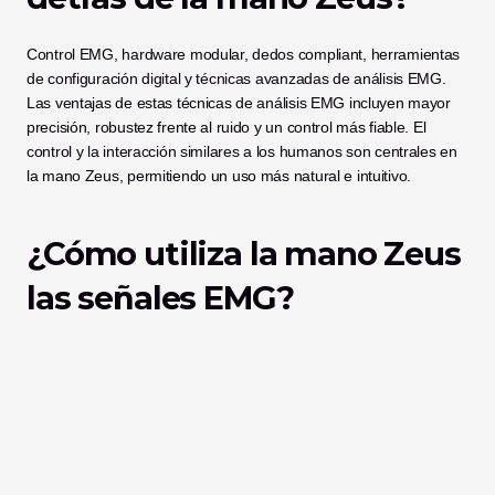
Control EMG, hardware modular, dedos compliant, herramientas 
de configuración digital y técnicas avanzadas de análisis EMG. 
Las ventajas de estas técnicas de análisis EMG incluyen mayor 
precisión, robustez frente al ruido y un control más fiable. El 
control y la interacción similares a los humanos son centrales en 
la mano Zeus, permitiendo un uso más natural e intuitivo.
¿Cómo utiliza la mano Zeus 
las señales EMG?