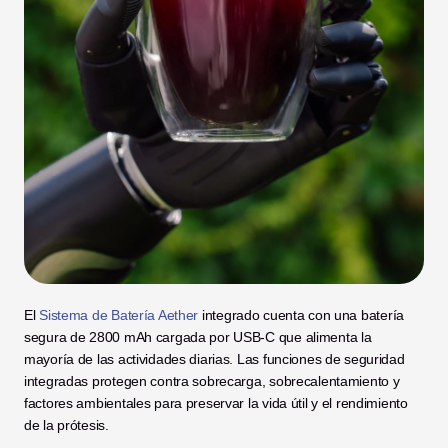
El 
Sistema de Batería Aether
 integrado cuenta con una batería 
segura de 2800 mAh cargada por USB-C que alimenta la 
mayoría de las actividades diarias. Las funciones de seguridad 
integradas protegen contra sobrecarga, sobrecalentamiento y 
factores ambientales para preservar la vida útil y el rendimiento 
de la prótesis.