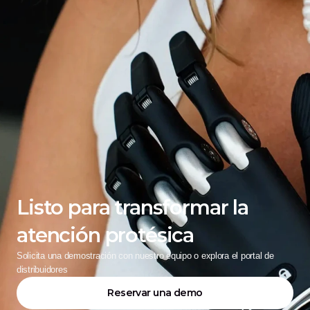
Listo para transformar la 
atención protésica
Solicita una demostración con nuestro equipo o explora el portal de 
distribuidores
Reservar una demo