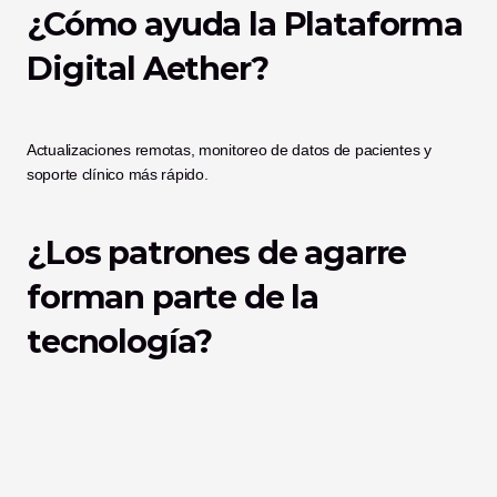
¿Cómo ayuda la Plataforma 
Digital Aether?
Actualizaciones remotas, monitoreo de datos de pacientes y 
soporte clínico más rápido.
¿Los patrones de agarre 
forman parte de la 
tecnología?