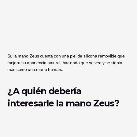
Sí, la mano Zeus cuenta con una piel de silicona removible que 
mejora su apariencia natural, haciendo que se vea y se sienta 
más como una mano humana.
¿A quién debería 
interesarle la mano Zeus?