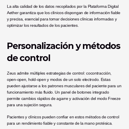
La alta calidad de los datos recopilados por la Plataforma Digital 
Aether garantiza que los clínicos dispongan de información fiable 
y precisa, esencial para tomar decisiones clínicas informadas y 
optimizar los resultados de los pacientes.
Personalización y métodos 
de control
Zeus admite múltiples estrategias de control: cocontracción, 
open-open, hold-open y modos de un solo electrodo. Estas 
pueden ajustarse a los patrones musculares del paciente para un 
funcionamiento más fluido. Un panel de botones integrado 
permite cambios rápidos de agarre y activación del modo Freeze 
para una sujeción segura.
Pacientes y clínicos pueden confiar en estos métodos de control 
para un rendimiento fiable y constante de la mano protésica.