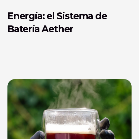
Energía: el Sistema de 
Batería Aether