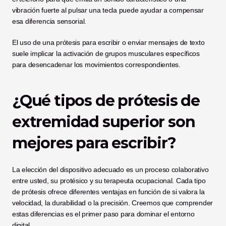
vibración fuerte al pulsar una tecla puede ayudar a compensar 
esa diferencia sensorial.
El uso de una prótesis para escribir o enviar mensajes de texto 
suele implicar la activación de grupos musculares específicos 
para desencadenar los movimientos correspondientes.
¿Qué tipos de prótesis de 
extremidad superior son 
mejores para escribir?
La elección del dispositivo adecuado es un proceso colaborativo 
entre usted, su protésico y su terapeuta ocupacional. Cada tipo 
de prótesis ofrece diferentes ventajas en función de si valora la 
velocidad, la durabilidad o la precisión. Creemos que comprender 
estas diferencias es el primer paso para dominar el entorno 
digital.