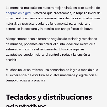
La memoria muscular es nuestra mejor aliada en este camino de 
adaptación digital
. A medida que practicamos, la torpeza inicial del 
movimiento comienza a suavizarse para dar paso a un ritmo más 
natural. La práctica regular es fundamental para mejorar el 
control de la escritura y la técnica con una prótesis de brazo.
Al experimentar con diferentes ángulos de teclado y rotaciones 
de muñeca, podemos encontrar el punto ideal que minimice el 
esfuerzo y maximice el rendimiento. El uso de agarres 
adaptativos puede mejorar el control y reducir la tensión al 
escribir.
Muchos usuarios refieren una sensación de logro a medida que 
su experiencia de escritura se vuelve más fluida y legible con el 
tiempo gracias a la práctica.
Teclados y distribuciones 
adaptativos