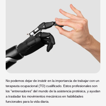
No podemos dejar de insistir en la importancia de trabajar con un 
terapeuta ocupacional (TO) cualificado. Estos profesionales son 
los "entrenadores" del mundo de la asistencia protésica, y ayudan 
a trasladar los movimientos mecánicos en habilidades 
funcionales para la vida diaria.