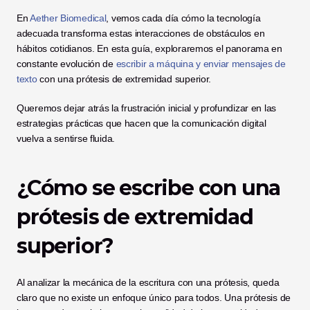
En 
Aether Biomedical
, vemos cada día cómo la tecnología 
adecuada transforma estas interacciones de obstáculos en 
hábitos cotidianos. En esta guía, exploraremos el panorama en 
constante evolución de 
escribir a máquina y enviar mensajes de 
texto
 con una prótesis de extremidad superior.
Queremos dejar atrás la frustración inicial y profundizar en las 
estrategias prácticas que hacen que la comunicación digital 
vuelva a sentirse fluida.
¿Cómo se escribe con una 
prótesis de extremidad 
superior?
Al analizar la mecánica de la escritura con una prótesis, queda 
claro que no existe un enfoque único para todos. Una prótesis de 