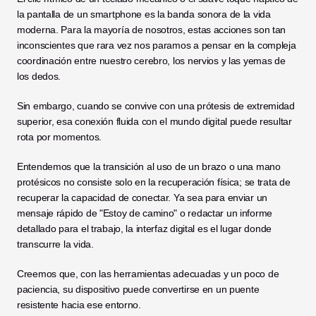
la pantalla de un smartphone es la banda sonora de la vida 
moderna. Para la mayoría de nosotros, estas acciones son tan 
inconscientes que rara vez nos paramos a pensar en la compleja 
coordinación entre nuestro cerebro, los nervios y las yemas de 
los dedos.
Sin embargo, cuando se convive con una prótesis de extremidad 
superior, esa conexión fluida con el mundo digital puede resultar 
rota por momentos.
Entendemos que la transición al uso de un brazo o una mano 
protésicos no consiste solo en la recuperación física; se trata de 
recuperar la capacidad de conectar. Ya sea para enviar un 
mensaje rápido de "Estoy de camino" o redactar un informe 
detallado para el trabajo, la interfaz digital es el lugar donde 
transcurre la vida.
Creemos que, con las herramientas adecuadas y un poco de 
paciencia, su dispositivo puede convertirse en un puente 
resistente hacia ese entorno.