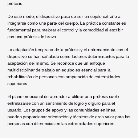
prótesis.
De este modo, el dispositivo pasa de ser un objeto extraño a 
integrarse como una parte del cuerpo. La práctica constante es 
fundamental para mejorar el control y la comodidad al escribir 
con una prótesis de brazo.
La adaptación temprana de la prótesis y el entrenamiento con el 
dispositivo se han señalado como factores determinantes para la 
aceptación del mismo. Se reconoce que un enfoque 
multidisciplinar de trabajo en equipo es esencial para la 
rehabilitación de personas con amputación de extremidades 
superiores.
El plano emocional de aprender a utilizar una prótesis suele 
entrelazarse con un sentimiento de logro y orgullo para el 
usuario. Los grupos de apoyo y las comunidades en línea 
pueden proporcionar orientación y técnicas de gran valor para las 
personas con diferencias en las extremidades superiores.