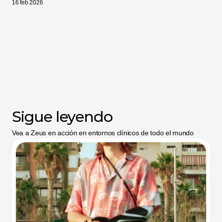
16 feb 2026
Sigue leyendo
Vea a Zeus en acción en entornos clínicos de todo el mundo