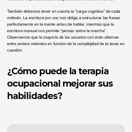
También debemos tener en cuenta la "carga cognitiva" de cada 
método. La escritura por voz nos obliga a estructurar las frases 
perfectamente en la mente antes de hablar, mientras que la 
escritura manual nos permite "pensar sobre la marcha". 
Observamos que la mayoría de los usuarios con éxito alternan 
entre ambos métodos en función de la complejidad de la tarea en 
cuestión.
¿Cómo puede la terapia 
ocupacional mejorar sus 
habilidades?