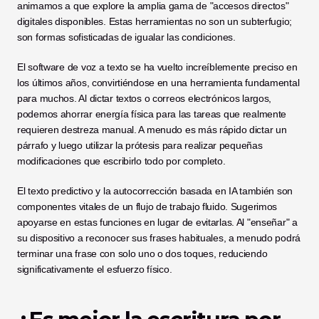
animamos a que explore la amplia gama de "accesos directos" 
digitales disponibles. Estas herramientas no son un subterfugio; 
son formas sofisticadas de igualar las condiciones.
El software de voz a texto se ha vuelto increíblemente preciso en 
los últimos años, convirtiéndose en una herramienta fundamental 
para muchos. Al dictar textos o correos electrónicos largos, 
podemos ahorrar energía física para las tareas que realmente 
requieren destreza manual. A menudo es más rápido dictar un 
párrafo y luego utilizar la prótesis para realizar pequeñas 
modificaciones que escribirlo todo por completo.
El texto predictivo y la autocorrección basada en IA también son 
componentes vitales de un flujo de trabajo fluido. Sugerimos 
apoyarse en estas funciones en lugar de evitarlas. Al "enseñar" a 
su dispositivo a reconocer sus frases habituales, a menudo podrá 
terminar una frase con solo uno o dos toques, reduciendo 
significativamente el esfuerzo físico.