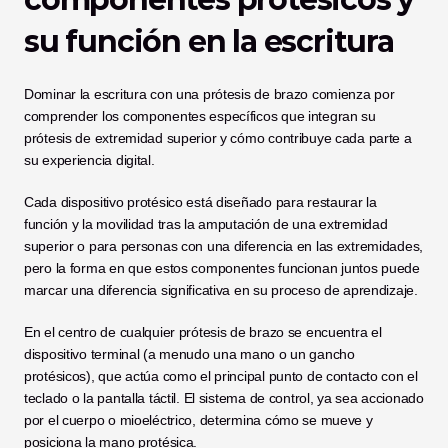
su función en la escritura
Dominar la escritura con una prótesis de brazo comienza por 
comprender los componentes específicos que integran su 
prótesis de extremidad superior y cómo contribuye cada parte a 
su experiencia digital.
Cada dispositivo protésico está diseñado para restaurar la 
función y la movilidad tras la amputación de una extremidad 
superior o para personas con una diferencia en las extremidades, 
pero la forma en que estos componentes funcionan juntos puede 
marcar una diferencia significativa en su proceso de aprendizaje.
En el centro de cualquier prótesis de brazo se encuentra el 
dispositivo terminal (a menudo una mano o un gancho 
protésicos), que actúa como el principal punto de contacto con el 
teclado o la pantalla táctil. El sistema de control, ya sea accionado 
por el cuerpo o mioeléctrico, determina cómo se mueve y 
posiciona la mano protésica.