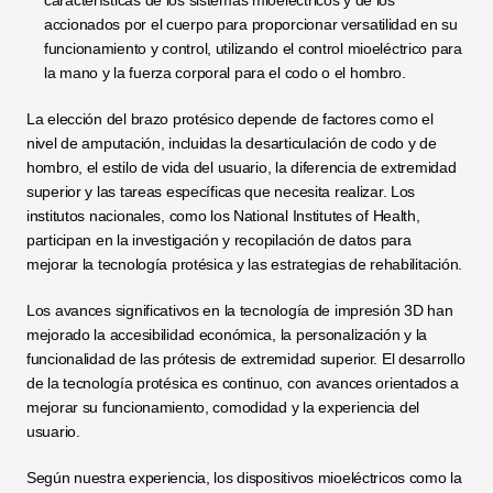
características de los sistemas mioeléctricos y de los 
accionados por el cuerpo para proporcionar versatilidad en su 
funcionamiento y control, utilizando el control mioeléctrico para 
la mano y la fuerza corporal para el codo o el hombro.
La elección del brazo protésico depende de factores como el 
nivel de amputación, incluidas la desarticulación de codo y de 
hombro, el estilo de vida del usuario, la diferencia de extremidad 
superior y las tareas específicas que necesita realizar. Los 
institutos nacionales, como los National Institutes of Health, 
participan en la investigación y recopilación de datos para 
mejorar la tecnología protésica y las estrategias de rehabilitación.
Los avances significativos en la tecnología de impresión 3D han 
mejorado la accesibilidad económica, la personalización y la 
funcionalidad de las prótesis de extremidad superior. El desarrollo 
de la tecnología protésica es continuo, con avances orientados a 
mejorar su funcionamiento, comodidad y la experiencia del 
usuario.
Según nuestra experiencia, los dispositivos mioeléctricos como la 