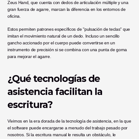
Zeus Hand, que cuenta con dedos de articulación múltiple y una 
gran fuerza de agarre, marcan la diferencia en los entornos de 
oficina.
Estos permiten patrones específicos de "pulsación de teclas" que 
imitan el movimiento natural de un dedo. Incluso un sencillo 
gancho accionado por el cuerpo puede convertirse en un 
instrumento de precisión si se combina con una punta de goma 
para mejorar el agarre.
¿Qué tecnologías de 
asistencia facilitan la 
escritura?
Vivimos en la era dorada de la tecnología de asistencia, en la que 
el software puede encargarse a menudo del trabajo pesado por 
nosotros. Si la escritura manual le resulta un obstáculo, le 