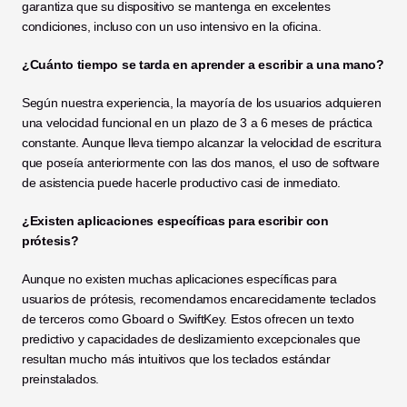
garantiza que su dispositivo se mantenga en excelentes 
condiciones, incluso con un uso intensivo en la oficina.
¿Cuánto tiempo se tarda en aprender a escribir a una mano?
Según nuestra experiencia, la mayoría de los usuarios adquieren 
una velocidad funcional en un plazo de 3 a 6 meses de práctica 
constante. Aunque lleva tiempo alcanzar la velocidad de escritura 
que poseía anteriormente con las dos manos, el uso de software 
de asistencia puede hacerle productivo casi de inmediato.
¿Existen aplicaciones específicas para escribir con 
prótesis?
Aunque no existen muchas aplicaciones específicas para 
usuarios de prótesis, recomendamos encarecidamente teclados 
de terceros como Gboard o SwiftKey. Estos ofrecen un texto 
predictivo y capacidades de deslizamiento excepcionales que 
resultan mucho más intuitivos que los teclados estándar 
preinstalados.