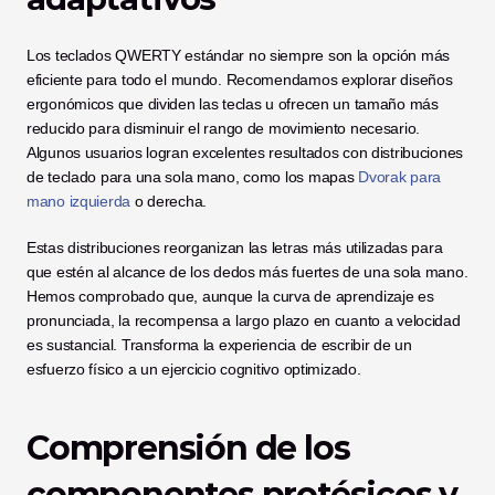
Los teclados QWERTY estándar no siempre son la opción más 
eficiente para todo el mundo. Recomendamos explorar diseños 
ergonómicos que dividen las teclas u ofrecen un tamaño más 
reducido para disminuir el rango de movimiento necesario. 
Algunos usuarios logran excelentes resultados con distribuciones 
de teclado para una sola mano, como los mapas 
Dvorak para 
mano izquierda
 o derecha.
Estas distribuciones reorganizan las letras más utilizadas para 
que estén al alcance de los dedos más fuertes de una sola mano. 
Hemos comprobado que, aunque la curva de aprendizaje es 
pronunciada, la recompensa a largo plazo en cuanto a velocidad 
es sustancial. Transforma la experiencia de escribir de un 
esfuerzo físico a un ejercicio cognitivo optimizado.
Comprensión de los 
componentes protésicos y 