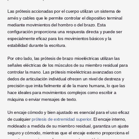
Las prótesis accionadas por el cuerpo utilizan un sistema de 
arnés y cables que le permite controlar el dispositivo terminal 
mediante movimientos del hombro o del brazo. Esta 
configuración proporciona una respuesta directa y puede ser 
especialmente eficaz para los movimientos básicos y la 
estabilidad durante la escritura.
Por otro lado, las prótesis de brazo mioeléctricas utilizan las 
señales eléctricas de los músculos de su miembro residual para 
controlar la mano. Las prótesis mioeléctricas avanzadas con 
dedos de articulación individual ofrecen un nivel de destreza y 
precisión que imita fielmente al de la mano humana, lo que las 
hace ideales para movimientos complejos como escribir a 
máquina o enviar mensajes de texto.
Un encaje cómodo y bien ajustado es esencial para el uso eficaz 
de cualquier 
prótesis de extremidad superior
. El encaje interno, 
moldeado a medida de su miembro residual, garantiza un ajuste 
seguro y cómodo, mientras que el encaje externo proporciona el 