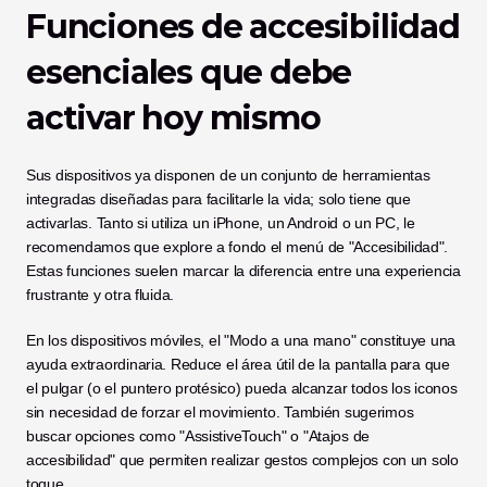
Funciones de accesibilidad 
esenciales que debe 
activar hoy mismo
Sus dispositivos ya disponen de un conjunto de herramientas 
integradas diseñadas para facilitarle la vida; solo tiene que 
activarlas. Tanto si utiliza un iPhone, un Android o un PC, le 
recomendamos que explore a fondo el menú de "Accesibilidad". 
Estas funciones suelen marcar la diferencia entre una experiencia 
frustrante y otra fluida.
En los dispositivos móviles, el "Modo a una mano" constituye una 
ayuda extraordinaria. Reduce el área útil de la pantalla para que 
el pulgar (o el puntero protésico) pueda alcanzar todos los iconos 
sin necesidad de forzar el movimiento. También sugerimos 
buscar opciones como "AssistiveTouch" o "Atajos de 
accesibilidad" que permiten realizar gestos complejos con un solo 
toque.