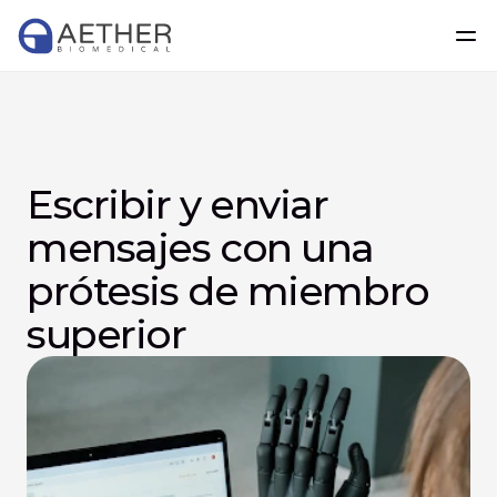
Escribir y enviar 
mensajes con una 
prótesis de miembro 
superior