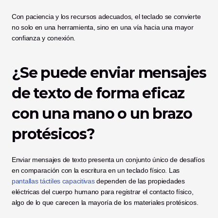
Con paciencia y los recursos adecuados, el teclado se convierte 
no solo en una herramienta, sino en una vía hacia una mayor 
confianza y conexión.
¿Se puede enviar mensajes 
de texto de forma eficaz 
con una mano o un brazo 
protésicos?
Enviar mensajes de texto presenta un conjunto único de desafíos 
en comparación con la escritura en un teclado físico. Las 
pantallas táctiles capacitivas
 dependen de las propiedades 
eléctricas del cuerpo humano para registrar el contacto físico, 
algo de lo que carecen la mayoría de los materiales protésicos.