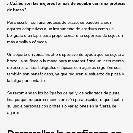
¿Cuáles son las mejores formas de escribir con una prótesis 
de brazo?
Para escribir con una prótesis de brazo, se pueden añadir 
agarres adaptativos a un instrumento de escritura como un 
bolígrafo o un lápiz para proporcionar una superficie de sujeción 
más amplia y cómoda.
Un soporte universal es otro dispositivo de ayuda que se sujeta al 
brazo, la muñeca o la mano para mantener firme un instrumento 
de escritura. Los bolígrafos o lápices con agarres ergonómicos 
también son beneficiosos, ya que reducen el esfuerzo de pinza y 
la fatiga por contacto.
Se recomiendan los bolígrafos de gel y los bolígrafos de punta 
fina porque requieren menos presión para escribir, lo que facilita 
su uso a personas con prótesis o variaciones en la fuerza de 
agarre.