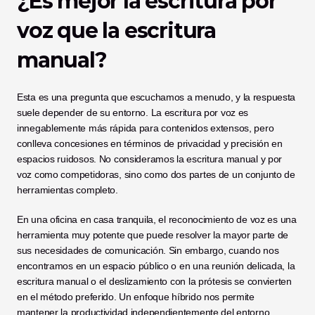
¿Es mejor la escritura por 
voz que la escritura 
manual?
Esta es una pregunta que escuchamos a menudo, y la respuesta 
suele depender de su entorno. La escritura por voz es 
innegablemente más rápida para contenidos extensos, pero 
conlleva concesiones en términos de privacidad y precisión en 
espacios ruidosos. No consideramos la escritura manual y por 
voz como competidoras, sino como dos partes de un conjunto de 
herramientas completo.
En una oficina en casa tranquila, el reconocimiento de voz es una 
herramienta muy potente que puede resolver la mayor parte de 
sus necesidades de comunicación. Sin embargo, cuando nos 
encontramos en un espacio público o en una reunión delicada, la 
escritura manual o el deslizamiento con la prótesis se convierten 
en el método preferido. Un enfoque híbrido nos permite 
mantener la productividad independientemente del entorno.