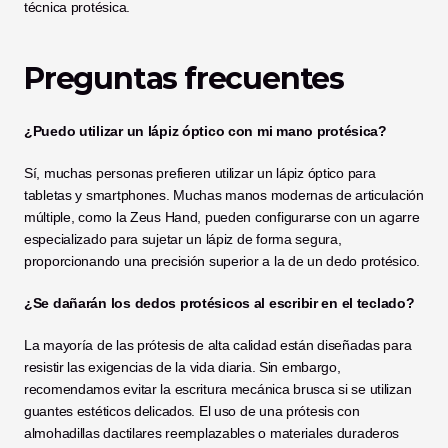
técnica protésica.
Preguntas frecuentes
¿Puedo utilizar un lápiz óptico con mi mano protésica?
Sí, muchas personas prefieren utilizar un lápiz óptico para 
tabletas y smartphones. Muchas manos modernas de articulación 
múltiple, como la Zeus Hand, pueden configurarse con un agarre 
especializado para sujetar un lápiz de forma segura, 
proporcionando una precisión superior a la de un dedo protésico.
¿Se dañarán los dedos protésicos al escribir en el teclado?
La mayoría de las prótesis de alta calidad están diseñadas para 
resistir las exigencias de la vida diaria. Sin embargo, 
recomendamos evitar la escritura mecánica brusca si se utilizan 
guantes estéticos delicados. El uso de una prótesis con 
almohadillas dactilares reemplazables o materiales duraderos 