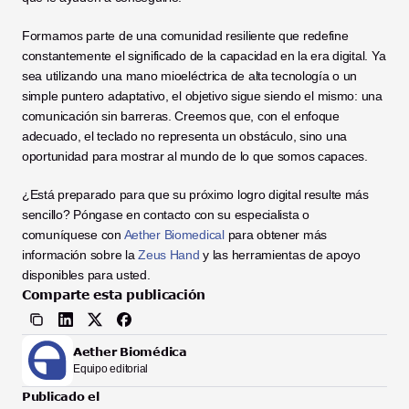
Formamos parte de una comunidad resiliente que redefine 
constantemente el significado de la capacidad en la era digital. Ya 
sea utilizando una mano mioeléctrica de alta tecnología o un 
simple puntero adaptativo, el objetivo sigue siendo el mismo: una 
comunicación sin barreras. Creemos que, con el enfoque 
adecuado, el teclado no representa un obstáculo, sino una 
oportunidad para mostrar al mundo de lo que somos capaces.
¿Está preparado para que su próximo logro digital resulte más 
sencillo? Póngase en contacto con su especialista o 
comuníquese con 
Aether Biomedical
 para obtener más 
información sobre la 
Zeus Hand
 y las herramientas de apoyo 
disponibles para usted.
Comparte esta publicación
Aether Biomédica
Equipo editorial
Publicado el