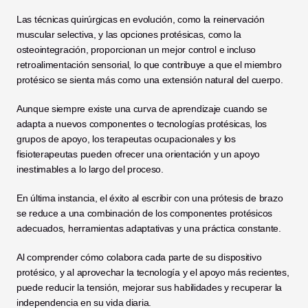
Las técnicas quirúrgicas en evolución, como la reinervación 
muscular selectiva, y las opciones protésicas, como la 
osteointegración, proporcionan un mejor control e incluso 
retroalimentación sensorial, lo que contribuye a que el miembro 
protésico se sienta más como una extensión natural del cuerpo.
Aunque siempre existe una curva de aprendizaje cuando se 
adapta a nuevos componentes o tecnologías protésicas, los 
grupos de apoyo, los terapeutas ocupacionales y los 
fisioterapeutas pueden ofrecer una orientación y un apoyo 
inestimables a lo largo del proceso.
En última instancia, el éxito al escribir con una prótesis de brazo 
se reduce a una combinación de los componentes protésicos 
adecuados, herramientas adaptativas y una práctica constante.
Al comprender cómo colabora cada parte de su dispositivo 
protésico, y al aprovechar la tecnología y el apoyo más recientes, 
puede reducir la tensión, mejorar sus habilidades y recuperar la 
independencia en su vida diaria.