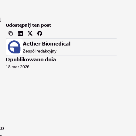
 
Udostępnij ten post
Aether Biomedical
Zespół redakcyjny
Opublikowano dnia
18 mar 2026
o 