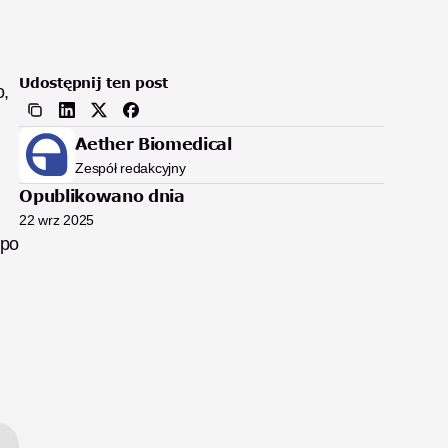
Udostępnij ten post
, 
Aether Biomedical
Zespół redakcyjny
Opublikowano dnia
22 wrz 2025
po 