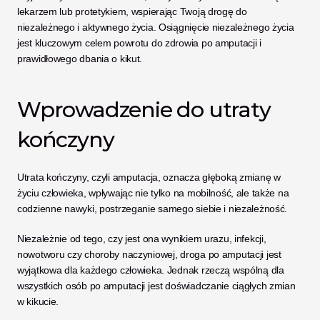
lekarzem lub protetykiem, wspierając Twoją drogę do 
niezależnego i aktywnego życia. Osiągnięcie niezależnego życia 
jest kluczowym celem powrotu do zdrowia po amputacji i 
prawidłowego dbania o kikut.
Wprowadzenie do utraty 
kończyny
Utrata kończyny, czyli amputacja, oznacza głęboką zmianę w 
życiu człowieka, wpływając nie tylko na mobilność, ale także na 
codzienne nawyki, postrzeganie samego siebie i niezależność. 
Niezależnie od tego, czy jest ona wynikiem urazu, infekcji, 
nowotworu czy choroby naczyniowej, droga po amputacji jest 
wyjątkowa dla każdego człowieka. Jednak rzeczą wspólną dla 
wszystkich osób po amputacji jest doświadczanie ciągłych zmian 
w kikucie.