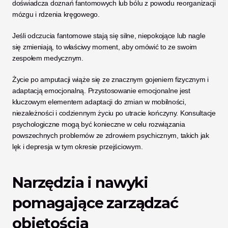
doświadcza doznań fantomowych lub bólu z powodu reorganizacji 
mózgu i rdzenia kręgowego. 
Jeśli odczucia fantomowe stają się silne, niepokojące lub nagle 
się zmieniają, to właściwy moment, aby omówić to ze swoim 
zespołem medycznym.
Życie po amputacji wiąże się ze znacznym gojeniem fizycznym i 
adaptacją emocjonalną. Przystosowanie emocjonalne jest 
kluczowym elementem adaptacji do zmian w mobilności, 
niezależności i codziennym życiu po utracie kończyny. Konsultacje 
psychologiczne mogą być konieczne w celu rozwiązania 
powszechnych problemów ze zdrowiem psychicznym, takich jak 
lęk i depresja w tym okresie przejściowym.
Narzędzia i nawyki 
pomagające zarządzać 
objętością