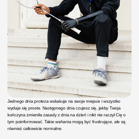
Jednego dnia proteza wskakuje na swoje miejsce i wszystko 
wydaje się proste. Następnego dnia czujesz się, jakby Twoja 
kończyna zmieniła zasady z dnia na dzień i nikt nie raczył Cię o 
tym poinformować. Takie wahania mogą być frustrujące, ale są 
również całkowicie normalne.