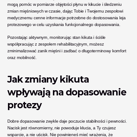
mogą pomóc w pomiarze objętości płynu w kikucie i śledzeniu 
zmian mięśniowych w czasie, dając Tobie i Twojemu zespołowi 
medycznemu cenne informacje potrzebne do dostosowania leja 
protezowego w celu uzyskania funkcjonalnego dopasowania. 
Pozostając aktywnym, monitorując stan kikuta i ściśle 
współpracując z zespołem rehabilitacyjnym, możesz 
zminimalizować zanik mięśni i zadbać o długoterminowy komfort 
oraz mobilność.
Jak zmiany kikuta 
wpływają na dopasowanie 
protezy
Dobre dopasowanie zwykle daje poczucie stabilności i pewności. 
Nacisk jest równomierny, nie powoduje kłucia, a Ty czujesz 
wsparcie, a nie uścisk. Nie powinieneś mieć wrażenia, że 