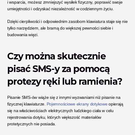
i wsparcia, możesz zmniejszyć wysiłek fizyczny, poprawić swoje 
umiejętności i odzyskać niezależność w codziennym życiu. 
Dzięki cierpliwości i odpowiednim zasobom klawiatura staje się nie 
tylko narzędziem, ale bramą do większej pewności siebie i 
budowania więzi.
Czy można skutecznie 
pisać SMS-y za pomocą 
protezy ręki lub ramienia?
Pisanie SMS-ów wiąże się z innymi wyzwaniami niż pisanie na 
fizycznej klawiaturze. 
Pojemnościowe ekrany dotykowe
 opierają 
się na właściwościach elektrycznych ludzkiego ciała w celu 
rejestrowania dotyku, których większość materiałów 
protetycznych nie posiada. 