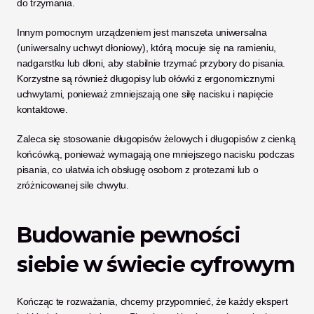
do trzymania. 
Innym pomocnym urządzeniem jest manszeta uniwersalna 
(uniwersalny uchwyt dłoniowy), którą mocuje się na ramieniu, 
nadgarstku lub dłoni, aby stabilnie trzymać przybory do pisania. 
Korzystne są również długopisy lub ołówki z ergonomicznymi 
uchwytami, ponieważ zmniejszają one siłę nacisku i napięcie 
kontaktowe. 
Zaleca się stosowanie długopisów żelowych i długopisów z cienką 
końcówką, ponieważ wymagają one mniejszego nacisku podczas 
pisania, co ułatwia ich obsługę osobom z protezami lub o 
zróżnicowanej sile chwytu.
Budowanie pewności 
siebie w świecie cyfrowym
Kończąc te rozważania, chcemy przypomnieć, że każdy ekspert 