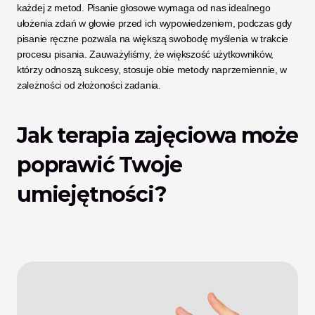
każdej z metod. Pisanie głosowe wymaga od nas idealnego 
ułożenia zdań w głowie przed ich wypowiedzeniem, podczas gdy 
pisanie ręczne pozwala na większą swobodę myślenia w trakcie 
procesu pisania. Zauważyliśmy, że większość użytkowników, 
którzy odnoszą sukcesy, stosuje obie metody naprzemiennie, w 
zależności od złożoności zadania.
Jak terapia zajęciowa może 
poprawić Twoje 
umiejętności?