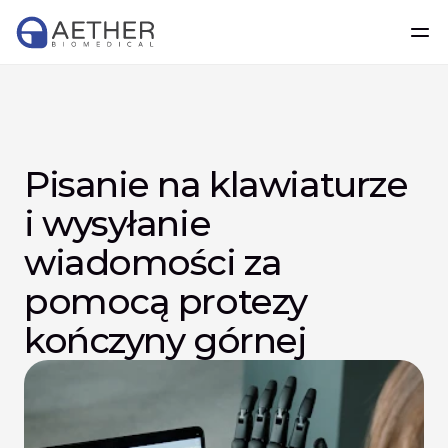
Pisanie na klawiaturze 
i wysyłanie 
wiadomości za 
pomocą protezy 
kończyny górnej