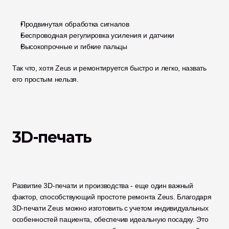
Продвинутая обработка сигналов
Беспроводная регулировка усиления и датчики
Высокопрочные и гибкие пальцы
Так что, хотя Zeus и ремонтируется быстро и легко, назвать 
его простым нельзя. 
3D-печать
Развитие 3D-печати и производства - еще один важный 
фактор, способствующий простоте ремонта Zeus. Благодаря 
3D-печати Zeus можно изготовить с учетом индивидуальных 
особенностей пациента, обеспечив идеальную посадку. Это 