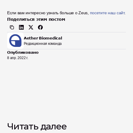
Если вам интересно узнать больше о Zeus, 
посетите наш сайт
.
Поделиться этим постом
Aether Biomedical
Редакционная команда
Опубликовано
8 апр. 2022 г.
Читать далее