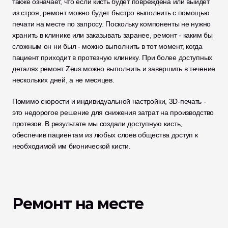
также означает, что если кисть будет повреждена или выйдет 
из строя, ремонт можно будет быстро выполнить с помощью 
печати на месте по запросу. Поскольку компоненты не нужно 
хранить в клинике или заказывать заранее, ремонт - каким бы 
сложным он ни был - можно выполнить в тот момент, когда 
пациент приходит в протезную клинику. При более доступных 
деталях ремонт Zeus можно выполнить и завершить в течение 
нескольких дней, а не месяцев. 
Помимо скорости и индивидуальной настройки, 3D-печать - 
это недорогое решение для снижения затрат на производство 
протезов. В результате мы создали доступную кисть, 
обеспечив пациентам из любых слоев общества доступ к 
необходимой им бионической кисти. 
Ремонт на месте