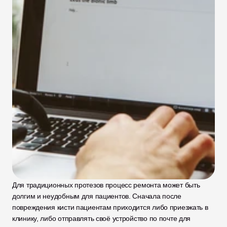
Для традиционных протезов процесс ремонта может быть 
долгим и неудобным для пациентов. Сначала после 
повреждения кисти пациентам приходится либо приезжать в 
клинику, либо отправлять своё устройство по почте для 