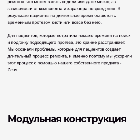
ремонта, что может занять недели или даже месяцы в 
зависимости от компонента и характера повреждения. В 
результате пациенты на длительное время остаются с 
временным протезом кисти или вовсе без него. 
Для пациентов, которые потратили немало времени на поиск 
и подгонку подходящего протеза, это крайне расстраивает. 
Мы осознали проблемы, которые для пациентов создает 
длительный процесс ремонта, и именно поэтому мы ускорили 
этот процесс с помощью нашего собственного продукта - 
Zeus. 
Модульная конструкция