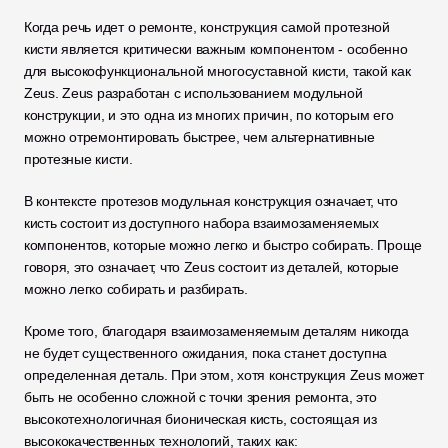
Когда речь идет о ремонте, конструкция самой протезной 
кисти является критически важным компонентом - особенно 
для высокофункциональной многосуставной кисти, такой как 
Zeus. Zeus разработан с использованием модульной 
конструкции, и это одна из многих причин, по которым его 
можно отремонтировать быстрее, чем альтернативные 
протезные кисти. 
В контексте протезов модульная конструкция означает, что 
кисть состоит из доступного набора взаимозаменяемых 
компонентов, которые можно легко и быстро собирать. Проще 
говоря, это означает, что Zeus состоит из деталей, которые 
можно легко собирать и разбирать. 
Кроме того, благодаря взаимозаменяемым деталям никогда 
не будет существенного ожидания, пока станет доступна 
определенная деталь. При этом, хотя конструкция Zeus может 
быть не особенно сложной с точки зрения ремонта, это 
высокотехнологичная бионическая кисть, состоящая из 
высококачественных технологий, таких как: