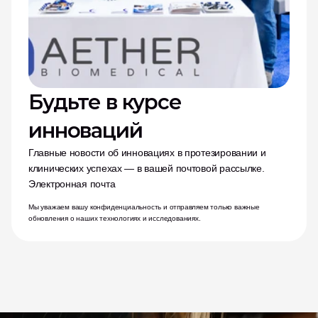
Будьте в курсе 
инноваций
Главные новости об инновациях в протезировании и 
клинических успехах — в вашей почтовой рассылке.
Электронная почта
Мы уважаем вашу конфиденциальность и отправляем только важные 
обновления о наших технологиях и исследованиях.