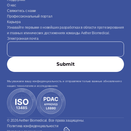
О нас
Свяжитесь с нами
Профессиональный портал
Карьера
Узнавайте первыми о новейших разработках в области протезирования 
и главных клинических достижениях команды Aether Biomedical.
Электронная почта
Мы уважаем вашу конфиденциальность и отправляем только важные обновления о 
наших технологиях и исследованиях.
© 2026 Aether Biomedical. Все права защищены.
Политика конфиденциальности