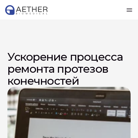
Ускорение процесса 
ремонта протезов 
конечностей