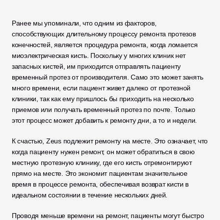
Ранее мы упоминали, что одним из факторов, 
способствующих длительному процессу ремонта протезов 
конечностей, является процедура ремонта, когда ломается 
миоэлектрическая кисть. Поскольку у многих клиник нет 
запасных кистей, им приходится отправлять пациенту 
временный протез от производителя. Само это может занять 
много времени, если пациент живет далеко от протезной 
клиники, так как ему пришлось бы приходить на несколько 
приемов или получать временный протез по почте. Только 
этот процесс может добавить к ремонту дни, а то и недели. 
К счастью, Zeus подлежит ремонту на месте. Это означает, что 
когда пациенту нужен ремонт, он может обратиться в свою 
местную протезную клинику, где его кисть отремонтируют 
прямо на месте. Это экономит пациентам значительное 
время в процессе ремонта, обеспечивая возврат кисти в 
идеальном состоянии в течение нескольких дней. 
Проводя меньше времени на ремонт, пациенты могут быстро 