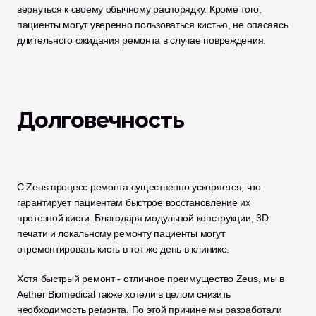
вернуться к своему обычному распорядку. Кроме того, 
пациенты могут уверенно пользоваться кистью, не опасаясь 
длительного ожидания ремонта в случае повреждения. 
Долговечность
С Zeus процесс ремонта существенно ускоряется, что 
гарантирует пациентам быстрое восстановление их 
протезной кисти. Благодаря модульной конструкции, 3D-
печати и локальному ремонту пациенты могут 
отремонтировать кисть в тот же день в клинике.  
Хотя быстрый ремонт - отличное преимущество Zeus, мы в 
Aether Biomedical также хотели в целом снизить 
необходимость ремонта. По этой причине мы разработали 