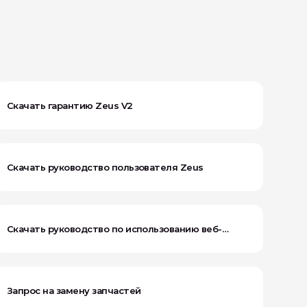
Скачать гарантию Zeus V2
Скачать руководство пользователя Zeus
Скачать руководство по использованию веб-
приложения
Запрос на замену запчастей