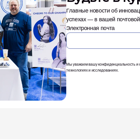
Главные новости об инноваци
успехах — в вашей почтовой
Электронная почта
Мы уважаем вашу конфиденциальность и о
технологиях и исследованиях.