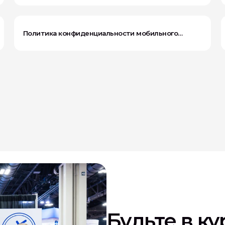
Политика конфиденциальности мобильного
приложения
Будьте в к