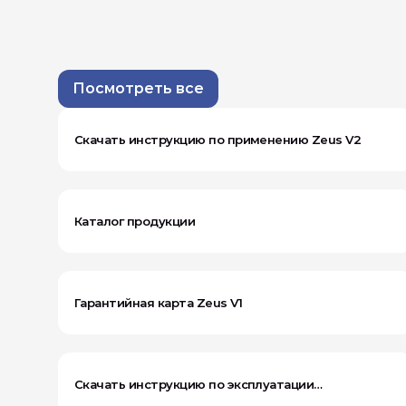
Посмотреть все
Скачать инструкцию по применению Zeus V2
Каталог продукции
Гарантийная карта Zeus V1
Скачать инструкцию по эксплуатации
системы аккумуляторов