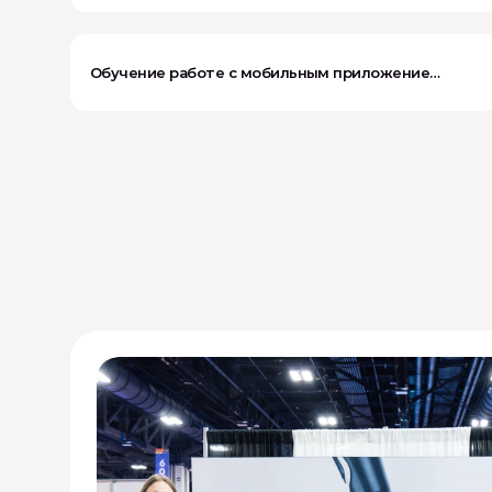
Обучение работе с мобильным приложением
ADP