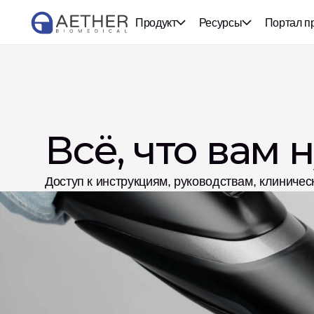
Продукт
Ресурсы
Портал п
Всё, что вам 
Доступ к инструкциям, руководствам, клиниче