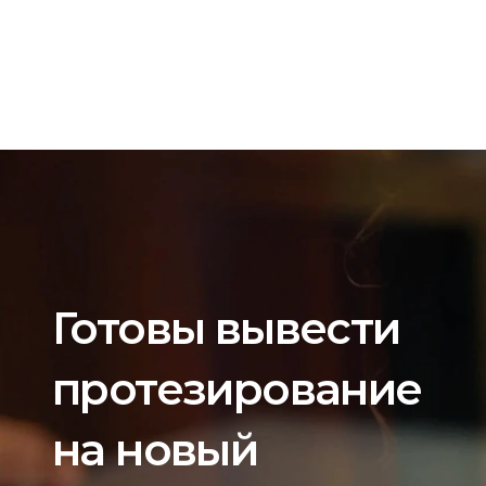
Готовы вывести 
протезирование 
на новый 