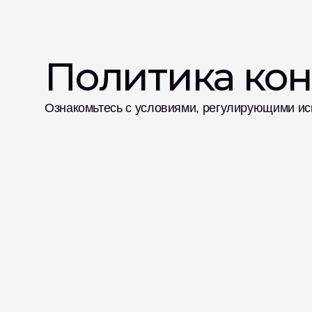
Политика ко
Ознакомьтесь с условиями, регулирующими исп