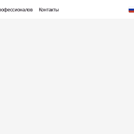
рофессионалов
Контакты