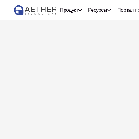
Продукт
Ресурсы
Портал п