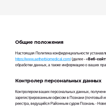
Общие положения
Веб-сайт
https://www.aetherbiomedical.com/
 (далее - «
обработки данных, а также информацию о ваших пра
Контролер персональных данных
Контролером ваших персональных данных, полученны
зарегистрированным офисом в Познани (почтовый инд
реестра, ведущийся Районным судом Познань - Нове-